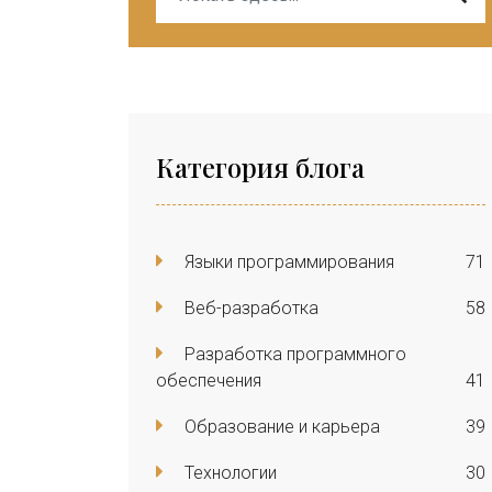
Категория блога
Языки программирования
71
Веб-разработка
58
Разработка программного
обеспечения
41
Образование и карьера
39
Технологии
30