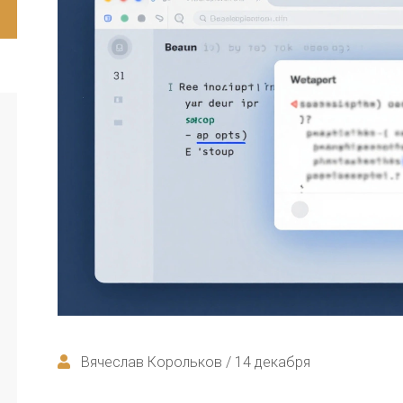
Вячеслав Корольков / 14 декабря