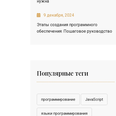
нужна
9 декабря, 2024
Этапы создания программного
обеспечения: Пошаговое руководство
Популярные теги
программирование
JavaScript
языки программирования