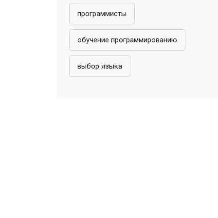
программисты
обучение программированию
выбор языка