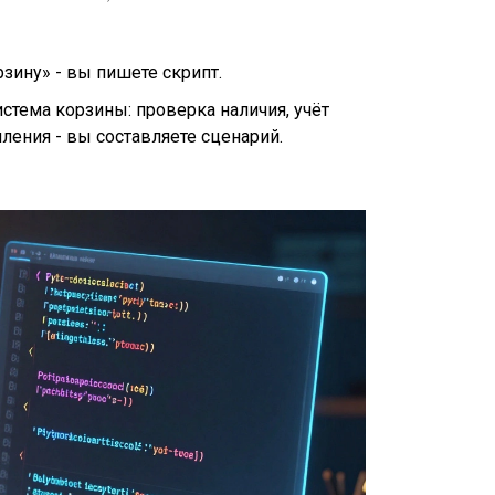
зину» - вы пишете скрипт.
истема корзины: проверка наличия, учёт
ления - вы составляете сценарий.