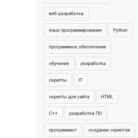
веб-разработка
язык программирования
Python
программное обеспечение
обучение
разработка
скрипты
IT
скрипты для сайта
HTML
C++
разработка ПО
программист
создание скриптов