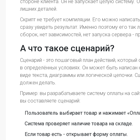
стороне клиента. Он не запускает целую систему. О
лишних деталей.
Скрипт не требует компиляции. Его можно написать 
сразу увидеть результат. Именно поэтому его так 
сборок, нет зависимостей, нет запуска сервера - 
А что такое сценарий?
Сценарий - это пошаговый план действий, который 
в определённых условиях. Он может быть написан 
виде текста, диаграммы или логической цепочки. Сце
должен делать.
Пример: вы разрабатываете систему оплаты на сайт
вы составляете сценарий:
Пользователь выбирает товар и нажимает «Опла
Система проверяет наличие товара на складе.
Если товар есть - открывает форму оплаты.