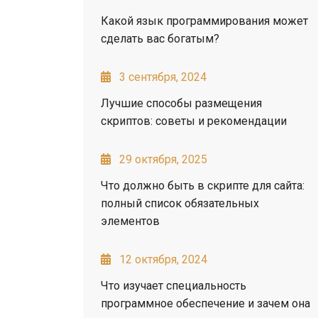
Какой язык программирования может
сделать вас богатым?
3 сентября, 2024
Лучшие способы размещения
скриптов: советы и рекомендации
29 октября, 2025
Что должно быть в скрипте для сайта:
полный список обязательных
элементов
12 октября, 2024
Что изучает специальность
программное обеспечение и зачем она