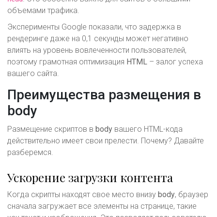
объемами трафика.
Эксперименты Google показали, что задержка в
рендеринге даже на 0,1 секунды может негативно
влиять на уровень вовлеченности пользователей,
поэтому грамотная оптимизация
HTML
– залог успеха
вашего сайта.
Преимущества размещения в
body
Размещение скриптов в
body
вашего HTML-кода
действительно имеет свои прелести. Почему? Давайте
разберемся.
Ускорение загрузки контента
Когда скрипты находят свое место внизу
body
, браузер
сначала загружает все элементы на странице, такие