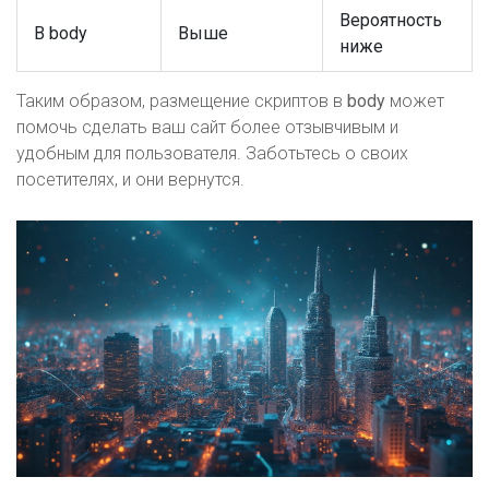
Вероятность
В body
Выше
ниже
Таким образом, размещение скриптов в
body
может
помочь сделать ваш сайт более отзывчивым и
удобным для пользователя. Заботьтесь о своих
посетителях, и они вернутся.