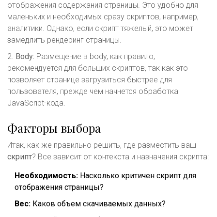
отображения содержания страницы. Это удобно для
маленьких и необходимых сразу скриптов, например,
аналитики. Однако, если скрипт тяжелый, это может
замедлить рендеринг страницы.
2.
Body:
Размещение в body, как правило,
рекомендуется для больших скриптов, так как это
позволяет странице загрузиться быстрее для
пользователя, прежде чем начнется обработка
JavaScript-кода.
Факторы выбора
Итак, как же правильно решить, где разместить ваш
скрипт
? Все зависит от контекста и назначения скрипта:
Необходимость:
Насколько критичен скрипт для
отображения страницы?
Вес:
Каков объем скачиваемых данных?