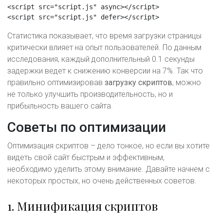
<script src="script.js" async></script>
<script src="script.js" defer></script>
Статистика показывает, что время загрузки страницы
критически влияет на опыт пользователей. По данным
исследования, каждый дополнительный 0.1 секунды
задержки ведет к снижению конверсии на 7%. Так что
правильно оптимизировав
загрузку скриптов
, можно
не только улучшить производительность, но и
прибыльность вашего сайта.
Советы по оптимизации
Оптимизация скриптов – дело тонкое, но если вы хотите
видеть свой сайт быстрым и эффективным,
необходимо уделить этому внимание. Давайте начнем с
некоторых простых, но очень действенных советов.
1. Минификация скриптов