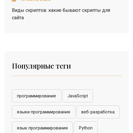
Виды скриптов: какие бывают скрипты для
сайта
Популярные теги
программирование
JavaScript
языки программирования
веб-разработка
язык программирования
Python