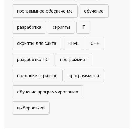
программное обеспечение
обучение
разработка
скрипты
IT
скрипты для сайта
HTML
C++
разработка ПО
программист
создание скриптов
программисты
обучение программированию
выбор языка