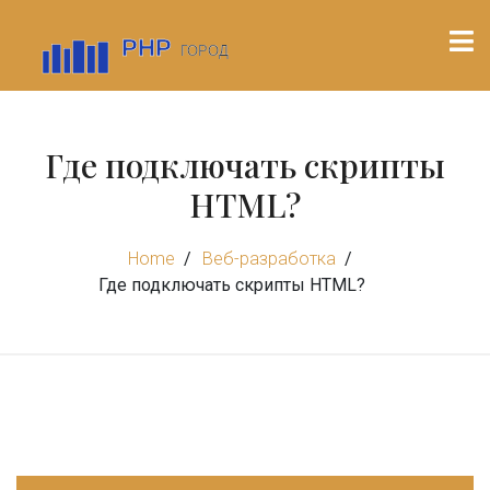
Где подключать скрипты
HTML?
Home
Веб-разработка
Где подключать скрипты HTML?