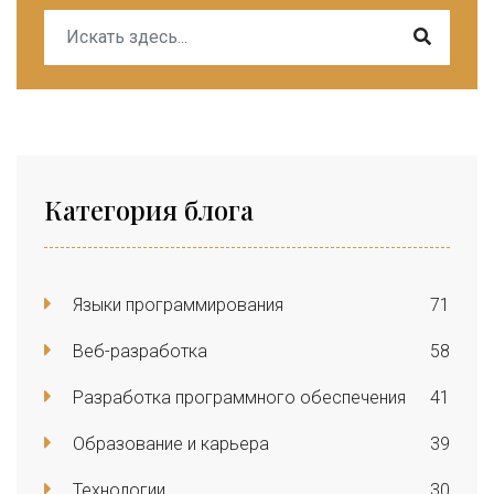
Категория блога
Языки программирования
71
Веб-разработка
58
Разработка программного обеспечения
41
Образование и карьера
39
Технологии
30