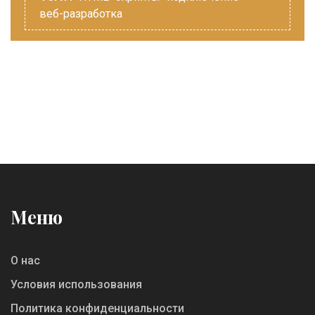
веб-разработка
Меню
О нас
Условия использования
Политика конфиденциальности