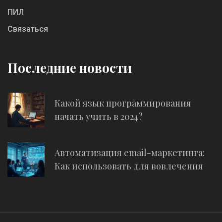
ПИЛ
Связаться
Последние новости
Какой язык программирования
начать учить в 2024?
Автоматизация email-маркетинга:
Как использовать для вовлечения