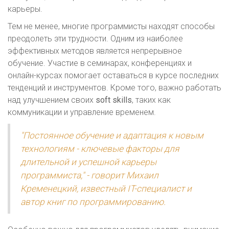
карьеры.
Тем не менее, многие программисты находят способы
преодолеть эти трудности. Одним из наиболее
эффективных методов является непрерывное
обучение. Участие в семинарах, конференциях и
онлайн-курсах помогает оставаться в курсе последних
тенденций и инструментов. Кроме того, важно работать
над улучшением своих
soft skills
, таких как
коммуникации и управление временем.
"Постоянное обучение и адаптация к новым
технологиям - ключевые факторы для
длительной и успешной карьеры
программиста," - говорит Михаил
Кременецкий, известный IT-специалист и
автор книг по программированию.