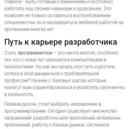
главное - быть готовым к изменениям и постоянно
работать над своими навыками и здоровьем. Это
позволит не только оставаться востребованным
специалистом, но и наслаждаться любимой работой на
протяжении многих лет.
Путь к карьере разработчика
Стать
программистом
— это мечта многих, особенно
тех, кто с юных лет увлекается компьютерами и
технологиями. Но как же начать этот путь и достичь
успеха в этой динамичной и требовательной
профессии? Начнем с базовых шагов, которые
помогут вам сориентироваться и воплотить свои мечты
в реальность.
Первым делом, стоит выбрать направление в
программировании. Сегодня существует множество
направлений: разработка веб-приложений, мобильных
приложений, работа с базами данных, системное