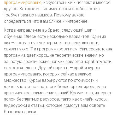
программирование
, искусственный интеллект и многое
другое. Каждое из них имеет свои особенности и
требует разных навыков. Поэтому важно
определиться, что вам ближе и интереснее.
Когда направление выбрано, следующий шаг —
обучение. Здесь есть несколько вариантов. Один из
них — поступить в университет на специальность,
связанную с IT и программированием. Университетская
программа дает хорошие теоретические знания, но
зачастую практические навыки придется нарабатывать
самостоятельно. Другой вариант — пройти курсы
программирования, которых сейчас великое
множество. Курсы варьируются по стоимости и
длительности, но часто они более ориентированы на
практическое применение знаний. Кроме того, интернет
полон бесплатных ресурсов, таких как онлайн-курсы,
видеоуроки и статьи, которые помогут вам освоить
базовые навыки.