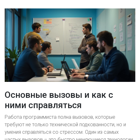
Основные вызовы и как с
ними справляться
Работа программиста полна вызовов, которые
требуют не только технической подкованности, но и
умения справляться со стрессом. Один из самых
частых вызовов – это быстро меняющиеся технологии.