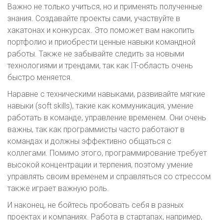
Важно не только учиться, но и применять полученные
знания. Создавайте проекты сами, участвуйте в
хакатонах и конкурсах. Это поможет вам накопить
портфолио и приобрести ценные навыки командной
работы. Также не забывайте следить за новыми
технологиями и трендами, так как IT-область очень
быстро меняется.
Наравне с техническими навыками, развивайте мягкие
навыки (soft skills), такие как коммуникация, умение
работать в команде, управление временем. Они очень
важны, так как программисты часто работают в
командах и должны эффективно общаться с
коллегами. Помимо этого, программирование требует
высокой концентрации и терпения, поэтому умение
управлять своим временем и справляться со стрессом
также играет важную роль.
И наконец, не бойтесь пробовать себя в разных
проектах и компаниях. Работа в стартапах, например,