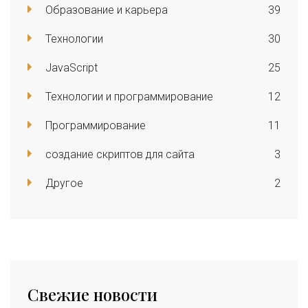
Образование и карьера
39
Технологии
30
JavaScript
25
Технологии и программирование
12
Программирование
11
создание скриптов для сайта
3
Другое
2
Свежие новости