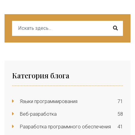
Категория блога
Языки программирования
71
Веб-разработка
58
Разработка программного обеспечения
41