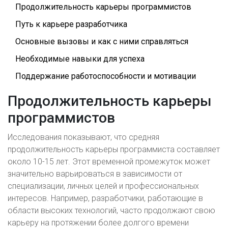
Продолжительность карьеры программистов
Путь к карьере разработчика
Основные вызовы и как с ними справляться
Необходимые навыки для успеха
Поддержание работоспособности и мотивации
Продолжительность карьеры
программистов
Исследования показывают, что средняя
продолжительность карьеры программиста составляет
около 10-15 лет. Этот временной промежуток может
значительно варьироваться в зависимости от
специализации, личных целей и профессиональных
интересов. Например, разработчики, работающие в
области высоких технологий, часто продолжают свою
карьеру на протяжении более долгого времени