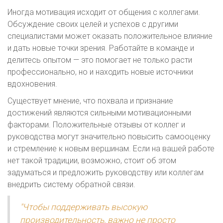
Иногда мотивация исходит от общения с коллегами.
Обсуждение своих целей и успехов с другими
специалистами может оказать положительное влияние
и дать новые точки зрения. Работайте в команде и
делитесь опытом — это помогает не только расти
профессионально, но и находить новые источники
вдохновения.
Существует мнение, что похвала и признание
достижений являются сильными мотивационными
факторами. Положительные отзывы от коллег и
руководства могут значительно повысить самооценку
и стремление к новым вершинам. Если на вашей работе
нет такой традиции, возможно, стоит об этом
задуматься и предложить руководству или коллегам
внедрить систему обратной связи.
"Чтобы поддерживать высокую
производительность, важно не просто