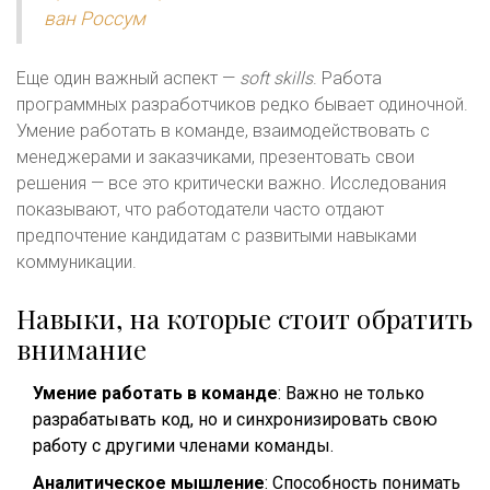
ван Россум
Еще один важный аспект —
soft skills
. Работа
программных разработчиков редко бывает одиночной.
Умение работать в команде, взаимодействовать с
менеджерами и заказчиками, презентовать свои
решения — все это критически важно. Исследования
показывают, что работодатели часто отдают
предпочтение кандидатам с развитыми навыками
коммуникации.
Навыки, на которые стоит обратить
внимание
Умение работать в команде
: Важно не только
разрабатывать код, но и синхронизировать свою
работу с другими членами команды.
Аналитическое мышление
: Способность понимать