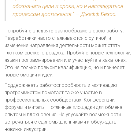
обозначать цели и сроки, но и наслаждаться
процессом достижения." — Джефф Безос.
Попробуйте внедрять разнообразие в свою работу.
Разработчики часто сталкиваются с рутиной, и
изменение направления деятельности может стать
глотком свежего воздуха. Пробуйте новые технологии,
языки программирования или участвуйте в хакатонах.
Это не только повысит квалификацию, но и принесет
новые эмоции и идеи.
Поддерживать работоспособность и мотивацию
программистам помогает также участие в
профессиональных сообществах. Конференции,
форумы и митапы — отличные площадки для обмена
опытом и вдохновения. Не упускайте возможности
встречаться с единомышленниками и обсуждать
новинки индустрии.