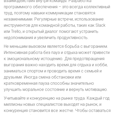
взаимодействия внутри команды. Разработка
программного обеспечения – это всегда коллективный
труд, поэтому навыки коммуникации становятся
незаменимыми. Регулярные встречи, использование
инструментов для командной работы, таких как Slack
или Trello, и открытый диалог помогают устранить
недопонимания и увеличить продуктивность.
Не меньшим вызовом является борьба с выгоранием.
Интенсивная работа без пауз и отдыха может привести
к эмоциональному истощению. Для предотвращения
выгорания важно находить время для отдыха и хобби,
заниматься спортом и проводить время с семьей и
друзьями. Иногда смена обстановки или
кратковременная пауза способны значительно
улучшить моральное состояние и вернуть мотивацию.
Учитывайте и конкуренцию на рынке труда. Каждый год
миллионы новых специалистов выходят на рынок, и
конкуренция становится все жестче. Чтобы оставаться