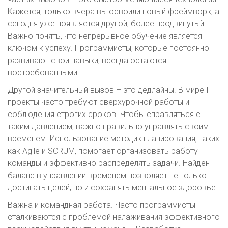
Кажется, только вчера вы освоили новый фреймворк, а
сегодня уже появляется другой, более продвинутый.
Важно понять, что непрерывное обучение является
ключом к успеху. Программисты, которые постоянно
развивают свои навыки, всегда остаются
востребованными.
Другой значительный вызов – это дедлайны. В мире IT
проекты часто требуют сверхурочной работы и
соблюдения строгих сроков. Чтобы справляться с
таким давлением, важно правильно управлять своим
временем. Использование методик планирования, таких
как Agile и SCRUM, помогает организовать работу
команды и эффективно распределять задачи. Найден
баланс в управлении временем позволяет не только
достигать целей, но и сохранять ментальное здоровье.
Важна и командная работа. Часто программисты
сталкиваются с проблемой налаживания эффективного