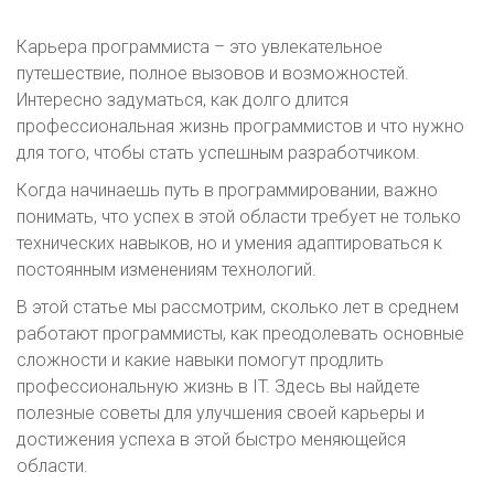
Карьера программиста – это увлекательное
путешествие, полное вызовов и возможностей.
Интересно задуматься, как долго длится
профессиональная жизнь программистов и что нужно
для того, чтобы стать успешным разработчиком.
Когда начинаешь путь в программировании, важно
понимать, что успех в этой области требует не только
технических навыков, но и умения адаптироваться к
постоянным изменениям технологий.
В этой статье мы рассмотрим, сколько лет в среднем
работают программисты, как преодолевать основные
сложности и какие навыки помогут продлить
профессиональную жизнь в IT. Здесь вы найдете
полезные советы для улучшения своей карьеры и
достижения успеха в этой быстро меняющейся
области.