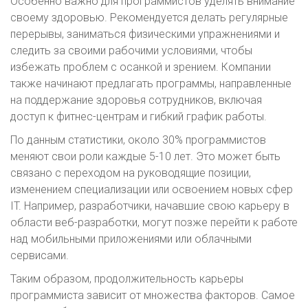
Особенно важно для программистов уделять внимание
своему здоровью. Рекомендуется делать регулярные
перерывы, заниматься физическими упражнениями и
следить за своими рабочими условиями, чтобы
избежать проблем с осанкой и зрением. Компании
также начинают предлагать программы, направленные
на поддержание здоровья сотрудников, включая
доступ к фитнес-центрам и гибкий график работы.
По данным статистики, около 30% программистов
меняют свои роли каждые 5-10 лет. Это может быть
связано с переходом на руководящие позиции,
изменением специализации или освоением новых сфер
IT. Например, разработчики, начавшие свою карьеру в
области веб-разработки, могут позже перейти к работе
над мобильными приложениями или облачными
сервисами.
Таким образом, продолжительность карьеры
программиста зависит от множества факторов. Самое