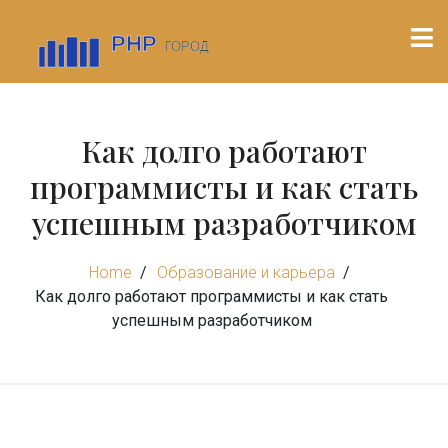
Как долго работают
программисты и как стать
успешным разработчиком
Home
Образование и карьера
Как долго работают программисты и как стать
успешным разработчиком