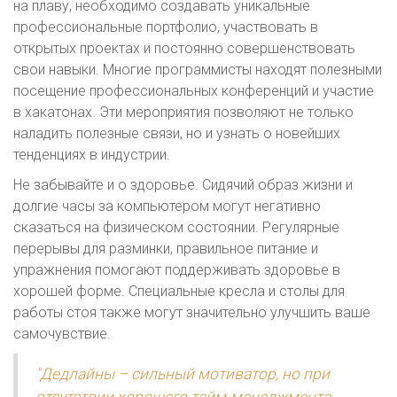
на плаву, необходимо создавать уникальные
профессиональные портфолио, участвовать в
открытых проектах и постоянно совершенствовать
свои навыки. Многие программисты находят полезными
посещение профессиональных конференций и участие
в хакатонах. Эти мероприятия позволяют не только
наладить полезные связи, но и узнать о новейших
тенденциях в индустрии.
Не забывайте и о здоровье. Сидячий образ жизни и
долгие часы за компьютером могут негативно
сказаться на физическом состоянии. Регулярные
перерывы для разминки, правильное питание и
упражнения помогают поддерживать здоровье в
хорошей форме. Специальные кресла и столы для
работы стоя также могут значительно улучшить ваше
самочувствие.
"Дедлайны – сильный мотиватор, но при