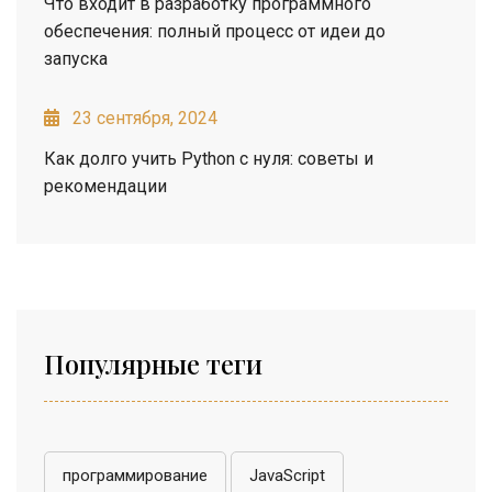
Что входит в разработку программного
обеспечения: полный процесс от идеи до
запуска
23 сентября, 2024
Как долго учить Python с нуля: советы и
рекомендации
Популярные теги
программирование
JavaScript