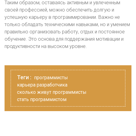
Таким образом, оставаясь активным и увлеченным
своей профессией, можно обеспечить долгую и
успешную карьеру в программировании. Важно не
только обладать техническими навыками, но и умением
правильно организовать работу, отдых и постоянное
обучение. Это основа для поддержания мотивации и
продуктивности на высоком уровне.
Теги :
программисты
карьера разработчика
сколько живут программисты
стать программистом