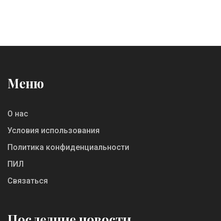
Меню
О нас
Условия использования
Политика конфиденциальности
ПИЛ
Связаться
Последние новости