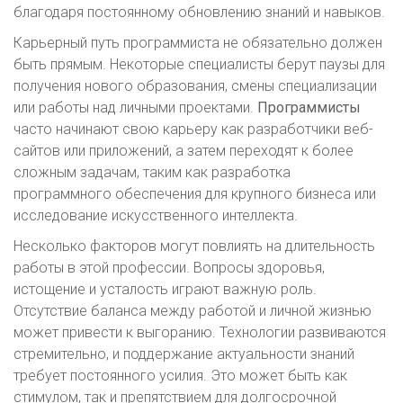
благодаря постоянному обновлению знаний и навыков.
Карьерный путь программиста не обязательно должен
быть прямым. Некоторые специалисты берут паузы для
получения нового образования, смены специализации
или работы над личными проектами.
Программисты
часто начинают свою карьеру как разработчики веб-
сайтов или приложений, а затем переходят к более
сложным задачам, таким как разработка
программного обеспечения для крупного бизнеса или
исследование искусственного интеллекта.
Несколько факторов могут повлиять на длительность
работы в этой профессии. Вопросы здоровья,
истощение и усталость играют важную роль.
Отсутствие баланса между работой и личной жизнью
может привести к выгоранию. Технологии развиваются
стремительно, и поддержание актуальности знаний
требует постоянного усилия. Это может быть как
стимулом, так и препятствием для долгосрочной