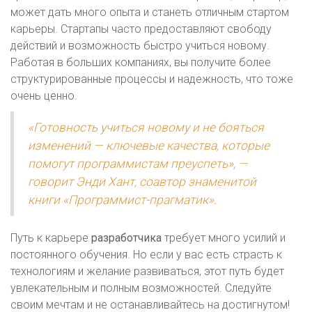
может дать много опыта и станеть отличным стартом
карьеры. Стартапы часто предоставляют свободу
действий и возможность быстро учиться новому.
Работая в больших компаниях, вы получите более
структурированные процессы и надежность, что тоже
очень ценно.
«Готовность учиться новому и не бояться
изменений — ключевые качества, которые
помогут программистам преуспеть», —
говорит Энди Хант, соавтор знаменитой
книги «Программист-прагматик».
Путь к карьере
разработчика
требует много усилий и
постоянного обучения. Но если у вас есть страсть к
технологиям и желание развиваться, этот путь будет
увлекательным и полным возможностей. Следуйте
своим мечтам и не останавливайтесь на достигнутом!