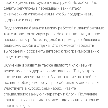
необходимые инструменты под рукой. Не забывайте
делать регулярные перерывы и заниматься
физическими упражнениями, чтобы поддерживать
здоровье и энергию.
Поддержание баланса между работой и личной жизнью
тоже играет огромную роль. Не стоит посвящать все
время и силы работе; выделяйте время для общения с
близкими, хобби и отдыха. Это поможет избежать
выгорания и сохранить интерес к программированию
на долгие годы.
Обучение
и развитие также являются ключевыми
аспектами в поддержании мотивации. IT-индустрия
постоянно меняется, и чтобы оставаться на гребне
волны, необходимо регулярно обновлять свои знания.
Участвуйте в курсах, семинарах, читайте
специализированную литературу и блоги. Получение
новых знаний и навыков может вдохновить на новые
проекты и идеи.