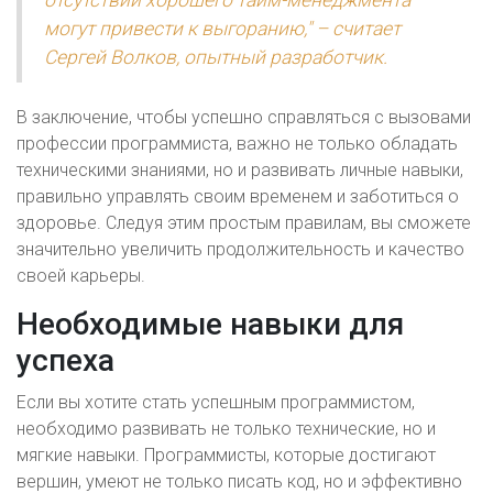
отсутствии хорошего тайм-менеджмента
могут привести к выгоранию," – считает
Сергей Волков, опытный разработчик.
В заключение, чтобы успешно справляться с вызовами
профессии программиста, важно не только обладать
техническими знаниями, но и развивать личные навыки,
правильно управлять своим временем и заботиться о
здоровье. Следуя этим простым правилам, вы сможете
значительно увеличить продолжительность и качество
своей карьеры.
Необходимые навыки для
успеха
Если вы хотите стать успешным программистом,
необходимо развивать не только технические, но и
мягкие навыки. Программисты, которые достигают
вершин, умеют не только писать код, но и эффективно