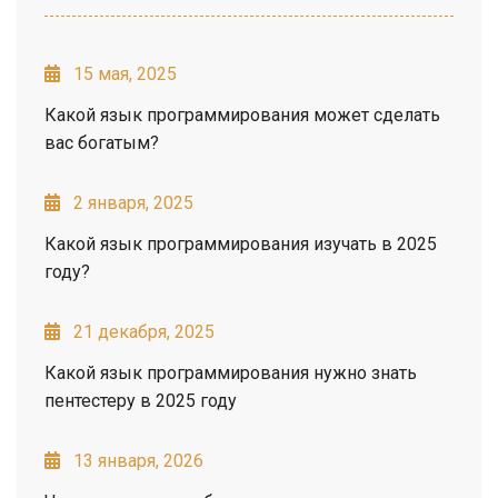
15 мая, 2025
Какой язык программирования может сделать
вас богатым?
2 января, 2025
Какой язык программирования изучать в 2025
году?
21 декабря, 2025
Какой язык программирования нужно знать
пентестеру в 2025 году
13 января, 2026