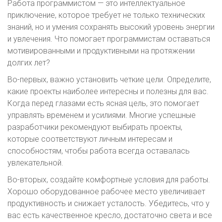
Работа программистом — это интеллектуальное
приключение, которое требует не только технических
знаний, но и умения сохранять высокий уровень энергии
и увлечения. Что помогает программистам оставаться
мотивированными и продуктивными на протяжении
долгих лет?
Во-первых, важно установить четкие цели. Определите,
какие проекты наиболее интересны и полезны для вас.
Когда перед глазами есть ясная цель, это помогает
управлять временем и усилиями. Многие успешные
разработчики рекомендуют выбирать проекты,
которые соответствуют личным интересам и
способностям, чтобы работа всегда оставалась
увлекательной.
Во-вторых, создайте комфортные условия для работы.
Хорошо оборудованное рабочее место увеличивает
продуктивность и снижает усталость. Убедитесь, что у
вас есть качественное кресло, достаточно света и все