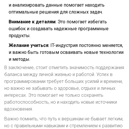
и анализировать данные помогает находить
оптимальные решения для сложных задач.
Внимание к деталям
: Это помогает избегать
ошибок и создавать надежные программные
продукты.
Желание учиться
: IT-индустрия постоянно меняется,
и важно быть готовым осваивать новые технологии
и методы.
В заключение, стоит отметить значимость поддержания
баланса между личной жизнью и работой. Успех в
программировании требует больших усилий и времени,
но важно не забывать о здоровье, отдыхе и личных
интересах. Это помогает не только сохранять
работоспособность, но и находить новые источники
вдохновения.
Важно помнить, что путь к вершинам не бывает легким,
но с правильными навыками и стремлением к развитию