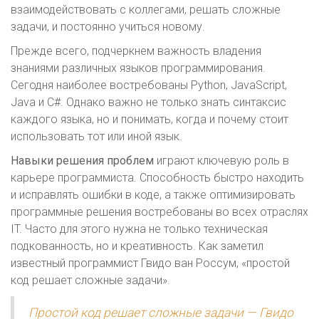
взаимодействовать с коллегами, решать сложные
задачи, и постоянно учиться новому.
Прежде всего, подчеркнем важность владения
знаниями различных языков программирования.
Сегодня наиболее востребованы Python, JavaScript,
Java и C#. Однако важно не только знать синтаксис
каждого языка, но и понимать, когда и почему стоит
использовать тот или иной язык.
Навыки решения проблем
играют ключевую роль в
карьере программиста. Способность быстро находить
и исправлять ошибки в коде, а также оптимизировать
программные решения востребованы во всех отраслях
IT. Часто для этого нужна не только техническая
подкованность, но и креативность. Как заметил
известный программист Гвидо ван Россум, «простой
код решает сложные задачи».
Простой код решает сложные задачи — Гвидо