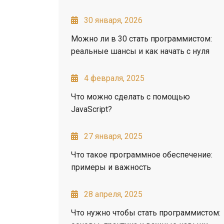
30 января, 2026
Можно ли в 30 стать программистом:
реальные шансы и как начать с нуля
4 февраля, 2025
Что можно сделать с помощью
JavaScript?
27 января, 2025
Что такое программное обеспечение:
примеры и важность
28 апреля, 2025
Что нужно чтобы стать программистом: