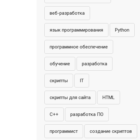
веб-разработка
язык программирования
Python
программное обеспечение
обучение
разработка
скрипты
IT
скрипты для сайта
HTML
C++
разработка ПО
программист
создание скриптов