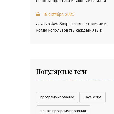
основы, практика и важные навыки
18 октября, 2025
Java vs JavaScript: главное отличие и
когда использовать каждый язык
Популярные теги
программирование
JavaScript
языки программирования