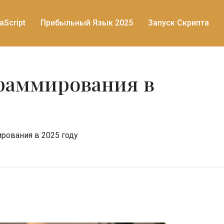
aScript
Прибыльный Язык 2025
Запуск Скрипта
граммирования в
рования в 2025 году