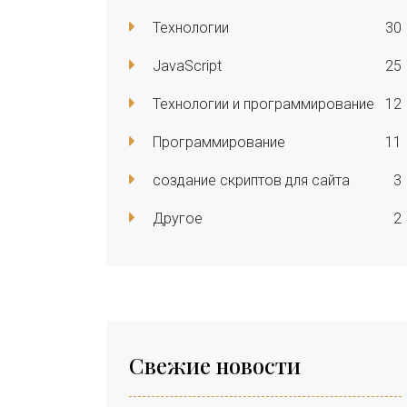
Технологии
30
JavaScript
25
Технологии и программирование
12
Программирование
11
создание скриптов для сайта
3
Другое
2
Свежие новости