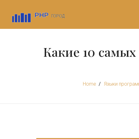
Какие 10 самых
Home
Языки програм