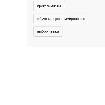
программисты
обучение программированию
выбор языка