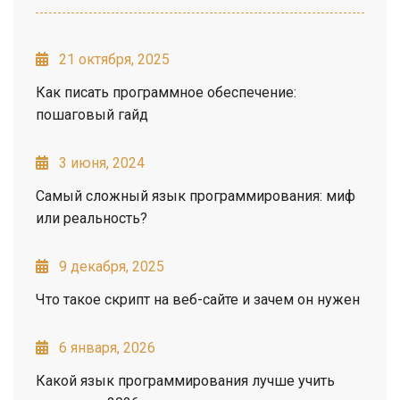
21 октября, 2025
Как писать программное обеспечение:
пошаговый гайд
3 июня, 2024
Самый сложный язык программирования: миф
или реальность?
9 декабря, 2025
Что такое скрипт на веб-сайте и зачем он нужен
6 января, 2026
Какой язык программирования лучше учить