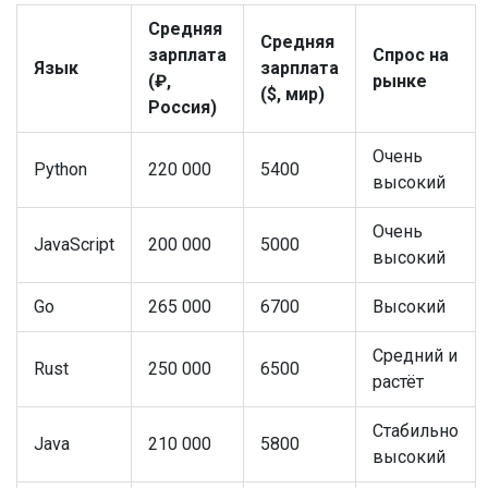
Средняя
Средняя
зарплата
Спрос на
Язык
зарплата
(₽,
рынке
($, мир)
Россия)
Очень
Python
220 000
5400
высокий
Очень
JavaScript
200 000
5000
высокий
Go
265 000
6700
Высокий
Средний и
Rust
250 000
6500
растёт
Стабильно
Java
210 000
5800
высокий