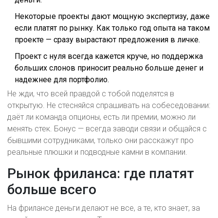
Некоторые проекты дают мощную экспертизу, даже
если платят по рынку. Как только год опыта на таком
проекте — сразу вырастают предложения в личке.
Проект с нуля всегда кажется круче, но поддержка
больших слонов приносит реально больше денег и
надежнее для портфолио.
Не жди, что всей правдой с тобой поделятся в
открытую. Не стесняйся спрашивать на собеседовании:
даёт ли команда опционы, есть ли премии, можно ли
менять стек. Бонус — всегда заводи связи и общайся с
бывшими сотрудниками, только они расскажут про
реальные плюшки и подводные камни в компании.
Рынок фриланса: где платят
больше всего
На фрилансе деньги делают не все, а те, кто знает, за