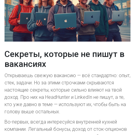
Cекреты, которые не пишут в
вакансиях
Открываешь свежую вакансию — всё стандартно: опыт,
стек, задачи. Но за этими строчками скрываются
настоящие секреты, которые сильно влияют на твой
доход. Про них на HeadHunter и LinkedIn не пишут, а те,
кто уже давно в теме — используют их, чтобы быть на
голову выше остальных.
Во-первых, всегда интересуйся внутренней кухней
компании. Легальный бонусы, доход от сток-опционов