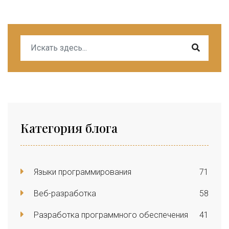
Категория блога
Языки программирования
71
Веб-разработка
58
Разработка программного обеспечения
41