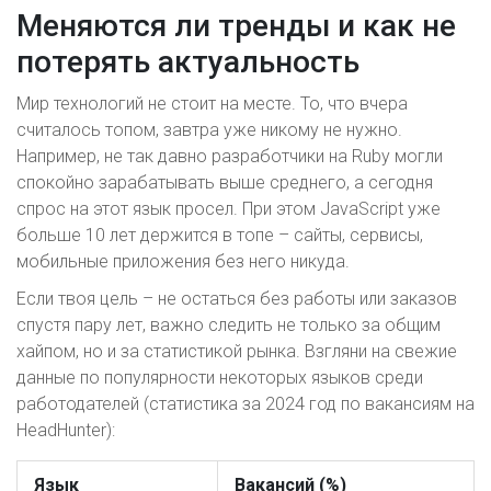
Меняются ли тренды и как не
потерять актуальность
Мир технологий не стоит на месте. То, что вчера
считалось топом, завтра уже никому не нужно.
Например, не так давно разработчики на Ruby могли
спокойно зарабатывать выше среднего, а сегодня
спрос на этот язык просел. При этом JavaScript уже
больше 10 лет держится в топе – сайты, сервисы,
мобильные приложения без него никуда.
Если твоя цель – не остаться без работы или заказов
спустя пару лет, важно следить не только за общим
хайпом, но и за статистикой рынка. Взгляни на свежие
данные по популярности некоторых языков среди
работодателей (статистика за 2024 год по вакансиям на
HeadHunter):
Язык
Вакансий (%)