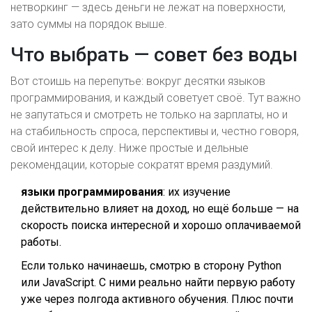
нетворкинг — здесь деньги не лежат на поверхности,
зато суммы на порядок выше.
Что выбрать — совет без воды
Вот стоишь на перепутье: вокруг десятки языков
программирования, и каждый советует своё. Тут важно
не запутаться и смотреть не только на зарплаты, но и
на стабильность спроса, перспективы и, честно говоря,
свой интерес к делу. Ниже простые и дельные
рекомендации, которые сократят время раздумий.
языки программирования
: их изучение
действительно влияет на доход, но ещё больше — на
скорость поиска интересной и хорошо оплачиваемой
работы.
Если только начинаешь, смотрю в сторону Python
или JavaScript. С ними реально найти первую работу
уже через полгода активного обучения. Плюс почти