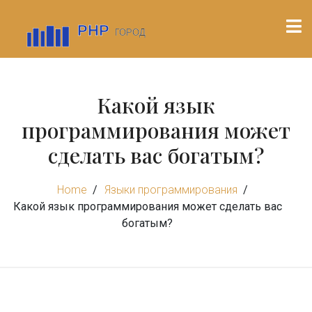
Какой язык
программирования может
сделать вас богатым?
Home
Языки программирования
Какой язык программирования может сделать вас
богатым?