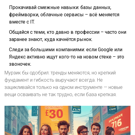
Прокачивай смежные навыки: базы данных,
фреймворки, облачные сервисы – всё меняется
вместе с IT.
Общайся с теми, кто давно в профессии – часто они
заранее знают, куда качнётся рынок.
Следи за большими компаниями: если Google или
Яндекс активно ищут кого-то на новом стеке – это
звоночек.
Мурзик бы одобрил: тренды меняются, но крепкий
фундамент и гибкость выручают всегда. Не
зацикливайся только на одном инструменте — новые
вещи осваивать не так трудно, если база крепкая.