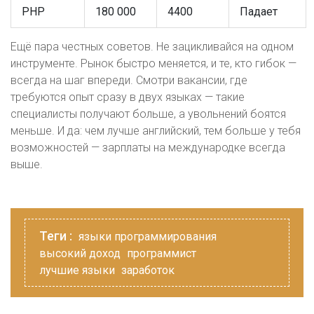
PHP
180 000
4400
Падает
Ещё пара честных советов. Не зацикливайся на одном
инструменте. Рынок быстро меняется, и те, кто гибок —
всегда на шаг впереди. Смотри вакансии, где
требуются опыт сразу в двух языках — такие
специалисты получают больше, а увольнений боятся
меньше. И да: чем лучше английский, тем больше у тебя
возможностей — зарплаты на международке всегда
выше.
Теги :
языки программирования
высокий доход
программист
лучшие языки
заработок