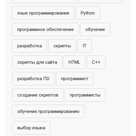
язык программирования
Python
программное обеспечение
обучение
разработка
скрипты
IT
скрипты для сайта
HTML
C++
разработка ПО
программист
создание скриптов
программисты
обучение программированию
выбор языка