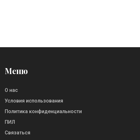
Меню
О нас
Условия использования
Политика конфиденциальности
ПИЛ
Связаться