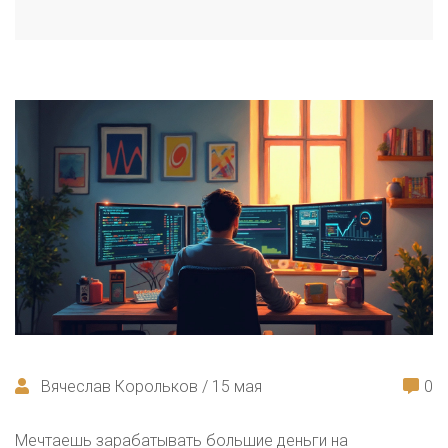
Вячеслав Корольков / 15 мая
0
Мечтаешь зарабатывать большие деньги на