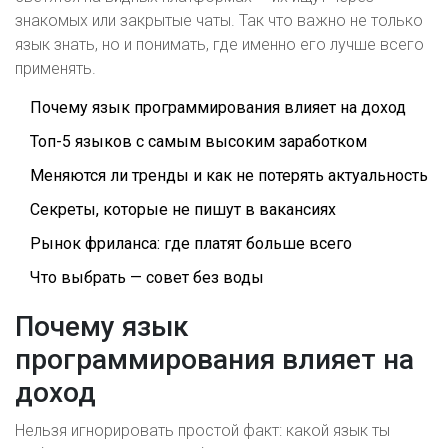
знакомых или закрытые чаты. Так что важно не только
язык знать, но и понимать, где именно его лучше всего
применять.
Почему язык программирования влияет на доход
Топ-5 языков с самым высоким заработком
Меняются ли тренды и как не потерять актуальность
Cекреты, которые не пишут в вакансиях
Рынок фриланса: где платят больше всего
Что выбрать — совет без воды
Почему язык
программирования влияет на
доход
Нельзя игнорировать простой факт: какой язык ты