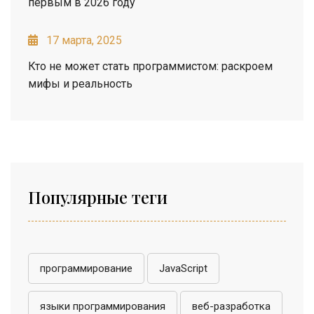
первым в 2026 году
17 марта, 2025
Кто не может стать программистом: раскроем
мифы и реальность
Популярные теги
программирование
JavaScript
языки программирования
веб-разработка