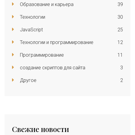
Образование и карьера
39
Технологии
30
JavaScript
25
Технологии и программирование
12
Программирование
11
создание скриптов для сайта
3
Другое
2
Свежие новости