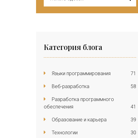
Категория блога
Языки программирования
71
Веб-разработка
58
Разработка программного
обеспечения
41
Образование и карьера
39
Технологии
30