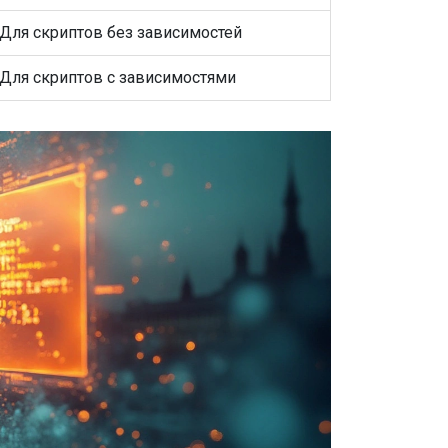
Для скриптов без зависимостей
Для скриптов с зависимостями