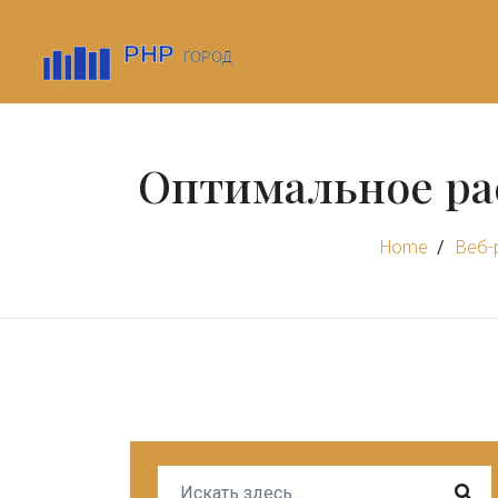
Оптимальное рас
Home
Веб-