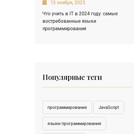
15 ноября, 2025
Что учить в IT в 2024 году: самые
востребованные языки
программирования
Популярные теги
программирование
JavaScript
языки программирования