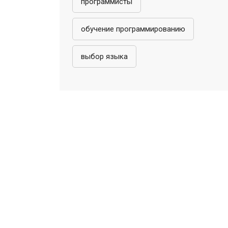
программисты
обучение программированию
выбор языка