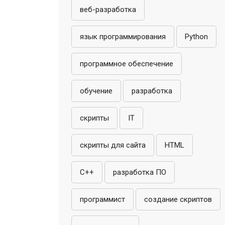
веб-разработка
язык программирования
Python
программное обеспечение
обучение
разработка
скрипты
IT
скрипты для сайта
HTML
C++
разработка ПО
программист
создание скриптов