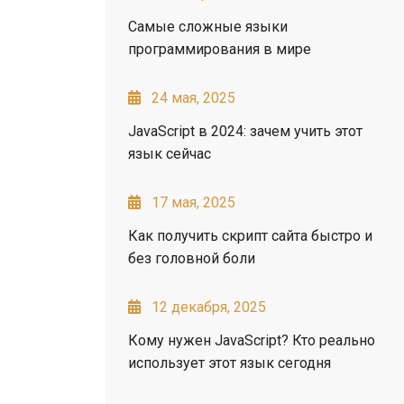
Самые сложные языки
программирования в мире
24 мая, 2025
JavaScript в 2024: зачем учить этот
язык сейчас
17 мая, 2025
Как получить скрипт сайта быстро и
без головной боли
12 декабря, 2025
Кому нужен JavaScript? Кто реально
использует этот язык сегодня