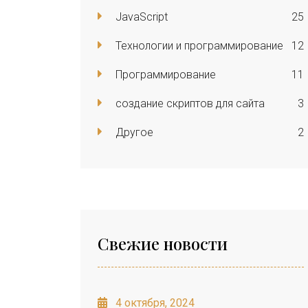
JavaScript
25
Технологии и программирование
12
Программирование
11
создание скриптов для сайта
3
Другое
2
Свежие новости
4 октября, 2024