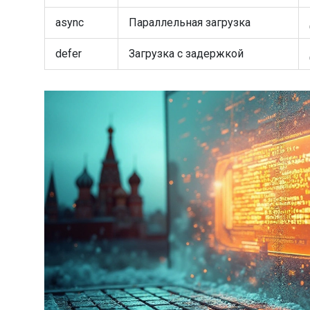
async
Параллельная загрузка
defer
Загрузка с задержкой