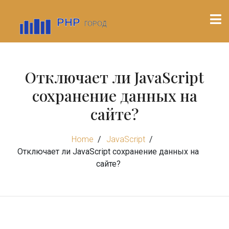
Отключает ли JavaScript
сохранение данных на
сайте?
Home
JavaScript
Отключает ли JavaScript сохранение данных на
сайте?