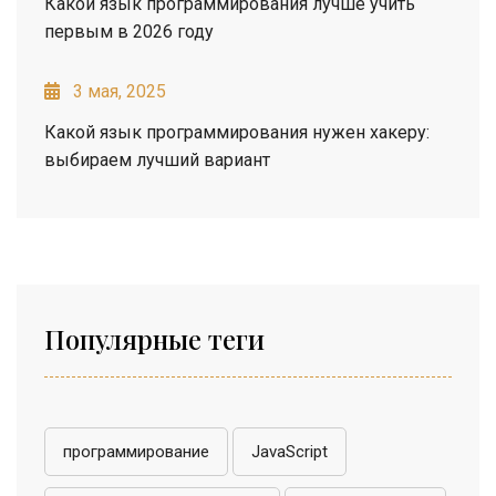
Какой язык программирования лучше учить
первым в 2026 году
3 мая, 2025
Какой язык программирования нужен хакеру:
выбираем лучший вариант
Популярные теги
программирование
JavaScript