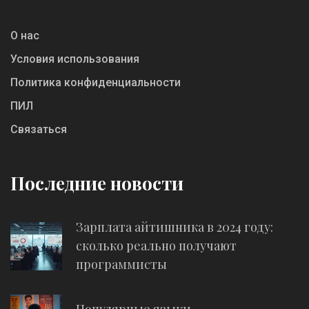
О нас
Условия использования
Политика конфиденциальности
ПИЛ
Связаться
Последние новости
Зарплата айтишника в 2024 году:
сколько реально получают
программисты