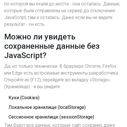
по которой вы ехали до моста - она осталась. Данные,
которые были отправлены на сервер до отключения
JavaScript, там и остались. Даже если вы не видите
результат - он есть.
Можно ли увидеть
сохраненные данные без
JavaScript?
Да, но только технически. В браузере Chrome, Firefox
или Edge есть встроенные инструменты разработчика.
Откройте их (F12), перейдите во вкладку «Storage»
(Хранилище) - и вы увидите:
Куки (Cookies)
Локальное хранилище (localStorage)
Сессионное хранилище (sessionStorage)
Там будут все данные, которые сайт сохранил, даже