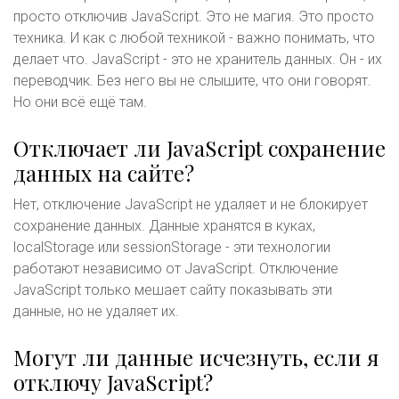
просто отключив JavaScript. Это не магия. Это просто
техника. И как с любой техникой - важно понимать, что
делает что. JavaScript - это не хранитель данных. Он - их
переводчик. Без него вы не слышите, что они говорят.
Но они всё ещё там.
Отключает ли JavaScript сохранение
данных на сайте?
Нет, отключение JavaScript не удаляет и не блокирует
сохранение данных. Данные хранятся в куках,
localStorage или sessionStorage - эти технологии
работают независимо от JavaScript. Отключение
JavaScript только мешает сайту показывать эти
данные, но не удаляет их.
Могут ли данные исчезнуть, если я
отключу JavaScript?