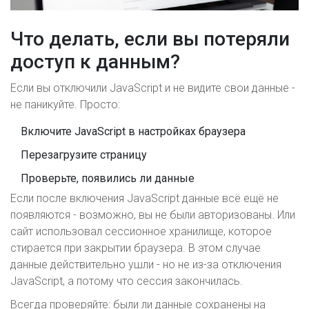
Что делать, если вы потеряли
доступ к данным?
Если вы отключили JavaScript и не видите свои данные -
не паникуйте. Просто:
Включите JavaScript в настройках браузера
Перезагрузите страницу
Проверьте, появились ли данные
Если после включения JavaScript данные всё ещё не
появляются - возможно, вы не были авторизованы. Или
сайт использовал сессионное хранилище, которое
стирается при закрытии браузера. В этом случае
данные действительно ушли - но не из-за отключения
JavaScript, а потому что сессия закончилась.
Всегда проверяйте: были ли данные сохранены на