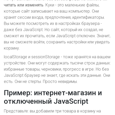
читать или изменять
. Куки - это маленькие файлы,
которые сайт записывает на ваш компьютер. Они
хранят сессии входа, предпочтения, идентификаторы.
Вы можете посмотреть их в настройках браузера -
даже без JavaScript. Но сайт, который их создал, не
сможет их прочитать, если JavaScript отключен. Значит,
вы не сможете войти, сохранить настройки или увидеть
корзину.
localStorage и sessionStorage - тоже хранятся на вашем
устройстве. Они могут содержать тысячи строк данных:
избранные товары, черновики, прогресс в игре. Но без
JavaScript браузер не знает, где искать эти данные. Они
есть. Они не стерты. Просто невидимы.
Пример: интернет-магазин и
отключенный JavaScript
Представьте: вы добавили три товара в корзину на