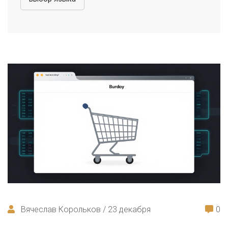
Вячеслав Корольков / 23 декабря
0