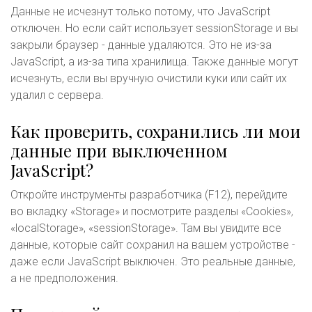
Данные не исчезнут только потому, что JavaScript
отключен. Но если сайт использует sessionStorage и вы
закрыли браузер - данные удаляются. Это не из-за
JavaScript, а из-за типа хранилища. Также данные могут
исчезнуть, если вы вручную очистили куки или сайт их
удалил с сервера.
Как проверить, сохранились ли мои
данные при выключенном
JavaScript?
Откройте инструменты разработчика (F12), перейдите
во вкладку «Storage» и посмотрите разделы «Cookies»,
«localStorage», «sessionStorage». Там вы увидите все
данные, которые сайт сохранил на вашем устройстве -
даже если JavaScript выключен. Это реальные данные,
а не предположения.