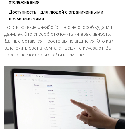
отслеживания
Доступность - для людей с ограниченными
возможностями
Но отключение JavaScript - это не способ «удалить
данные». Это способ отключить интерактивность.
Данные остаются. Просто вы не видите их. Это как
выключить свет в комнате - вещи не исчезают. Вы
просто не можете их найти в темноте.