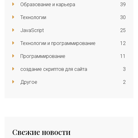
Образование и карьера
39
Технологии
30
JavaScript
25
Технологии и программирование
12
Программирование
11
создание скриптов для сайта
3
Другое
2
Свежие новости