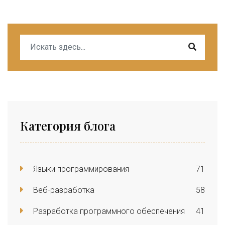
Категория блога
Языки программирования
71
Веб-разработка
58
Разработка программного обеспечения
41