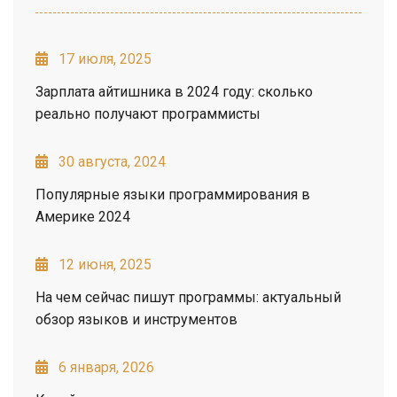
17 июля, 2025
Зарплата айтишника в 2024 году: сколько
реально получают программисты
30 августа, 2024
Популярные языки программирования в
Америке 2024
12 июня, 2025
На чем сейчас пишут программы: актуальный
обзор языков и инструментов
6 января, 2026