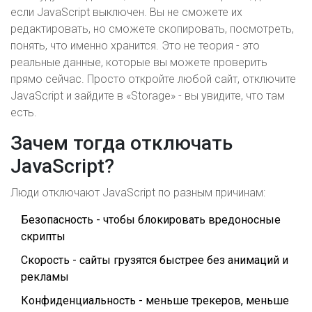
если JavaScript выключен. Вы не сможете их
редактировать, но сможете скопировать, посмотреть,
понять, что именно хранится. Это не теория - это
реальные данные, которые вы можете проверить
прямо сейчас. Просто откройте любой сайт, отключите
JavaScript и зайдите в «Storage» - вы увидите, что там
есть.
Зачем тогда отключать
JavaScript?
Люди отключают JavaScript по разным причинам:
Безопасность - чтобы блокировать вредоносные
скрипты
Скорость - сайты грузятся быстрее без анимаций и
рекламы
Конфиденциальность - меньше трекеров, меньше