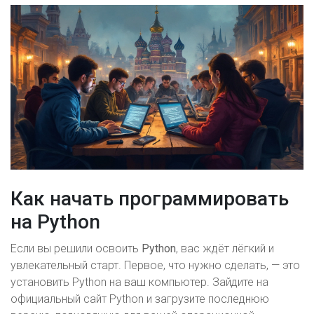
Как начать программировать
на Python
Если вы решили освоить
Python
, вас ждёт лёгкий и
увлекательный старт. Первое, что нужно сделать, — это
установить Python на ваш компьютер. Зайдите на
официальный сайт Python и загрузите последнюю