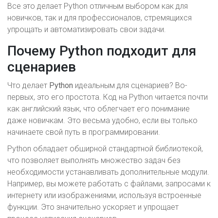
Все это делает Python отличным выбором как для
новичков, так и для профессионалов, стремящихся
упрощать и автоматизировать свои задачи.
Почему Python подходит для
сценариев
Что делает
Python
идеальным для сценариев? Во-
первых, это его простота. Код на Python читается почти
как английский язык, что облегчает его понимание
даже новичкам. Это весьма удобно, если вы только
начинаете свой путь в программировании.
Python обладает обширной стандартной библиотекой,
что позволяет выполнять множество задач без
необходимости устанавливать дополнительные модули.
Например, вы можете работать с файлами, запросами к
интернету или изображениями, используя встроенные
функции. Это значительно ускоряет и упрощает