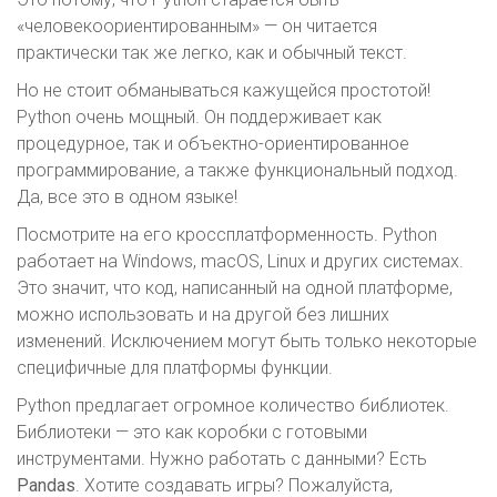
«человекоориентированным» — он читается
практически так же легко, как и обычный текст.
Но не стоит обманываться кажущейся простотой!
Python очень мощный. Он поддерживает как
процедурное, так и объектно-ориентированное
программирование, а также функциональный подход.
Да, все это в одном языке!
Посмотрите на его кроссплатформенность. Python
работает на Windows, macOS, Linux и других системах.
Это значит, что код, написанный на одной платформе,
можно использовать и на другой без лишних
изменений. Исключением могут быть только некоторые
специфичные для платформы функции.
Python предлагает огромное количество библиотек.
Библиотеки — это как коробки с готовыми
инструментами. Нужно работать с данными? Есть
Pandas
. Хотите создавать игры? Пожалуйста,