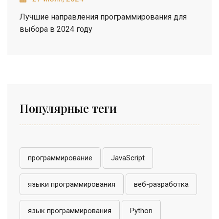
Лучшие направления программирования для
выбора в 2024 году
Популярные теги
программирование
JavaScript
языки программирования
веб-разработка
язык программирования
Python