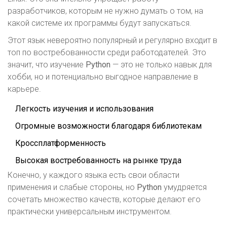
разработчиков, которым не нужно думать о том, на
какой системе их программы будут запускаться.
Этот язык невероятно популярный и регулярно входит в
топ по востребованности среди работодателей. Это
значит, что изучение
Python
— это не только навык для
хобби, но и потенциально выгодное направление в
карьере.
Легкость изучения и использования
Огромные возможности благодаря библиотекам
Кроссплатформенность
Высокая востребованность на рынке труда
Конечно, у каждого языка есть свои области
применения и слабые стороны, но
Python
умудряется
сочетать множество качеств, которые делают его
практически универсальным инструментом.