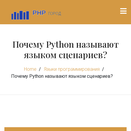
Почему Python называют
языком сценариев?
Home
Языки программирования
Почему Python называют языком сценариев?