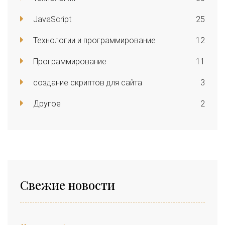
JavaScript
25
Технологии и программирование
12
Программирование
11
создание скриптов для сайта
3
Другое
2
Свежие новости