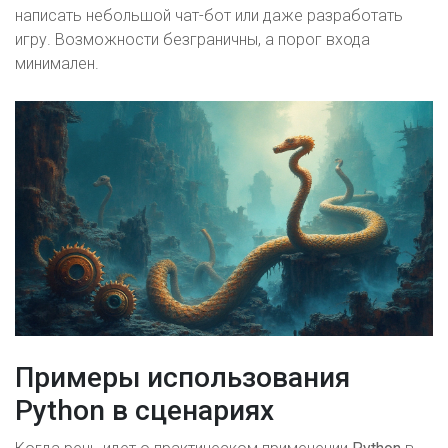
написать небольшой чат-бот или даже разработать
игру. Возможности безграничны, а порог входа
минимален.
Примеры использования
Python в сценариях