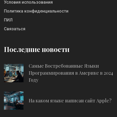
Условия использования
Политика конфиденциальности
ПИЛ
Связаться
Последние новости
Самые Востребованные Языки
Программирования в Америке в 2024
Году
На каком языке написан сайт Apple?