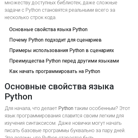
множеству доступных библиотек, даже сложные
задачи с Python становятся реальными всего за
несколько строк кода.
Основные свойства языка Python
Почему Python подходит для сценариев
Примеры использования Python в сценариях
Преимущества Python перед другими языками
Как начать программировать на Python
Основные свойства языка
Python
Для начала, что делает
Python
таким особенным? Этот
язык программирования славится своим легким для
изучения синтаксисом. Даже новички могут начать
писать базовые программы буквально за пару дней.
Это потому, что Python старается быть