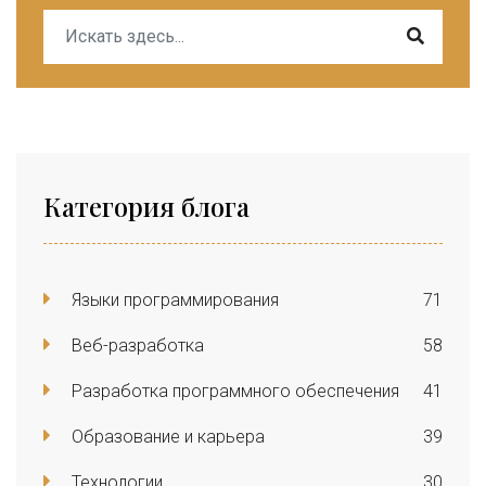
Категория блога
Языки программирования
71
Веб-разработка
58
Разработка программного обеспечения
41
Образование и карьера
39
Технологии
30