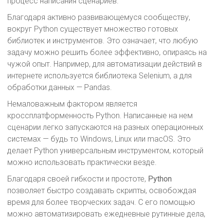
процесс написания сценариев.
Благодаря активно развивающемуся сообществу,
вокруг Python существует множество готовых
библиотек и инструментов. Это означает, что любую
задачу можно решить более эффективно, опираясь на
чужой опыт. Например, для автоматизации действий в
интернете используется библиотека Selenium, а для
обработки данных — Pandas.
Немаловажным фактором является
кроссплатформенность Python. Написанные на нем
сценарии легко запускаются на разных операционных
системах — будь то Windows, Linux или macOS. Это
делает Python универсальным инструментом, который
можно использовать практически везде.
Благодаря своей гибкости и простоте,
Python
позволяет быстро создавать скрипты, освобождая
время для более творческих задач. С его помощью
можно автоматизировать ежедневные рутинные дела,