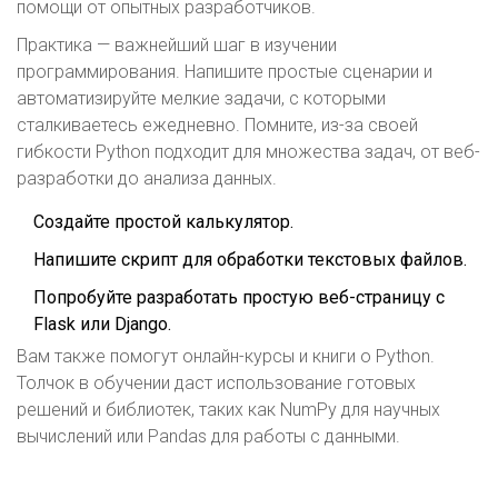
помощи от опытных разработчиков.
Практика — важнейший шаг в изучении
программирования. Напишите простые сценарии и
автоматизируйте мелкие задачи, с которыми
сталкиваетесь ежедневно. Помните, из-за своей
гибкости Python подходит для множества задач, от веб-
разработки до анализа данных.
Создайте простой калькулятор.
Напишите скрипт для обработки текстовых файлов.
Попробуйте разработать простую веб-страницу с
Flask или Django.
Вам также помогут онлайн-курсы и книги о Python.
Толчок в обучении даст использование готовых
решений и библиотек, таких как NumPy для научных
вычислений или Pandas для работы с данными.