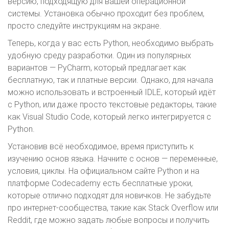
версию, подходящую для вашей операционной
системы. Установка обычно проходит без проблем,
просто следуйте инструкциям на экране.
Теперь, когда у вас есть Python, необходимо выбрать
удобную среду разработки. Один из популярных
вариантов — PyCharm, который предлагает как
бесплатную, так и платные версии. Однако, для начала
можно использовать и встроенный IDLE, который идёт
с Python, или даже просто текстовые редакторы, такие
как Visual Studio Code, который легко интегрируется с
Python.
Установив всё необходимое, время приступить к
изучению основ языка. Начните с основ — переменные,
условия, циклы. На официальном сайте Python и на
платформе Codecademy есть бесплатные уроки,
которые отлично подходят для новичков. Не забудьте
про интернет-сообщества, такие как Stack Overflow или
Reddit, где можно задать любые вопросы и получить