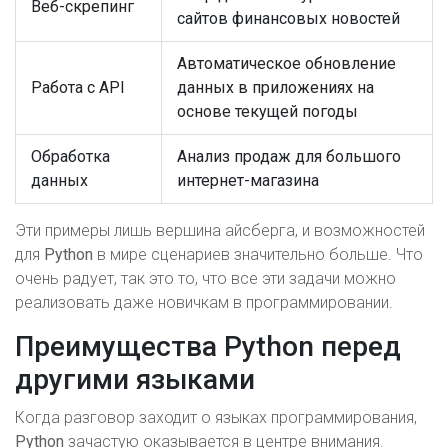
Веб-скрепинг
сайтов финансовых новостей
Автоматическое обновление
Работа с API
данных в приложениях на
основе текущей погоды
Обработка
Анализ продаж для большого
данных
интернет-магазина
Эти примеры лишь вершина айсберга, и возможностей
для
Python
в мире сценариев значительно больше. Что
очень радует, так это то, что все эти задачи можно
реализовать даже новичкам в программировании.
Преимущества Python перед
другими языками
Когда разговор заходит о языках программирования,
Python
зачастую оказывается в центре внимания.