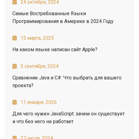
24 октября, 2024
Самые Востребованные Языки
Программирования в Америке в 2024 Году
15 марта, 2025
На каком языке написан сайт Apple?
5 сентября, 2024
Сравнение Java и C#: Что выбрать для вашего
проекта?
11 января, 2026
Для чего нужен JavaScript: зачем он существует
и что без него не работает
27 июля, 2024