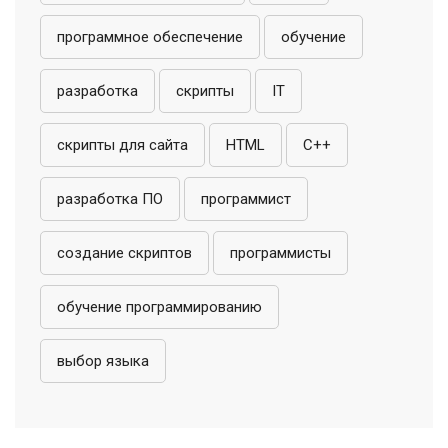
программное обеспечение
обучение
разработка
скрипты
IT
скрипты для сайта
HTML
C++
разработка ПО
программист
создание скриптов
программисты
обучение программированию
выбор языка