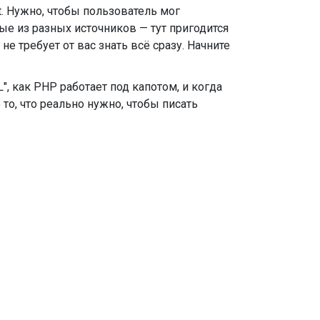
pt. Нужно, чтобы пользователь мог
ые из разных источников — тут пригодится
 не требует от вас знать всё сразу. Начните
", как PHP работает под капотом, и когда
 то, что реально нужно, чтобы писать