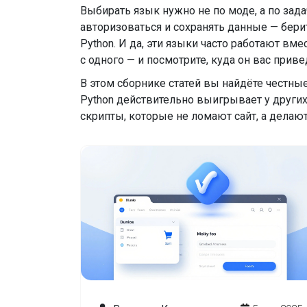
Выбирать язык нужно не по моде, а по задач
авторизоваться и сохранять данные — бери
Python. И да, эти языки часто работают вмес
с одного — и посмотрите, куда он вас приве
В этом сборнике статей вы найдёте честные 
Python действительно выигрывает у других. 
скрипты, которые не ломают сайт, а делают