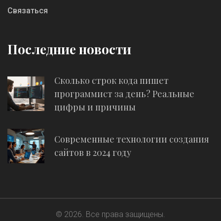
Связаться
Последние новости
Сколько строк кода пишет
программист за день? Реальные
цифры и причины
Современные технологии создания
сайтов в 2024 году
© 2026. Все права защищены.