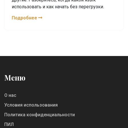
использовать и как начать без перегрузки.
Подробнее
Меню
О нас
Условия использования
Политика конфиденциальности
ПИЛ