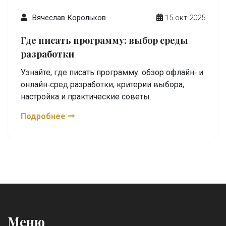
Вячеслав Корольков
15 окт 2025
Где писать программу: выбор среды
разработки
Узнайте, где писать программу: обзор офлайн‑ и
онлайн‑сред разработки, критерии выбора,
настройка и практические советы.
Подробнее
Меню