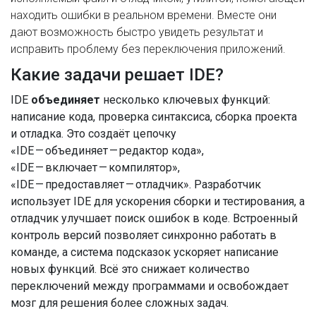
находить ошибки в реальном времени
. Вместе они
дают возможность быстро увидеть результат и
исправить проблему без переключения приложений.
Какие задачи решает IDE?
IDE
объединяет
несколько ключевых функций:
написание кода, проверка синтаксиса, сборка проекта
и отладка. Это создаёт цепочку
«IDE — объединяет — редактор кода»,
«IDE — включает — компилятор»,
«IDE — предоставляет — отладчик». Разработчик
использует IDE для ускорения сборки и тестирования, а
отладчик улучшает поиск ошибок в коде. Встроенный
контроль версий позволяет синхронно работать в
команде, а система подсказок ускоряет написание
новых функций. Всё это снижает количество
переключений между программами и освобождает
мозг для решения более сложных задач.