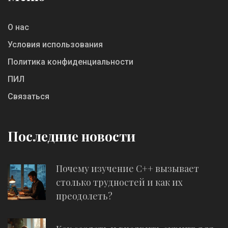
О нас
Условия использования
Политика конфиденциальности
ПИЛ
Связаться
Последние новости
Почему изучение C++ вызывает
столько трудностей и как их
преодолеть?