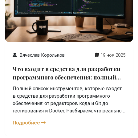
Вячеслав Корольков
19 ноя 2025
Что входит в средства для разработки
программного обеспечения: полный
список инструментов
Полный список инструментов, которые входят
в средства для разработки программного
обеспечения: от редакторов кода и Git до
тестирования и Docker. Разбираем, что реально
нужно новичку, а что - позже.
Подробнее