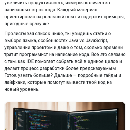
увеличить продуктивность, измеряя количество
написанных строк кода. Каждый материал
ориентирован на реальный опыт и содержит примеры,
пригодные сразу же.
Пролистывая список ниже, ты увидишь статьи о
выборе языка, особенностях Java vs JavaScript,
управлении проектом и даже о том, сколько времени
тратит программист на написание кода. Всё это связано
с тем, как IDE помогает собрать всё в единое целое и
делает процесс разработки более предсказуемым.
Готов узнать больше? Дальше — подробные гайды и
лайфхаки, которые помогут вывести твой код на
новый уровень.