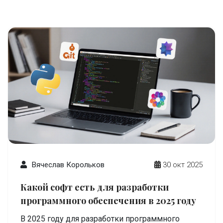
Вячеслав Корольков
30 окт 2025
Какой софт есть для разработки
программного обеспечения в 2025 году
В 2025 году для разработки программного