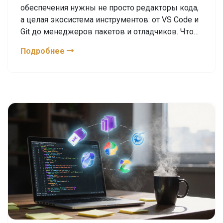
обеспечения нужны не просто редакторы кода,
а целая экосистема инструментов: от VS Code и
Git до менеджеров пакетов и отладчиков. Что
выбрать новичку - разбираемся по категориям.
Подробнее