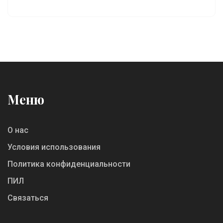
Меню
О нас
Условия использования
Политика конфиденциальности
ПИЛ
Связаться