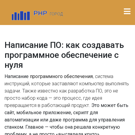
Написание ПО: как создавать
программное обеспечение с
нуля
Написание
программного обеспечения
,
система
инструкций, которые заставляют компьютер выполнять
задачи
. Также известно как
разработка ПО
, это не
просто набор кода — это процесс, где идея
превращается в работающий продукт.
Это может быть
сайт, мобильное приложение, скрипт для
автоматизации или даже программа для управления
станком. Главное — чтобы она решала конкретную
проблему, а не просто «выглядела круто».