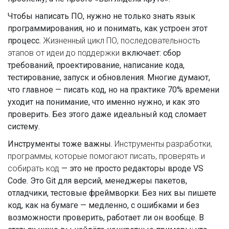
Чтобы написать ПО, нужно не только знать язык
программирования, но и понимать, как устроен этот
процесс.
Жизненный цикл ПО
,
последовательность
этапов от идеи до поддержки
включает: сбор
требований, проектирование, написание кода,
тестирование, запуск и обновления. Многие думают,
что главное — писать код, но на практике 70% времени
уходит на понимание, что именно нужно, и как это
проверить. Без этого даже идеальный код сломает
систему.
Инструменты тоже важны.
Инструменты разработки
,
программы, которые помогают писать, проверять и
собирать код
— это не просто редакторы вроде VS
Code. Это Git для версий, менеджеры пакетов,
отладчики, тестовые фреймворки. Без них вы пишете
код, как на бумаге — медленно, с ошибками и без
возможности проверить, работает ли он вообще. В