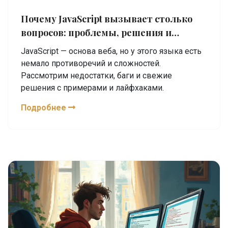
Почему JavaScript вызывает столько
вопросов: проблемы, решения и
свежие тренды
JavaScript — основа веба, но у этого языка есть
немало противоречий и сложностей.
Рассмотрим недостатки, баги и свежие
решения с примерами и лайфхаками.
Подробнее