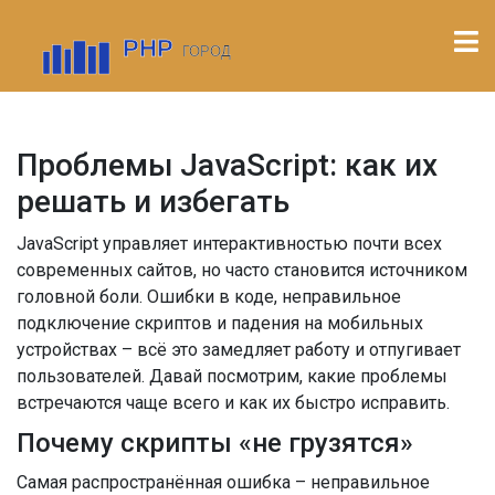
Проблемы JavaScript: как их
решать и избегать
JavaScript управляет интерактивностью почти всех
современных сайтов, но часто становится источником
головной боли. Ошибки в коде, неправильное
подключение скриптов и падения на мобильных
устройствах – всё это замедляет работу и отпугивает
пользователей. Давай посмотрим, какие проблемы
встречаются чаще всего и как их быстро исправить.
Почему скрипты «не грузятся»
Самая распространённая ошибка – неправильное