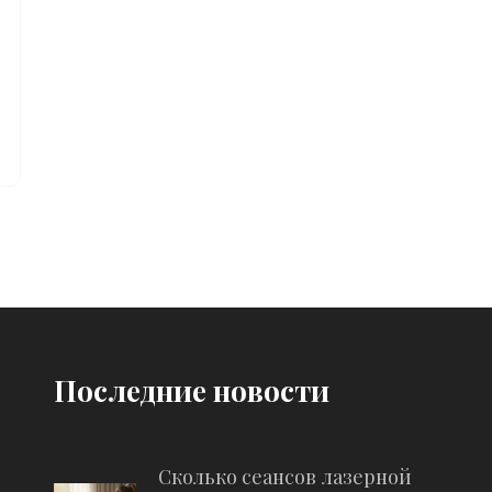
Последние новости
Сколько сеансов лазерной