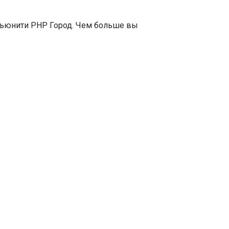
мьюнити PHP Город. Чем больше вы