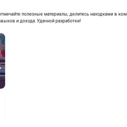
отмечайте полезные материалы, делитесь находками в ко
авыков и дохода. Удачной разработки!