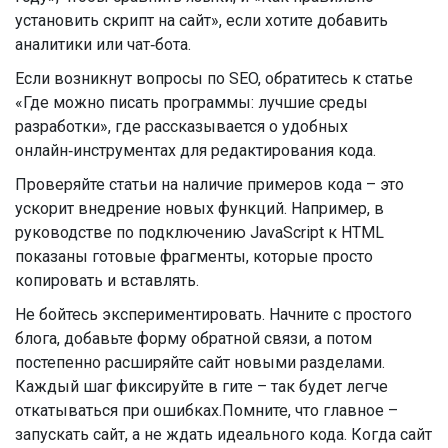
установить скрипт на сайт», если хотите добавить
аналитики или чат‑бота.
Если возникнут вопросы по SEO, обратитесь к статье
«Где можно писать программы: лучшие среды
разработки», где рассказывается о удобных
онлайн‑инструментах для редактирования кода.
Проверяйте статьи на наличие примеров кода – это
ускорит внедрение новых функций. Например, в
руководстве по подключению JavaScript к HTML
показаны готовые фрагменты, которые просто
копировать и вставлять.
Не бойтесь экспериментировать. Начните с простого
блога, добавьте форму обратной связи, а потом
постепенно расширяйте сайт новыми разделами.
Каждый шаг фиксируйте в гите – так будет легче
откатываться при ошибках.Помните, что главное –
запускать сайт, а не ждать идеального кода. Когда сайт