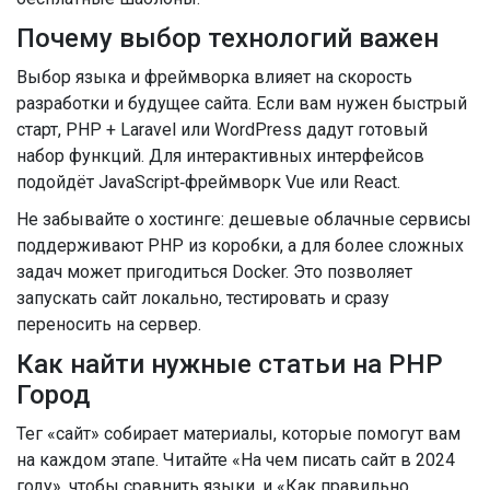
Почему выбор технологий важен
Выбор языка и фреймворка влияет на скорость
разработки и будущее сайта. Если вам нужен быстрый
старт, PHP + Laravel или WordPress дадут готовый
набор функций. Для интерактивных интерфейсов
подойдёт JavaScript‑фреймворк Vue или React.
Не забывайте о хостинге: дешевые облачные сервисы
поддерживают PHP из коробки, а для более сложных
задач может пригодиться Docker. Это позволяет
запускать сайт локально, тестировать и сразу
переносить на сервер.
Как найти нужные статьи на PHP
Город
Тег «сайт» собирает материалы, которые помогут вам
на каждом этапе. Читайте «На чем писать сайт в 2024
году», чтобы сравнить языки, и «Как правильно