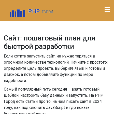
Сайт: пошаговый план для
быстрой разработки
Если хотите запустить сайт, не нужно теряться в
огромном количестве технологий. Начните с простого:
определите цель проекта, выберите язык и готовый
движок, а потом добавляйте функции по мере
надобности.
Самый популярный путь сегодня – взять готовый
шаблон, настроить базу данных и запустить. На PHP
Город есть статьи про то, на чем писать сайт в 2024
году, как подключить JavaScript и где искать
бесплатные шаблоны.