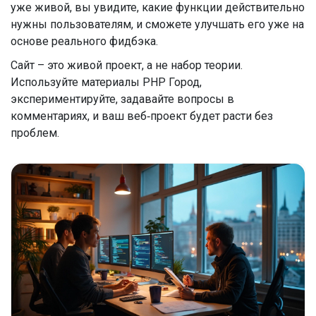
уже живой, вы увидите, какие функции действительно
нужны пользователям, и сможете улучшать его уже на
основе реального фидбэка.
Сайт – это живой проект, а не набор теории.
Используйте материалы PHP Город,
экспериментируйте, задавайте вопросы в
комментариях, и ваш веб‑проект будет расти без
проблем.