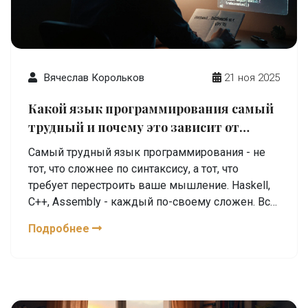
Вячеслав Корольков
21 ноя 2025
Какой язык программирования самый
трудный и почему это зависит от
контекста
Самый трудный язык программирования - не
тот, что сложнее по синтаксису, а тот, что
требует перестроить ваше мышление. Haskell,
C++, Assembly - каждый по-своему сложен. Всё
зависит от вашего опыта.
Подробнее