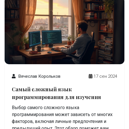
Вячеслав Корольков
17 сен 2024
Самый сложный язык
программирования для изучения
Выбор самого сложного языка
программирования может зависеть от многих
факторов, включая личные предпочтения и
предыдущий опыт. Этот обзор поможет вам