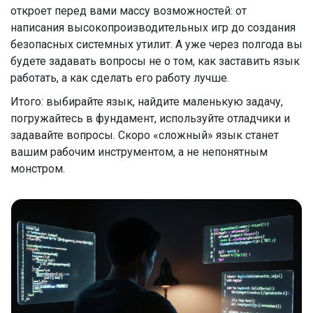
откроет перед вами массу возможностей: от
написания высокопроизводительных игр до создания
безопасных системных утилит. А уже через полгода вы
будете задавать вопросы не о том, как заставить язык
работать, а как сделать его работу лучше.
Итого: выбирайте язык, найдите маленькую задачу,
погружайтесь в фундамент, используйте отладчики и
задавайте вопросы. Скоро «сложный» язык станет
вашим рабочим инструментом, а не непонятным
монстром.