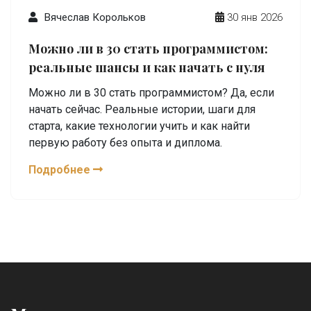
Вячеслав Корольков
30 янв 2026
Можно ли в 30 стать программистом:
реальные шансы и как начать с нуля
Можно ли в 30 стать программистом? Да, если
начать сейчас. Реальные истории, шаги для
старта, какие технологии учить и как найти
первую работу без опыта и диплома.
Подробнее