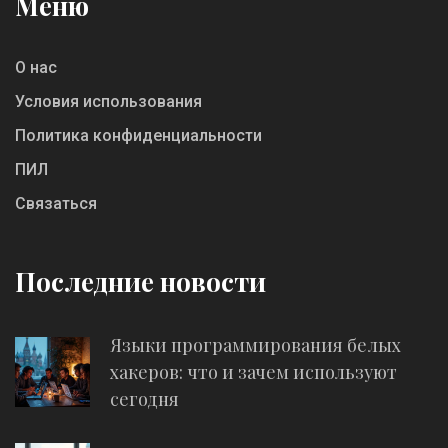
Меню
О нас
Условия использования
Политика конфиденциальности
ПИЛ
Связаться
Последние новости
Языки программирования белых
хакеров: что и зачем используют
сегодня