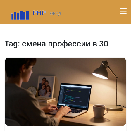
Tag: смена профессии в 30