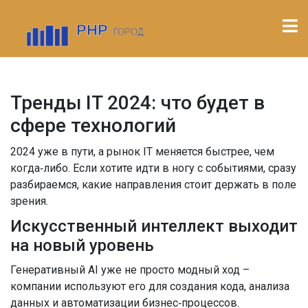
Тренды IT 2024: что будет в
сфере технологий
2024 уже в пути, а рынок IT меняется быстрее, чем
когда‑либо. Если хотите идти в ногу с событиями, сразу
разбираемся, какие направления стоит держать в поле
зрения.
Искусственный интеллект выходит
на новый уровень
Генеративный AI уже не просто модный ход –
компании используют его для создания кода, анализа
данных и автоматизации бизнес‑процессов.