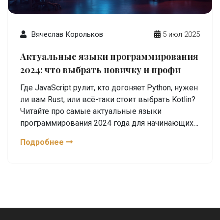
Вячеслав Корольков
5 июл 2025
Актуальные языки программирования
2024: что выбрать новичку и профи
Где JavaScript рулит, кто догоняет Python, нужен
ли вам Rust, или всё-таки стоит выбрать Kotlin?
Читайте про самые актуальные языки
программирования 2024 года для начинающих и
профи.
Подробнее