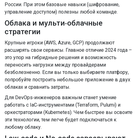
России. При этом базовые навыки (шифрование,
управление доступом) полезны любой команде.
Облака и мульти‑облачные
стратегии
Крупные игроки (AWS, Azure, GCP) продолжают
расширять свои сервисы. Главное отличие 2024 года –
это упор на гибридные решения и возможность
переносить нагрузки между провайдерами
безболезненно. Если вы только выбираете платфору,
попробуйте построить небольшое приложение в двух
облаках и сравнить затраты.
Для DevOps‑инженеров важным станет умение
работать с IaC‑инструментами (Terraform, Pulumi) и
оркестраторами (Kubernetes). Чем быстрее вы освоите
эти технологии, тем легче будет подключаться к
любому облаку.