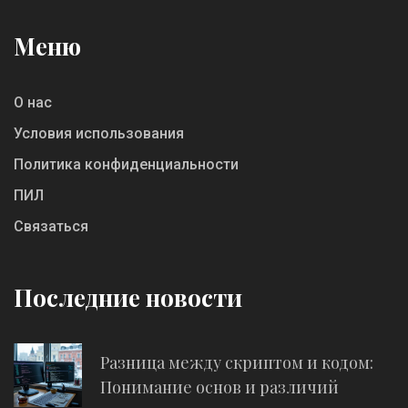
Меню
О нас
Условия использования
Политика конфиденциальности
ПИЛ
Связаться
Последние новости
Разница между скриптом и кодом:
Понимание основ и различий