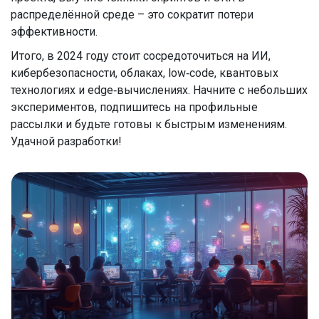
распределённой среде – это сократит потери
эффективности.
Итого, в 2024 году стоит сосредоточиться на ИИ,
кибербезопасности, облаках, low‑code, квантовых
технологиях и edge‑вычислениях. Начните с небольших
экспериментов, подпишитесь на профильные
рассылки и будьте готовы к быстрым изменениям.
Удачной разработки!