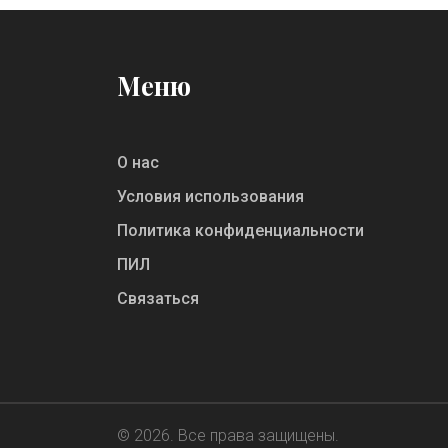
Меню
О нас
Условия использования
Политика конфиденциальности
ПИЛ
Связаться
© 2026. Все права защищены.