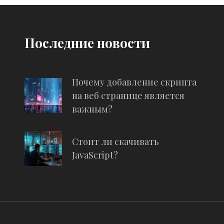
Последние новости
Почему добавление скрипта
на веб странице является
важным?
Стоит ли скачивать
JavaScript?