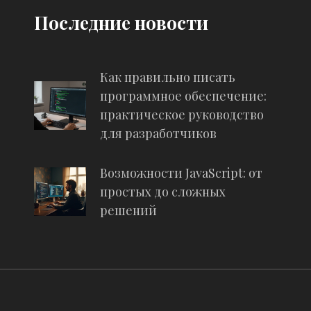
Последние новости
Как правильно писать
программное обеспечение:
практическое руководство
для разработчиков
Возможности JavaScript: от
простых до сложных
решений