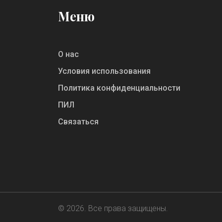
Меню
О нас
Условия использования
Политика конфиденциальности
ПИЛ
Связаться
© 2026. Все права защищены.