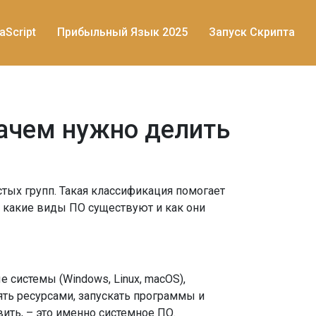
aScript
Прибыльный Язык 2025
Запуск Скрипта
зачем нужно делить
тых групп. Такая классификация помогает
, какие виды ПО существуют и как они
 системы (Windows, Linux, macOS),
ть ресурсами, запускать программы и
вить, – это именно системное ПО.