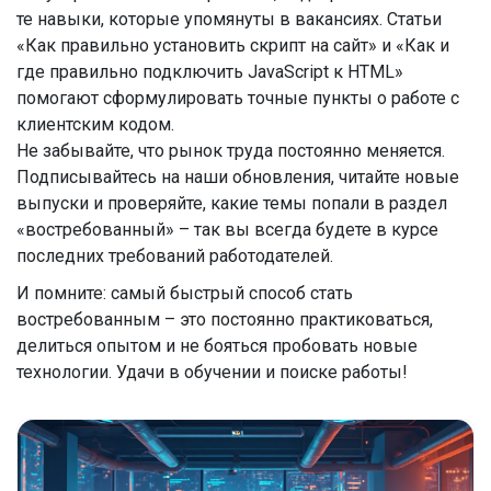
те навыки, которые упомянуты в вакансиях. Статьи
«Как правильно установить скрипт на сайт» и «Как и
где правильно подключить JavaScript к HTML»
помогают сформулировать точные пункты о работе с
клиентским кодом.
Не забывайте, что рынок труда постоянно меняется.
Подписывайтесь на наши обновления, читайте новые
выпуски и проверяйте, какие темы попали в раздел
«востребованный» – так вы всегда будете в курсе
последних требований работодателей.
И помните: самый быстрый способ стать
востребованным – это постоянно практиковаться,
делиться опытом и не бояться пробовать новые
технологии. Удачи в обучении и поиске работы!