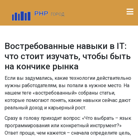
Востребованные навыки в IT:
что стоит изучать, чтобы быть
на кончике рынка
Если вы задумались, какие технологии действительно
нужны работодателям, вы попали в нужное место. На
нашем теге «востребованный» собраны статьи,
которые помогают понять, какие навыки сейчас дают
реальный доход и карьерный рост.
Сразу в голову приходит вопрос: «Что выбрать – язык
программирования или конкретный инструмент?»
Ответ проще, чем кажется – сначала определите цель,