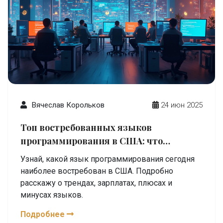
Вячеслав Корольков
24 июн 2025
Топ востребованных языков
программирования в США: что
выбирают работодатели в 2025 году
Узнай, какой язык программирования сегодня
наиболее востребован в США. Подробно
расскажу о трендах, зарплатах, плюсах и
минусах языков.
Подробнее