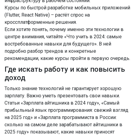
инфраструктуру в рабочем состоянии.
Курсы по быстрой разработке мобильных приложений
(Flutter, React Native) – растёт спрос на
кроссплатформенные решения.
Если хотите понять, почему именно эти технологии в
центре внимания, читайте «Что учить в 2024: самые
востребованные навыки для будущего». В ней
подробно разбор трендов и конкретные
рекомендации, какие курсы пройти в первую очередь.
Где искать работу и как повысить
доход
Только знание технологий не гарантирует хорошую
зарплату. Важно уметь презентовать свои навыки.
Статьи «Зарплата айтишника в 2024 году», «Самый
прибыльный язык программирования: свежий взгляд
на 2025 год» и «Зарплата программиста в России:
сколько на самом деле зарабатывают айтишники в
2025 году» показывают, какие навыки приносят