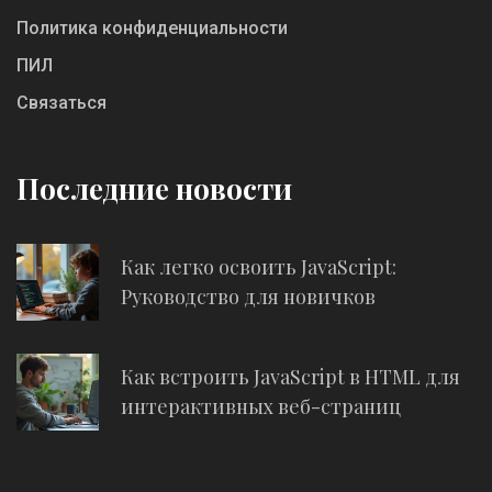
Политика конфиденциальности
ПИЛ
Связаться
Последние новости
Как легко освоить JavaScript:
Руководство для новичков
Как встроить JavaScript в HTML для
интерактивных веб-страниц