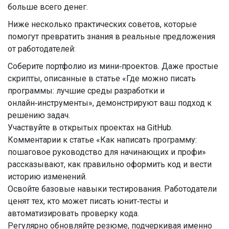
больше всего денег.
Ниже несколько практических советов, которые
помогут превратить знания в реальные предложения
от работодателей:
Соберите портфолио из мини‑проектов. Даже простые
скрипты, описанные в статье «Где можно писать
программы: лучшие среды разработки и
онлайн‑инструменты», демонстрируют ваш подход к
решению задач.
Участвуйте в открытых проектах на GitHub.
Комментарии к статье «Как написать программу:
пошаговое руководство для начинающих и профи»
рассказывают, как правильно оформить код и вести
историю изменений.
Освойте базовые навыки тестирования. Работодатели
ценят тех, кто может писать юнит‑тесты и
автоматизировать проверку кода.
Регулярно обновляйте резюме, подчеркивая именно