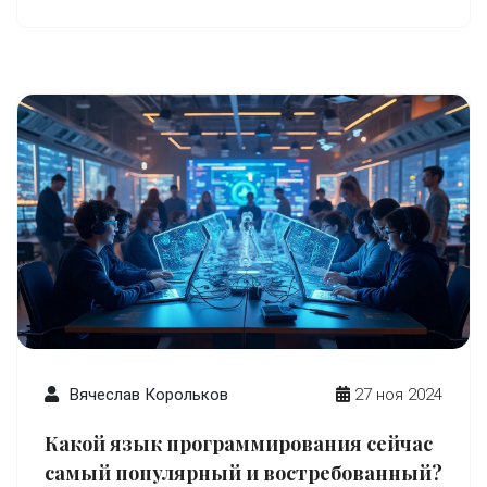
Вячеслав Корольков
27 ноя 2024
Какой язык программирования сейчас
самый популярный и востребованный?