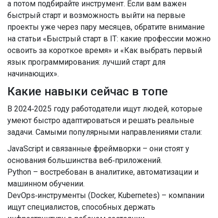
а потом подбирайте инструмент. Если вам важен
быстрый старт и возможность выйти на первые
проекты уже через пару месяцев, обратите внимание
на статьи «Быстрый старт в IT: какие профессии можно
освоить за короткое время» и «Как выбрать первый
язык программирования: лучший старт для
начинающих».
Какие навыки сейчас в топе
В 2024‑2025 году работодатели ищут людей, которые
умеют быстро адаптироваться и решать реальные
задачи. Самыми популярными направлениями стали:
JavaScript и связанные фреймворки – они стоят у
основания большинства веб‑приложений.
Python – востребован в аналитике, автоматизации и
машинном обучении.
DevOps‑инструменты (Docker, Kubernetes) – компании
ищут специалистов, способных держать