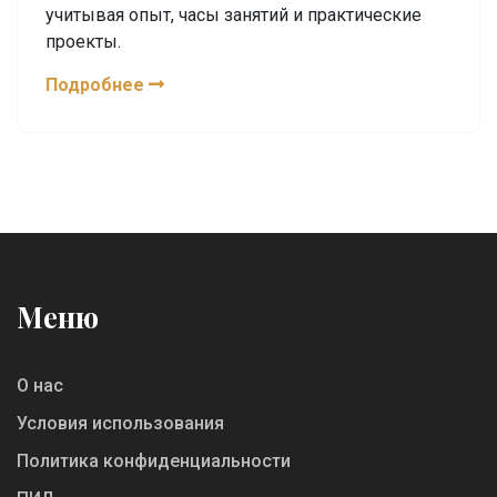
учитывая опыт, часы занятий и практические
проекты.
Подробнее
Меню
О нас
Условия использования
Политика конфиденциальности