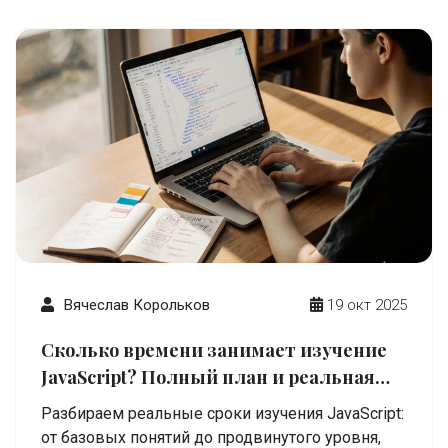
Вячеслав Корольков
19 окт 2025
Сколько времени занимает изучение
JavaScript? Полный план и реальная
оценка
Разбираем реальные сроки изучения JavaScript:
от базовых понятий до продвинутого уровня,