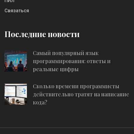
ПИЛ
Связаться
Последние новости
Самый популярный язык
программирования: ответы и
реальные цифры
Сколько времени программисты
действительно тратят на написание
кода?