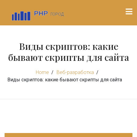
Виды скриптов: какие
бывают скрипты для сайта
Home
Веб-разработка
Виды скриптов: какие бывают скрипты для сайта