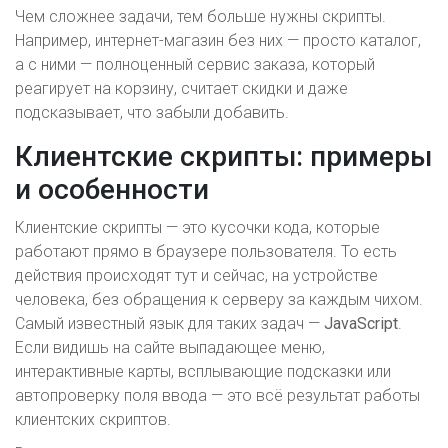
Чем сложнее задачи, тем больше нужны скрипты.
Например, интернет-магазин без них — просто каталог,
а с ними — полноценный сервис заказа, который
реагирует на корзину, считает скидки и даже
подсказывает, что забыли добавить.
Клиентские скрипты: примеры
и особенности
Клиентские скрипты — это кусочки кода, которые
работают прямо в браузере пользователя. То есть
действия происходят тут и сейчас, на устройстве
человека, без обращения к серверу за каждым чихом.
Самый известный язык для таких задач —
JavaScript
.
Если видишь на сайте выпадающее меню,
интерактивные карты, всплывающие подсказки или
автопроверку поля ввода — это всё результат работы
клиентских скриптов.