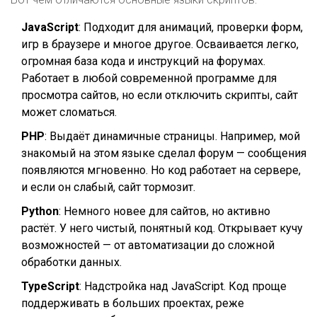
JavaScript
: Подходит для анимаций, проверки форм,
игр в браузере и многое другое. Осваивается легко,
огромная база кода и инструкций на форумах.
Работает в любой современной программе для
просмотра сайтов, но если отключить скрипты, сайт
может сломаться.
PHP
: Выдаёт динамичные страницы. Например, мой
знакомый на этом языке сделал форум — сообщения
появляются мгновенно. Но код работает на сервере,
и если он слабый, сайт тормозит.
Python
: Немного новее для сайтов, но активно
растёт. У него чистый, понятный код. Открывает кучу
возможностей — от автоматизации до сложной
обработки данных.
TypeScript
: Надстройка над JavaScript. Код проще
поддерживать в больших проектах, реже