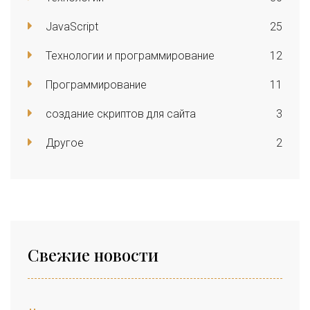
JavaScript
25
Технологии и программирование
12
Программирование
11
создание скриптов для сайта
3
Другое
2
Свежие новости