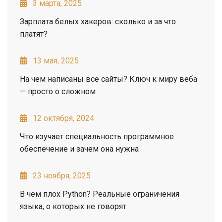
3 марта, 2025
Зарплата белых хакеров: сколько и за что
платят?
13 мая, 2025
На чем написаны все сайты? Ключ к миру веба
— просто о сложном
12 октября, 2024
Что изучает специальность программное
обеспечение и зачем она нужна
23 ноября, 2025
В чем плох Python? Реальные ограничения
языка, о которых не говорят