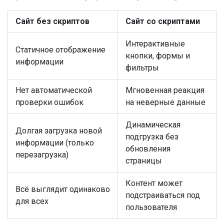
Сайт без скриптов
Сайт со скриптами
Интерактивные
Статичное отображение
кнопки, формы и
информации
фильтры
Нет автоматической
Мгновенная реакция
проверки ошибок
на неверные данные
Динамическая
Долгая загрузка новой
подгрузка без
информации (только
обновления
перезагрузка)
страницы
Контент может
Всё выглядит одинаково
подстраиваться под
для всех
пользователя