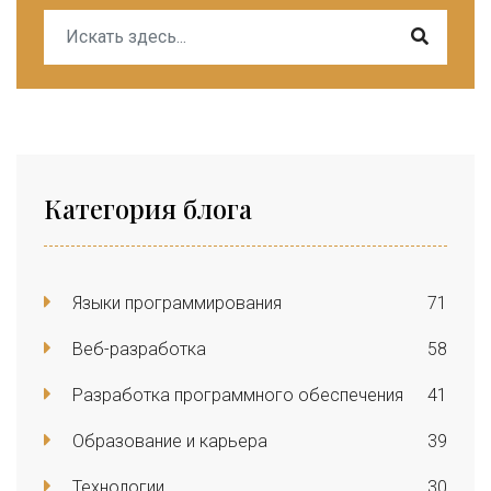
Категория блога
Языки программирования
71
Веб-разработка
58
Разработка программного обеспечения
41
Образование и карьера
39
Технологии
30