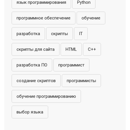
язык программирования
Python
программное обеспечение
обучение
разработка
скрипты
IT
скрипты для сайта
HTML
C++
разработка ПО
программист
создание скриптов
программисты
обучение программированию
выбор языка