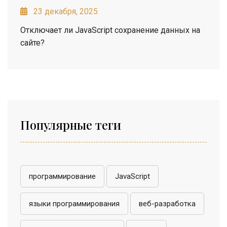
23 декабря, 2025
Отключает ли JavaScript сохранение данных на
сайте?
Популярные теги
программирование
JavaScript
языки программирования
веб-разработка