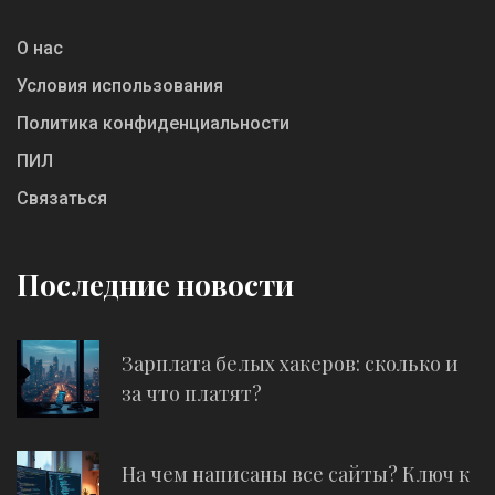
О нас
Условия использования
Политика конфиденциальности
ПИЛ
Связаться
Последние новости
Зарплата белых хакеров: сколько и
за что платят?
На чем написаны все сайты? Ключ к