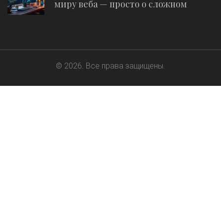
миру веба — просто о сложном
© 2026. Все права защищены.