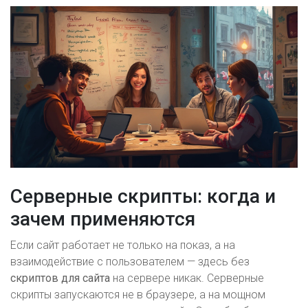
Серверные скрипты: когда и
зачем применяются
Если сайт работает не только на показ, а на
взаимодействие с пользователем — здесь без
скриптов для сайта
на сервере никак. Серверные
скрипты запускаются не в браузере, а на мощном