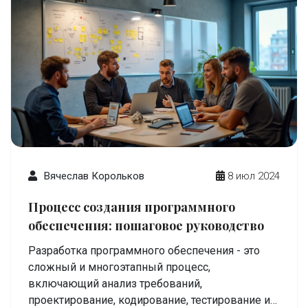
Вячеслав Корольков
8 июл 2024
Процесс создания программного
обеспечения: пошаговое руководство
Разработка программного обеспечения - это
сложный и многоэтапный процесс,
включающий анализ требований,
проектирование, кодирование, тестирование и