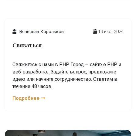
Вячеслав Корольков
19 июл 2024
Связаться
Свяжитесь с нами в PHP Город — сайте о PHP и
веб-разработке. Задайте вопрос, предложите
идею или начните сотрудничество. Ответим в
течение 48 часов.
Подробнее