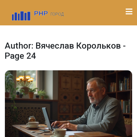
Author: Вячеслав Корольков -
Page 24