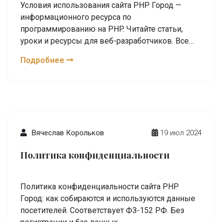
Условия использования сайта PHP Город —
информационного ресурса по
программированию на PHP. Читайте статьи,
уроки и ресурсы для веб-разработчиков. Все
права защищены.
Подробнее
Вячеслав Корольков
19 июл 2024
Политика конфиденциальности
Политика конфиденциальности сайта PHP
Город: как собираются и используются данные
посетителей. Соответствует ФЗ-152 РФ. Без