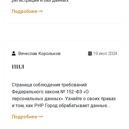
регистрации и баз данных.
Подробнее
Вячеслав Корольков
19 июл 2024
ПИЛ
Страница соблюдения требований
Федерального закона № 152-ФЗ «О
персональных данных». Узнайте о своих правах
и том, как PHP Город обрабатывает данные
посетителей.
Подробнее