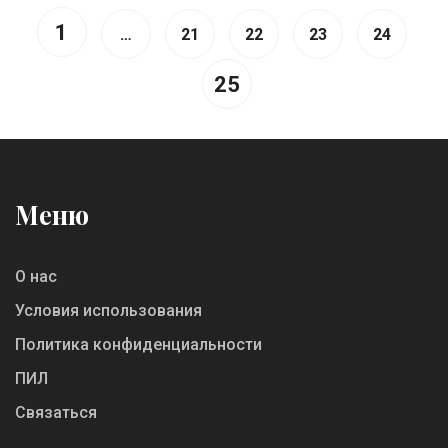
1
…
21
22
23
24
25
Меню
О нас
Условия использования
Политика конфиденциальности
ПИЛ
Связаться