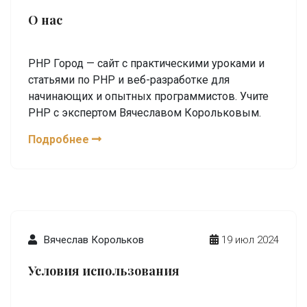
О нас
PHP Город — сайт с практическими уроками и
статьями по PHP и веб-разработке для
начинающих и опытных программистов. Учите
PHP с экспертом Вячеславом Корольковым.
Подробнее
Вячеслав Корольков
19 июл 2024
Условия использования