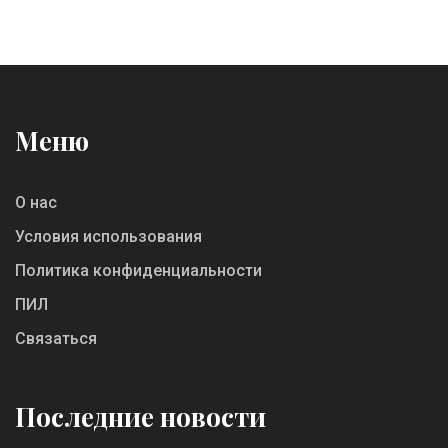
Меню
О нас
Условия использования
Политика конфиденциальности
ПИЛ
Связаться
Последние новости