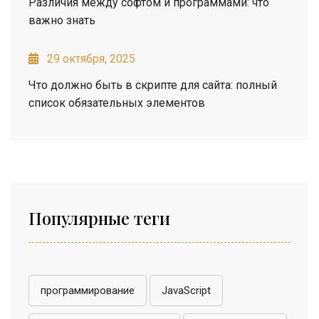
Различия между софтом и программами: что
важно знать
29 октября, 2025
Что должно быть в скрипте для сайта: полный
список обязательных элементов
Популярные теги
программирование
JavaScript