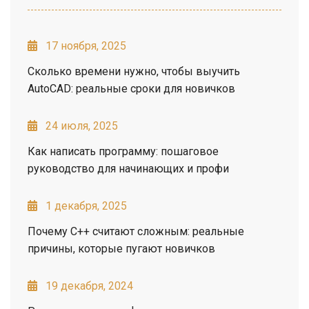
17 ноября, 2025
Сколько времени нужно, чтобы выучить
AutoCAD: реальные сроки для новичков
24 июля, 2025
Как написать программу: пошаговое
руководство для начинающих и профи
1 декабря, 2025
Почему C++ считают сложным: реальные
причины, которые пугают новичков
19 декабря, 2024