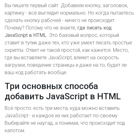
Вы пишете первый сайт. Добавили кнопку, заголовок,
картинку - всё выглядит нормально. Но когда пытаетесь
сделать кнопку рабочей - ничего не происходит.
Почему? Потому что не знаете,
где писать код
JavaScript в HTML
. Это базовый вопрос, который
ставит в тупик даже тех, кто уже умеет писать простые
скрипты. Ответ не такой простой, как кажется. Место,
где вы вставляете JavaScript, влияет на скорость
загрузки, поведение страницы и даже на то, будет ли
ваш код работать вообще.
Три основных способа
добавить JavaScript в HTML
Всё просто: есть три места, куда можно вставить
JavaScript - и каждое из них работает по-своему.
Выбирайте не наугад, а понимая, что происходит под
капотом.