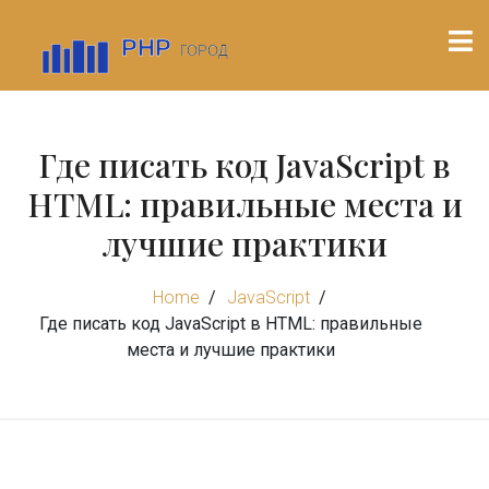
Где писать код JavaScript в
HTML: правильные места и
лучшие практики
Home
JavaScript
Где писать код JavaScript в HTML: правильные
места и лучшие практики