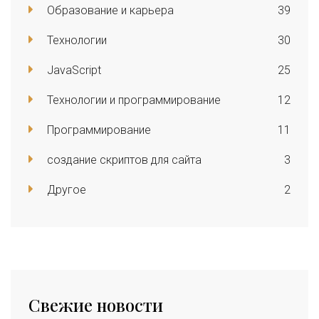
Образование и карьера
39
Технологии
30
JavaScript
25
Технологии и программирование
12
Программирование
11
создание скриптов для сайта
3
Другое
2
Свежие новости