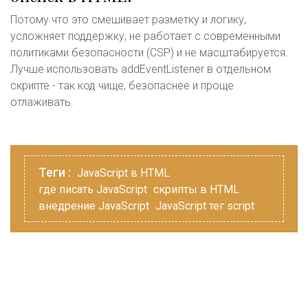
Потому что это смешивает разметку и логику,
усложняет поддержку, не работает с современными
политиками безопасности (CSP) и не масштабируется.
Лучше использовать addEventListener в отдельном
скрипте - так код чище, безопаснее и проще
отлаживать.
Теги :
JavaScript в HTML
где писать JavaScript
скрипты в HTML
внедрение JavaScript
JavaScript тег script