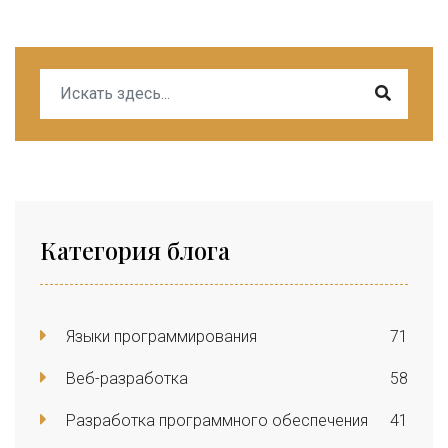
Категория блога
Языки программирования
71
Веб-разработка
58
Разработка программного обеспечения
41