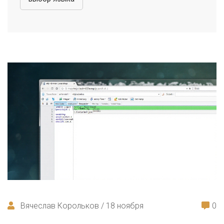
Вячеслав Корольков / 18 ноября
0