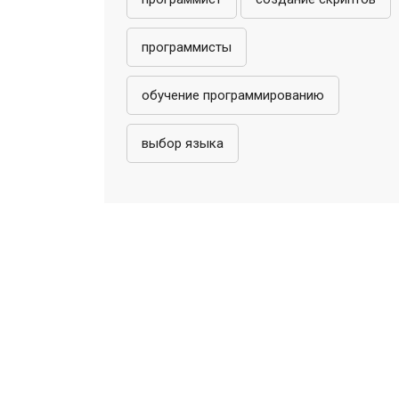
программисты
обучение программированию
выбор языка