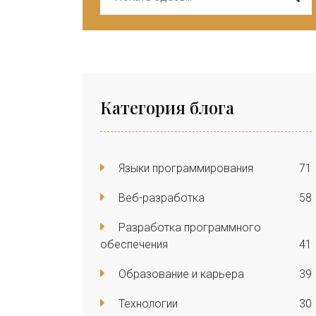
Категория блога
Языки программирования
71
Веб-разработка
58
Разработка программного
обеспечения
41
Образование и карьера
39
Технологии
30