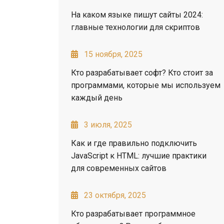
На каком языке пишут сайты 2024:
главные технологии для скриптов
15 ноября, 2025
Кто разрабатывает софт? Кто стоит за
программами, которые мы используем
каждый день
3 июля, 2025
Как и где правильно подключить
JavaScript к HTML: лучшие практики
для современных сайтов
23 октября, 2025
Кто разрабатывает программное