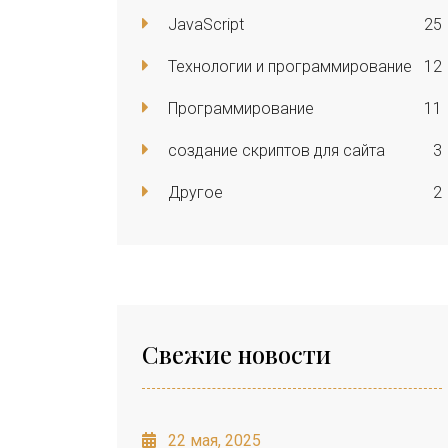
JavaScript
25
Технологии и программирование
12
Программирование
11
создание скриптов для сайта
3
Другое
2
Свежие новости
22 мая, 2025