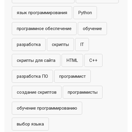
язык программирования
Python
программное обеспечение
обучение
разработка
скрипты
IT
скрипты для сайта
HTML
C++
разработка ПО
программист
создание скриптов
программисты
обучение программированию
выбор языка