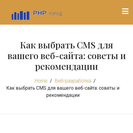
Как выбрать CMS для
вашего веб-сайта: советы и
рекомендации
Home
Веб-разработка
Как выбрать CMS для вашего веб-сайта: советы и
рекомендации