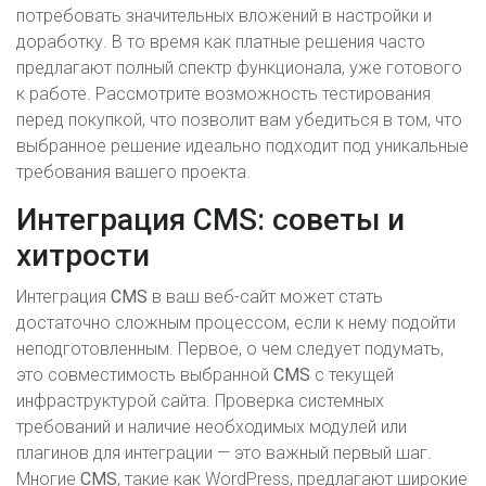
потребовать значительных вложений в настройки и
доработку. В то время как платные решения часто
предлагают полный спектр функционала, уже готового
к работе. Рассмотрите возможность тестирования
перед покупкой, что позволит вам убедиться в том, что
выбранное решение идеально подходит под уникальные
требования вашего проекта.
Интеграция CMS: советы и
хитрости
Интеграция
CMS
в ваш веб-сайт может стать
достаточно сложным процессом, если к нему подойти
неподготовленным. Первое, о чем следует подумать,
это совместимость выбранной
CMS
с текущей
инфраструктурой сайта. Проверка системных
требований и наличие необходимых модулей или
плагинов для интеграции — это важный первый шаг.
Многие
CMS
, такие как WordPress, предлагают широкие