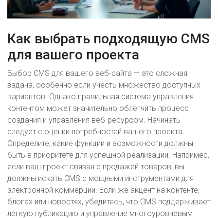
Как выбрать подходящую CMS
для вашего проекта
Выбор CMS для вашего веб-сайта — это сложная
задача, особенно если учесть множество доступных
вариантов. Однако правильная система управления
контентом может значительно облегчить процесс
создания и управления веб-ресурсом. Начинать
следует с оценки потребностей вашего проекта.
Определите, какие функции и возможности должны
быть в приоритете для успешной реализации. Например,
если ваш проект связан с продажей товаров, вы
должны искать CMS с мощными инструментами для
электронной коммерции. Если же акцент на контенте,
блогах или новостях, убедитесь, что CMS поддерживает
легкую публикацию и управление многоуровневым