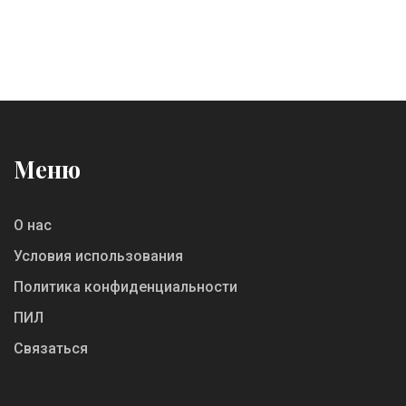
Меню
О нас
Условия использования
Политика конфиденциальности
ПИЛ
Связаться