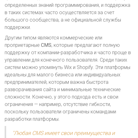
определенных знаний программирования, и поддержка
в таких системах часто осуществляется за счет
большого сообщества, а не официальной службы
поддержки.
Другим типом являются коммерческие или
проприетарные
CMS
, которые предлагают полную
поддержку от компании-разработчика и часто проще в
управлении для конечного пользователя. Среди таких
систем можно упомянуть Wix и Shopify. Эти платформы
идеальны для малого бизнеса или индивидуальных
предпринимателей, которым важна быстрота
разворачивания сайта и минимальные технические
сложности. Конечно, у этого подхода есть и свои
ограничения — например, отсутствие гибкости,
поскольку пользователи ограничены командами
разработки платформы.
"Любая CMS имеет свои преимущества и