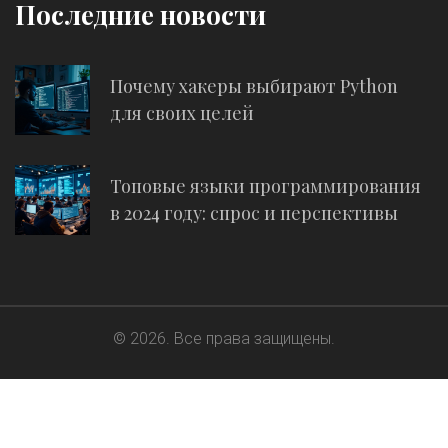
Последние новости
Почему хакеры выбирают Python
для своих целей
Топовые языки программирования
в 2024 году: спрос и перспективы
© 2026. Все права защищены.