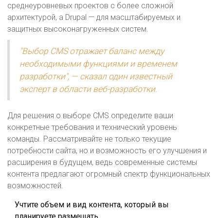
среднеуровневых проектов с более сложной
архитектурой, а Drupal — для масштабируемых и
защитных высоконагруженных систем.
"Выбор CMS отражает баланс между
необходимыми функциями и временем
разработки", — сказал один известный
эксперт в области веб-разработки.
Для решения о выборе CMS определите ваши
конкретные требования и технический уровень
команды. Рассматривайте не только текущие
потребности сайта, но и возможность его улучшения и
расширения в будущем, ведь современные системы
контента предлагают огромный спектр функциональных
возможностей.
Учтите объем и вид контента, который вы
планируете размещать.