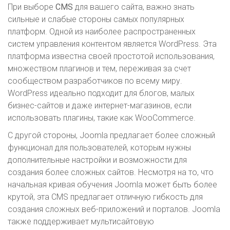
При выборе
CMS
для вашего сайта, важно знать
сильные и слабые стороны самых популярных
платформ. Одной из наиболее распространенных
систем управления контентом является WordPress. Эта
платформа известна своей простотой использования,
множеством плагинов и тем, переживая за счет
сообществом разработчиков по всему миру.
WordPress идеально подходит для блогов, малых
бизнес-сайтов и даже интернет-магазинов, если
использовать плагины, такие как WooCommerce.
С другой стороны, Joomla предлагает более сложный
функционал для пользователей, которым нужны
дополнительные настройки и возможности для
создания более сложных сайтов. Несмотря на то, что
начальная кривая обучения Joomla может быть более
крутой, эта CMS предлагает отличную гибкость для
создания сложных веб-приложений и порталов. Joomla
также поддерживает мультисайтовую