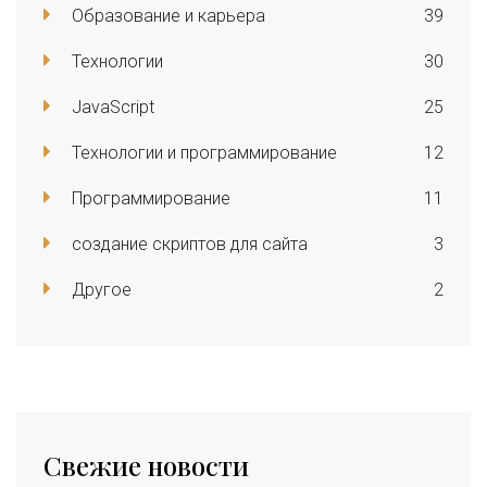
Образование и карьера
39
Технологии
30
JavaScript
25
Технологии и программирование
12
Программирование
11
создание скриптов для сайта
3
Другое
2
Свежие новости