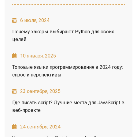
6 июля, 2024
Почему хакеры выбирают Python для своих
целей
10 января, 2025
Топовые языки программирования в 2024 году:
спрос и перспективы
23 сентября, 2025
Где писать script? Лучшие места для JavaScript в
веб‑проекте
24 сентября, 2024