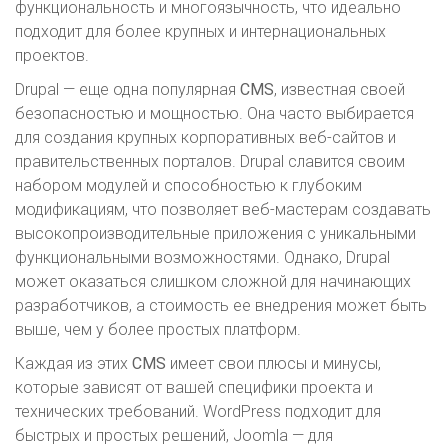
функциональность и многоязычность, что идеально
подходит для более крупных и интернациональных
проектов.
Drupal — еще одна популярная
CMS
, известная своей
безопасностью и мощностью. Она часто выбирается
для создания крупных корпоративных веб-сайтов и
правительственных порталов. Drupal славится своим
набором модулей и способностью к глубоким
модификациям, что позволяет веб-мастерам создавать
высокопроизводительные приложения с уникальными
функциональными возможностями. Однако, Drupal
может оказаться слишком сложной для начинающих
разработчиков, а стоимость ее внедрения может быть
выше, чем у более простых платформ.
Каждая из этих
CMS
имеет свои плюсы и минусы,
которые зависят от вашей специфики проекта и
технических требований. WordPress подходит для
быстрых и простых решений, Joomla — для