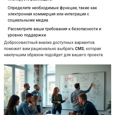
Определите необходимые функции, такие как
электронная коммерция или интеграция с
социальными медиа.
Рассмотрите ваши требования к безопасности и
уровню поддержки.
Добросовестный анализ доступных вариантов
поможет вам рационально выбрать
CMS
, которая
наилучшим образом подойдет для вашего проекта.