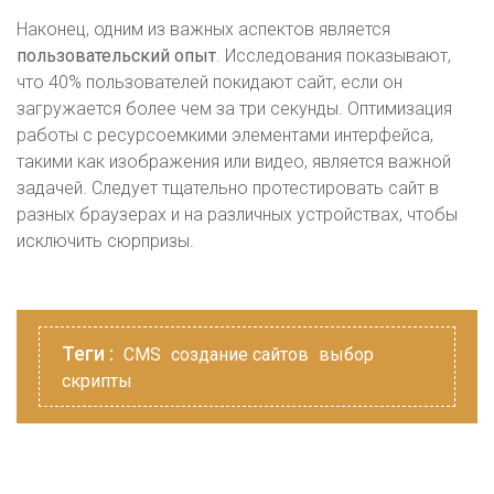
Наконец, одним из важных аспектов является
пользовательский опыт
. Исследования показывают,
что 40% пользователей покидают сайт, если он
загружается более чем за три секунды. Оптимизация
работы с ресурсоемкими элементами интерфейса,
такими как изображения или видео, является важной
задачей. Следует тщательно протестировать сайт в
разных браузерах и на различных устройствах, чтобы
исключить сюрпризы.
Теги :
CMS
создание сайтов
выбор
скрипты