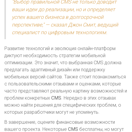
"Выбор правильной CMS не только доводит
ваши идеи до реализации, но и определяет
успех вашего бизнеса в долгосрочной
перспективе," — сказал Джон Смит, ведущий
специалист по цифровым технологиям.
Развитие технологий и эволюция онлайн-платформ
диктуют необходимость стратегии мобильной
оптимизации. Это значит, что выбранная CMS должна
предлагать адаптивный дизайн или поддержку
мобильных версий сайтов. Также стоит познакомиться
с пользовательскими отзывами и оценками, которые
часто представляют реальную картину возможностей и
проблем конкретных
CMS
. Нередко в этих отзывах
можно найти решения для специфических проблем, о
которых разработчики могут не упомянуть.
В завершение, оцените финансовые возможности
вашего проекта. Некоторые
CMS
бесплатны, но могут