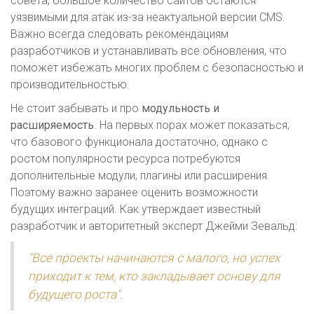
совета, большое количество сайтов остаются
уязвимыми для атак из-за неактуальной версии CMS.
Важно всегда следовать рекомендациям
разработчиков и устанавливать все обновления, что
поможет избежать многих проблем с безопасностью и
производительностью.
Не стоит забывать и про
модульность и
расширяемость
. На первых порах может показаться,
что базового функционала достаточно, однако с
ростом популярности ресурса потребуются
дополнительные модули, плагины или расширения.
Поэтому важно заранее оценить возможности
будущих интеграций. Как утверждает известный
разработчик и авторитетный эксперт Джейми Зевальд:
"Все проекты начинаются с малого, но успех
приходит к тем, кто закладывает основу для
будущего роста".