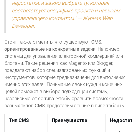
недостатки, и важно выбрать ту, которая
соответствует специфике проекта и навыкам
управляющего контентом." — Журнал Web
Developer.
Стоит также отметить, что существуют
CMS,
ориентированные на конкретные задачи
. Например,
системы для управления электронной коммерцией или
блогами. Такие решения, как Magento или Blogger,
предлагают набор специализованных функций и
инструментов, которые предназначены для выполнения
именно этих задач. Понимание своих нужд и конечных
целей поможет в выборе подходящей системы,
независимо от ее типа. Чтобы сравнить возможности
разных типов
CMS
, представим данные в виде таблицы:
Тип CMS
Преимущества
Недоста