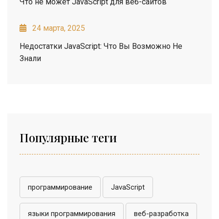
Что не может JavaScript для веб-сайтов
24 марта, 2025
Недостатки JavaScript: Что Вы Возможно Не
Знали
Популярные теги
программирование
JavaScript
языки программирования
веб-разработка