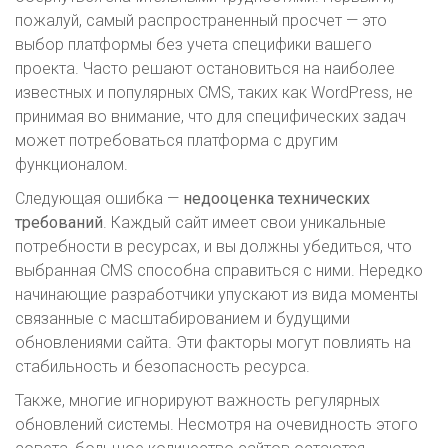
пожалуй, самый распространенный просчет — это
выбор платформы без учета специфики вашего
проекта. Часто решают остановиться на наиболее
известных и популярных CMS, таких как WordPress, не
принимая во внимание, что для специфических задач
может потребоваться платформа с другим
функционалом.
Следующая ошибка —
недооценка технических
требований
. Каждый сайт имеет свои уникальные
потребности в ресурсах, и вы должны убедиться, что
выбранная CMS способна справиться с ними. Нередко
начинающие разработчики упускают из вида моменты
связанные с масштабированием и будущими
обновлениями сайта. Эти факторы могут повлиять на
стабильность и безопасность ресурса.
Также, многие игнорируют важность регулярных
обновлений системы. Несмотря на очевидность этого