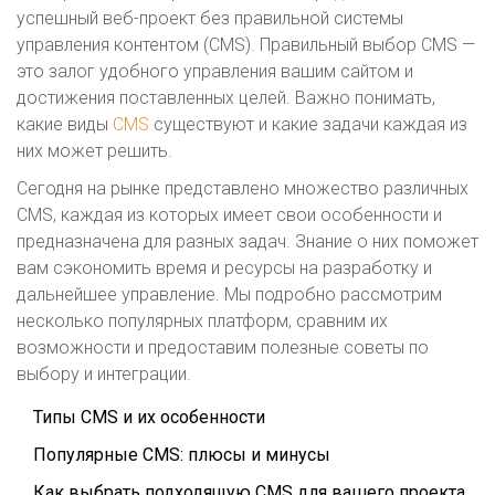
успешный веб-проект без правильной системы
управления контентом (CMS). Правильный выбор CMS —
это залог удобного управления вашим сайтом и
достижения поставленных целей. Важно понимать,
какие виды
CMS
существуют и какие задачи каждая из
них может решить.
Сегодня на рынке представлено множество различных
CMS, каждая из которых имеет свои особенности и
предназначена для разных задач. Знание о них поможет
вам сэкономить время и ресурсы на разработку и
дальнейшее управление. Мы подробно рассмотрим
несколько популярных платформ, сравним их
возможности и предоставим полезные советы по
выбору и интеграции.
Типы CMS и их особенности
Популярные CMS: плюсы и минусы
Как выбрать подходящую CMS для вашего проекта