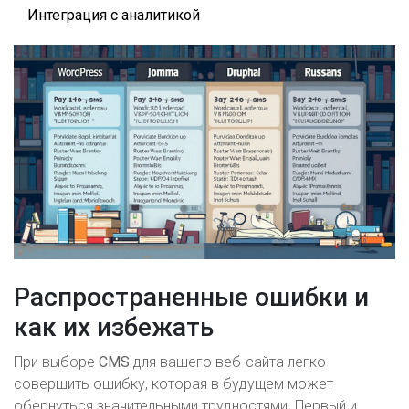
Интеграция с аналитикой
Распространенные ошибки и
как их избежать
При выборе
CMS
для вашего веб-сайта легко
совершить ошибку, которая в будущем может
обернуться значительными трудностями. Первый и,