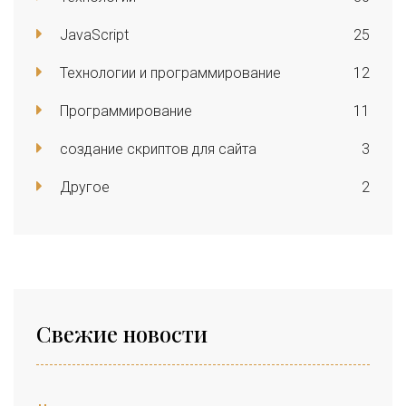
JavaScript
25
Технологии и программирование
12
Программирование
11
создание скриптов для сайта
3
Другое
2
Свежие новости