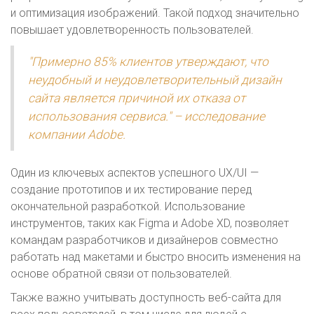
и оптимизация изображений. Такой подход значительно
повышает удовлетворенность пользователей.
"Примерно 85% клиентов утверждают, что
неудобный и неудовлетворительный дизайн
сайта является причиной их отказа от
использования сервиса." – исследование
компании Adobe.
Один из ключевых аспектов успешного UX/UI —
создание прототипов и их тестирование перед
окончательной разработкой. Использование
инструментов, таких как Figma и Adobe XD, позволяет
командам разработчиков и дизайнеров совместно
работать над макетами и быстро вносить изменения на
основе обратной связи от пользователей.
Также важно учитывать доступность веб-сайта для