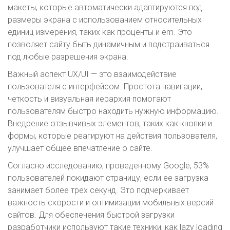
макеты, которые автоматически адаптируются под
размеры экрана с использованием относительных
единиц измерения, таких как проценты и em. Это
позволяет сайту быть динамичным и подстраиваться
под любые разрешения экрана.
Важный аспект UX/UI — это взаимодействие
пользователя с интерфейсом. Простота навигации,
четкость и визуальная иерархия помогают
пользователям быстро находить нужную информацию.
Внедрение отзывчивых элементов, таких как кнопки и
формы, которые реагируют на действия пользователя,
улучшает общее впечатление о сайте.
Согласно исследованию, проведенному Google, 53%
пользователей покидают страницу, если ее загрузка
занимает более трех секунд. Это подчеркивает
важность скорости и оптимизации мобильных версий
сайтов. Для обеспечения быстрой загрузки
разработчики используют такие техники, как lazy loading