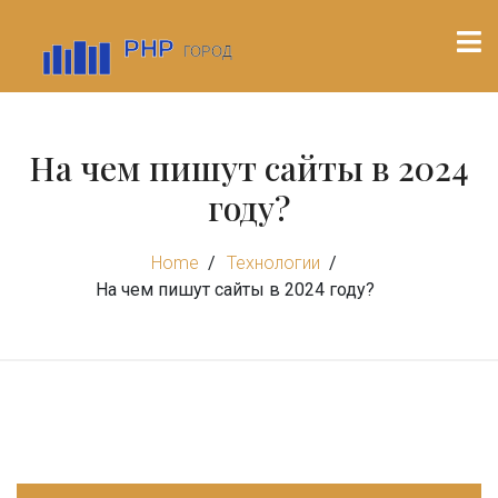
На чем пишут сайты в 2024
году?
Home
Технологии
На чем пишут сайты в 2024 году?