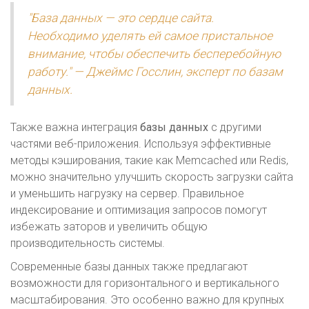
"База данных — это сердце сайта.
Необходимо уделять ей самое пристальное
внимание, чтобы обеспечить бесперебойную
работу." — Джеймс Госслин, эксперт по базам
данных.
Также важна интеграция
базы данных
с другими
частями веб-приложения. Используя эффективные
методы кэширования, такие как Memcached или Redis,
можно значительно улучшить скорость загрузки сайта
и уменьшить нагрузку на сервер. Правильное
индексирование и оптимизация запросов помогут
избежать заторов и увеличить общую
производительность системы.
Современные базы данных также предлагают
возможности для горизонтального и вертикального
масштабирования. Это особенно важно для крупных