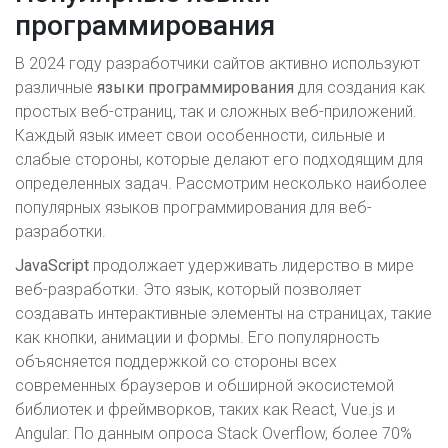
программирования
В 2024 году разработчики сайтов активно используют
различные
языки программирования
для создания как
простых веб-страниц, так и сложных веб-приложений.
Каждый язык имеет свои особенности, сильные и
слабые стороны, которые делают его подходящим для
определенных задач. Рассмотрим несколько наиболее
популярных языков программирования для веб-
разработки.
JavaScript
продолжает удерживать лидерство в мире
веб-разработки. Это язык, который позволяет
создавать интерактивные элементы на страницах, такие
как кнопки, анимации и формы. Его популярность
объясняется поддержкой со стороны всех
современных браузеров и обширной экосистемой
библиотек и фреймворков, таких как React, Vue.js и
Angular. По данным опроса Stack Overflow, более 70%