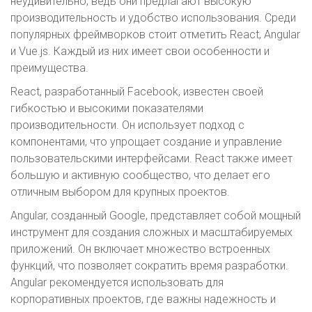
неудивительно, ведь они предлагают высокую
производительность и удобство использования. Среди
популярных фреймворков стоит отметить React, Angular
и Vue.js. Каждый из них имеет свои особенности и
преимущества.
React, разработанный Facebook, известен своей
гибкостью и высокими показателями
производительности. Он использует подход с
компонентами, что упрощает создание и управление
пользовательскими интерфейсами. React также имеет
большую и активную сообщество, что делает его
отличным выбором для крупных проектов.
Angular, созданный Google, представляет собой мощный
инструмент для создания сложных и масштабируемых
приложений. Он включает множество встроенных
функций, что позволяет сократить время разработки.
Angular рекомендуется использовать для
корпоративных проектов, где важны надежность и