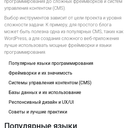
программирования до сложных фреймворков и систем
управления контентом (CMS).
Выбор инструментов зависит от цели проекта и уровня
сложности задачи. К примеру, для простого блога
может быть полезна одна из популярных CMS, таких как
WordPress, а для создания сложного веб-приложения
лучше использовать мощные фреймворки и языки
программирования.
Популярные языки программирования
Фреймворки и их значимость
Системы управления контентом (CMS)
Базы данных и их использование
Респонсивный дизайн и UX/UI
Советы и лучшие практики
Популярные языки