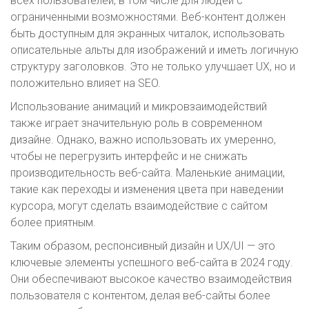
всех пользователей, в том числе для людей с
ограниченными возможностями. Веб-контент должен
быть доступным для экранных читалок, использовать
описательные альты для изображений и иметь логичную
структуру заголовков. Это не только улучшает UX, но и
положительно влияет на SEO.
Использование анимаций и микровзаимодействий
также играет значительную роль в современном
дизайне. Однако, важно использовать их умеренно,
чтобы не перегрузить интерфейс и не снижать
производительность веб-сайта. Маленькие анимации,
такие как переходы и изменения цвета при наведении
курсора, могут сделать взаимодействие с сайтом
более приятным.
Таким образом, респонсивный дизайн и UX/UI — это
ключевые элементы успешного веб-сайта в 2024 году.
Они обеспечивают высокое качество взаимодействия
пользователя с контентом, делая веб-сайты более