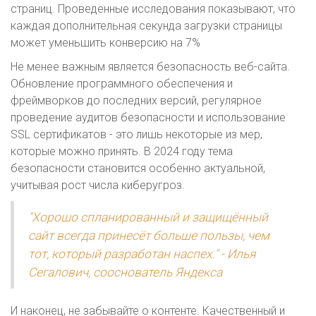
страниц. Проведенные исследования показывают, что
каждая дополнительная секунда загрузки страницы
может уменьшить конверсию на 7%
Не менее важным является безопасность веб-сайта.
Обновление программного обеспечения и
фреймворков до последних версий, регулярное
проведение аудитов безопасности и использование
SSL сертификатов - это лишь некоторые из мер,
которые можно принять. В 2024 году тема
безопасности становится особенно актуальной,
учитывая рост числа киберугроз.
"Хорошо спланированный и защищённый
сайт всегда принесёт больше пользы, чем
тот, который разработан наспех." - Илья
Сегалович, сооснователь Яндекса
И наконец, не забывайте о контенте. Качественный и