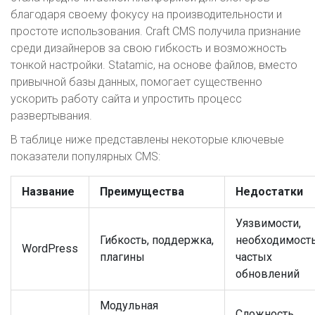
благодаря своему фокусу на производительности и
простоте использования. Craft CMS получила признание
среди дизайнеров за свою гибкость и возможность
тонкой настройки. Statamic, на основе файлов, вместо
привычной базы данных, помогает существенно
ускорить работу сайта и упростить процесс
развертывания.
В таблице ниже представлены некоторые ключевые
показатели популярных CMS:
Название
Преимущества
Недостатки
Уязвимости,
Гибкость, поддержка,
необходимост
WordPress
плагины
частых
обновлений
Модульная
Сложность