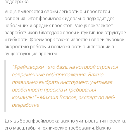
поддержка.
Vue.js выделяется своим легкостью и простотой
освоения. Этот фреймворк идеально подходит для
небольших и средних проектов. Vue.js привлекает
разработчиков благодаря своей интуитивной структуре
и гибкости. Фреймворк также известен своей высокой
скоростью работы и возможностью интеграции в
существующие проекты.
"Фреймворки - это база, на которой строятся
современные веб-приложения. Важно
правильно выбрать инструмент, учитывая
особенности проекта и требования
команды." - Михаил Власов, эксперт по веб-
разработке
Для выбора фреймворка важно учитывать тип проекта,
его масштабы и технические требования. Важно