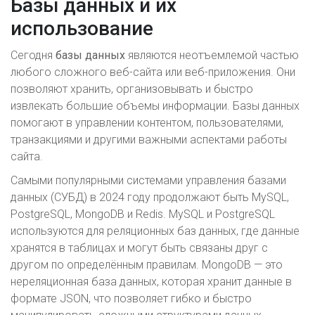
Базы данных и их
использование
Сегодня
базы данных
являются неотъемлемой частью
любого сложного веб-сайта или веб-приложения. Они
позволяют хранить, организовывать и быстро
извлекать большие объемы информации. Базы данных
помогают в управлении контентом, пользователями,
транзакциями и другими важными аспектами работы
сайта.
Самыми популярными системами управления базами
данных (СУБД) в 2024 году продолжают быть MySQL,
PostgreSQL, MongoDB и Redis. MySQL и PostgreSQL
используются для реляционных баз данных, где данные
хранятся в таблицах и могут быть связаны друг с
другом по определённым правилам. MongoDB — это
нереляционная база данных, которая хранит данные в
формате JSON, что позволяет гибко и быстро