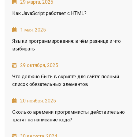
29 марта, 2025
Как JavaScript работает с HTML?
1 мая, 2025
Языки программирования: в чём разница и что
выбирать
29 октября, 2025
Что должно быть в скрипте для сайта: полный
список обязательных элементов
20 ноября, 2025
Сколько времени программисты действительно
тратят на написание кода?
30 августа, 2024