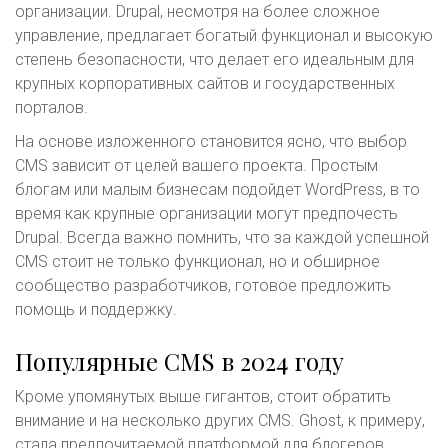
организации. Drupal, несмотря на более сложное
управление, предлагает богатый функционал и высокую
степень безопасности, что делает его идеальным для
крупных корпоративных сайтов и государственных
порталов.
На основе изложенного становится ясно, что выбор
CMS зависит от целей вашего проекта. Простым
блогам или малым бизнесам подойдет WordPress, в то
время как крупные организации могут предпочесть
Drupal. Всегда важно помнить, что за каждой успешной
CMS стоит не только функционал, но и обширное
сообщество разработчиков, готовое предложить
помощь и поддержку.
Популярные CMS в 2024 году
Кроме упомянутых выше гигантов, стоит обратить
внимание и на несколько других CMS. Ghost, к примеру,
стала предпочитаемой платформой для блогеров