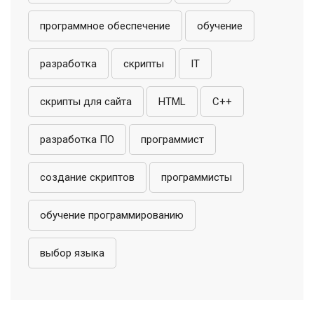
программное обеспечение
обучение
разработка
скрипты
IT
скрипты для сайта
HTML
C++
разработка ПО
программист
создание скриптов
программисты
обучение программированию
выбор языка