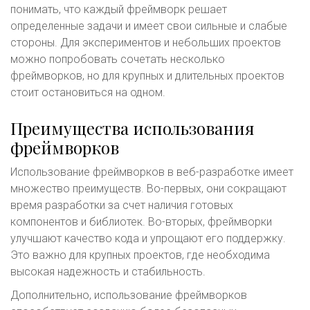
понимать, что каждый фреймворк решает
определенные задачи и имеет свои сильные и слабые
стороны. Для экспериментов и небольших проектов
можно попробовать сочетать несколько
фреймворков, но для крупных и длительных проектов
стоит остановиться на одном.
Преимущества использования
фреймворков
Использование фреймворков в веб-разработке имеет
множество преимуществ. Во-первых, они сокращают
время разработки за счет наличия готовых
компонентов и библиотек. Во-вторых, фреймворки
улучшают качество кода и упрощают его поддержку.
Это важно для крупных проектов, где необходима
высокая надежность и стабильность.
Дополнительно, использование фреймворков