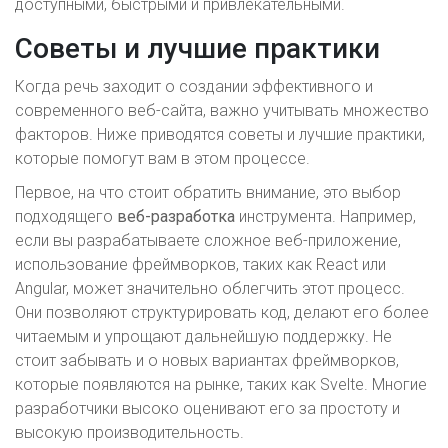
доступными, быстрыми и привлекательными.
Советы и лучшие практики
Когда речь заходит о создании эффективного и
современного веб-сайта, важно учитывать множество
факторов. Ниже приводятся советы и лучшие практики,
которые помогут вам в этом процессе.
Первое, на что стоит обратить внимание, это выбор
подходящего
веб-разработка
инструмента. Например,
если вы разрабатываете сложное веб-приложение,
использование фреймворков, таких как React или
Angular, может значительно облегчить этот процесс.
Они позволяют структурировать код, делают его более
читаемым и упрощают дальнейшую поддержку. Не
стоит забывать и о новых вариантах фреймворков,
которые появляются на рынке, таких как Svelte. Многие
разработчики высоко оценивают его за простоту и
высокую производительность.