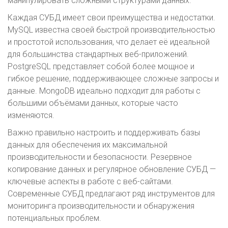
манипулировать сложными структурами данных.
Каждая СУБД имеет свои преимущества и недостатки.
MySQL известна своей быстрой производительностью
и простотой использования, что делает её идеальной
для большинства стандартных веб-приложений.
PostgreSQL представляет собой более мощное и
гибкое решение, поддерживающее сложные запросы и
данные. MongoDB идеально подходит для работы с
большими объёмами данных, которые часто
изменяются.
Важно правильно настроить и поддерживать базы
данных для обеспечения их максимальной
производительности и безопасности. Резервное
копирование данных и регулярное обновление СУБД —
ключевые аспекты в работе с веб-сайтами.
Современные СУБД предлагают ряд инструментов для
мониторинга производительности и обнаружения
потенциальных проблем.