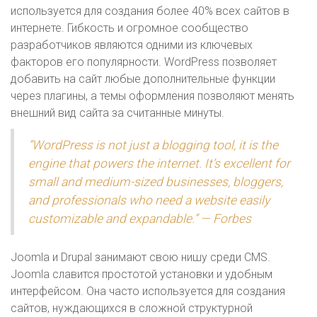
используется для создания более 40% всех сайтов в
интернете. Гибкость и огромное сообщество
разработчиков являются одними из ключевых
факторов его популярности. WordPress позволяет
добавить на сайт любые дополнительные функции
через плагины, а темы оформления позволяют менять
внешний вид сайта за считанные минуты.
“WordPress is not just a blogging tool, it is the
engine that powers the internet. It’s excellent for
small and medium-sized businesses, bloggers,
and professionals who need a website easily
customizable and expandable.” — Forbes
Joomla и Drupal занимают свою нишу среди CMS.
Joomla славится простотой установки и удобным
интерфейсом. Она часто используется для создания
сайтов, нуждающихся в сложной структурной