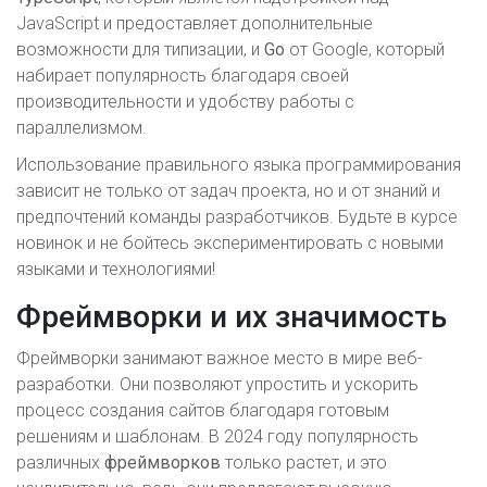
JavaScript и предоставляет дополнительные
возможности для типизации, и
Go
от Google, который
набирает популярность благодаря своей
производительности и удобству работы с
параллелизмом.
Использование правильного языка программирования
зависит не только от задач проекта, но и от знаний и
предпочтений команды разработчиков. Будьте в курсе
новинок и не бойтесь экспериментировать с новыми
языками и технологиями!
Фреймворки и их значимость
Фреймворки занимают важное место в мире веб-
разработки. Они позволяют упростить и ускорить
процесс создания сайтов благодаря готовым
решениям и шаблонам. В 2024 году популярность
различных
фреймворков
только растет, и это