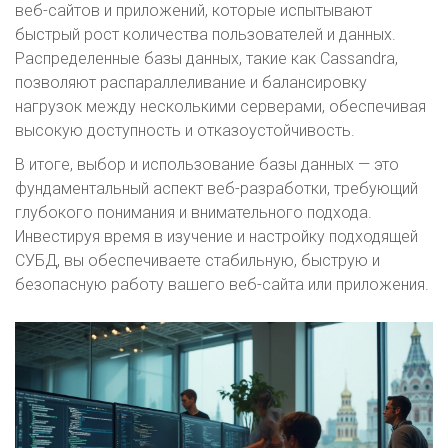
веб-сайтов и приложений, которые испытывают
быстрый рост количества пользователей и данных.
Распределенные базы данных, такие как Cassandra,
позволяют распараллеливание и балансировку
нагрузок между несколькими серверами, обеспечивая
высокую доступность и отказоустойчивость.
В итоге, выбор и использование базы данных — это
фундаментальный аспект веб-разработки, требующий
глубокого понимания и внимательного подхода.
Инвестируя время в изучение и настройку подходящей
СУБД, вы обеспечиваете стабильную, быструю и
безопасную работу вашего веб-сайта или приложения.