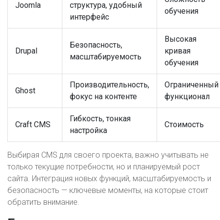
Joomla
структура, удобный
обучения
интерфейс
Высокая
Безопасность,
Drupal
кривая
масштабируемость
обучения
Производительность,
Ограниченный
Ghost
фокус на контенте
функционал
Гибкость, тонкая
Craft CMS
Стоимость
настройка
Выбирая CMS для своего проекта, важно учитывать не
только текущие потребности, но и планируемый рост
сайта. Интеграция новых функций, масштабируемость и
безопасность — ключевые моменты, на которые стоит
обратить внимание.