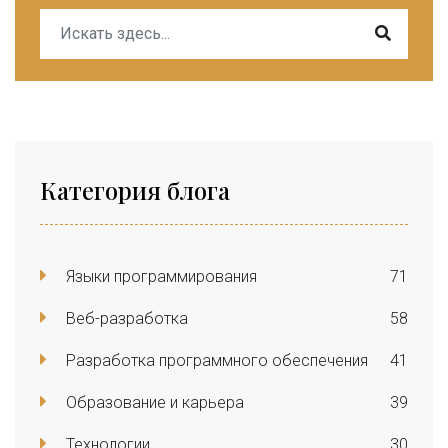
Категория блога
Языки программирования
71
Веб-разработка
58
Разработка программного обеспечения
41
Образование и карьера
39
Технологии
30