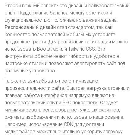
Второй важный аспект - это дизайн и пользовательский
опыт. Поддержание баланса между эстетикой и
функциональностью - сложная, но важная задача.
Респонсивный дизайн
стал стандартом, так как
количество пользователей мобильных устройств
продолжает расти. Для реализации таких задач можно
использовать Bootstrap или Tailwind CSS. Эти
инструменты обеспечивают гибкость и удобство в
настройке стилей и позволяют адаптировать сайт под
различные устройства.
Также нельзя забывать про оптимизацию
производительности сайта. Быстрая загрузка страниц и
плавная работа интерфейса напрямую влияют на
пользовательский опыт и SEO показатели. Следует
минимизировать использование тяжелых скриптов,
сжимать изображения и использовать кэширование.
Например, использование CDN для доставки
медиафайлов может значительно ускорить загрузку