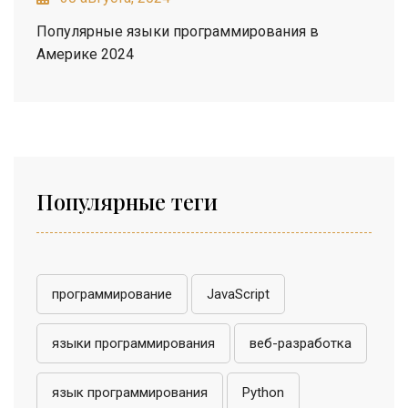
Популярные языки программирования в
Америке 2024
Популярные теги
программирование
JavaScript
языки программирования
веб-разработка
язык программирования
Python