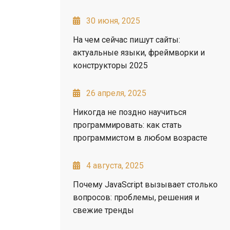
30 июня, 2025
На чем сейчас пишут сайты:
актуальные языки, фреймворки и
конструкторы 2025
26 апреля, 2025
Никогда не поздно научиться
программировать: как стать
программистом в любом возрасте
4 августа, 2025
Почему JavaScript вызывает столько
вопросов: проблемы, решения и
свежие тренды