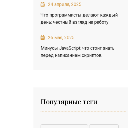
24 апреля, 2025
Что программисты делают каждый
день: честный взгляд на работу
26 мая, 2025
Минусы JavaScript: что стоит знать
перед написанием скриптов
Популярные теги