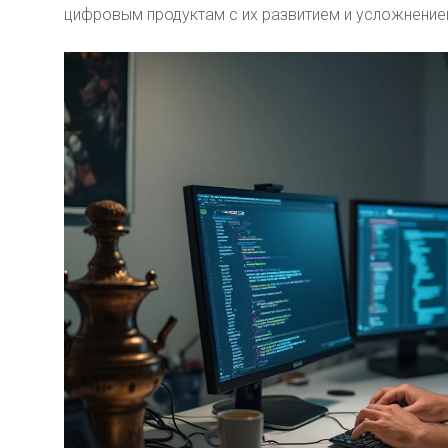
цифровым продуктам с их развитием и усложнение