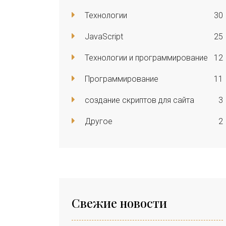
Технологии
30
JavaScript
25
Технологии и программирование
12
Программирование
11
создание скриптов для сайта
3
Другое
2
Свежие новости