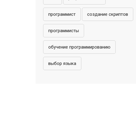
программист
создание скриптов
программисты
обучение программированию
выбор языка