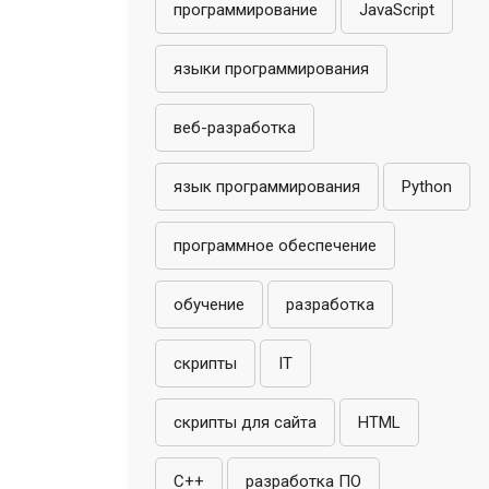
программирование
JavaScript
языки программирования
веб-разработка
язык программирования
Python
программное обеспечение
обучение
разработка
скрипты
IT
скрипты для сайта
HTML
C++
разработка ПО