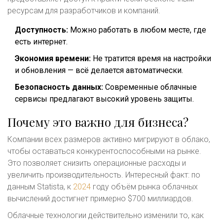
ресурсам для разработчиков и компаний.
Доступность:
Можно работать в любом месте, где
есть интернет.
Экономия времени:
Не тратится время на настройки
и обновления — всё делается автоматически.
Безопасность данных:
Современные облачные
сервисы предлагают высокий уровень защиты.
Почему это важно для бизнеса?
Компании всех размеров активно мигрируют в облако,
чтобы оставаться конкурентоспособными на рынке.
Это позволяет снизить операционные расходы и
увеличить производительность. Интересный факт: по
данным Statista, к
2024
году объём рынка облачных
вычислений достигнет примерно $700 миллиардов.
Облачные технологии действительно изменили то, как