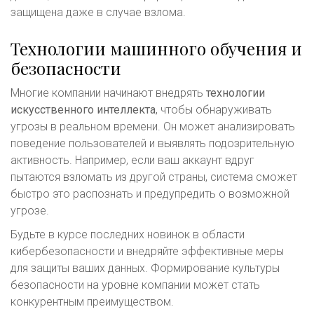
защищена даже в случае взлома.
Технологии машинного обучения и
безопасности
Многие компании начинают внедрять
технологии
искусственного интеллекта
, чтобы обнаруживать
угрозы в реальном времени. Он может анализировать
поведение пользователей и выявлять подозрительную
активность. Например, если ваш аккаунт вдруг
пытаются взломать из другой страны, система сможет
быстро это распознать и предупредить о возможной
угрозе.
Будьте в курсе последних новинок в области
кибербезопасности и внедряйте эффективные меры
для защиты ваших данных. Формирование культуры
безопасности на уровне компании может стать
конкурентным преимуществом.