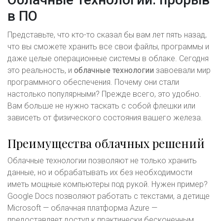
в ПО
Представьте, что кто-то сказал бы вам лет пять назад,
что вы сможете хранить все свои файлы, программы и
даже целые операционные системы в облаке. Сегодня
это реальность, и
облачные технологии
завоевали мир
программного обеспечения. Почему они стали
настолько популярными? Прежде всего, это удобно.
Вам больше не нужно таскать с собой флешки или
зависеть от физического состояния вашего железа.
Преимущества облачных решений
Облачные технологии позволяют не только хранить
данные, но и обрабатывать их без необходимости
иметь мощные компьютеры под рукой. Нужен пример?
Google Docs позволяют работать с текстами, а детище
Microsoft — облачная платформа Azure —
предоставляет доступ к практически бесконечным