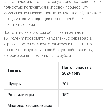
фантастическим. Появляются устройства, позволяющие
полностью погрузиться в игровой процесс. Эти
изменения привлекают новых пользователей, так как с
каждым годом
тенденции
становятся более
захватывающими.
Настоящим хитом стали облачные игры, где всё
вычисления проводятся на удалённых серверах, а
игроки просто подключаются через интернет. Это
позволяет запускать на слабых устройствах игры,
которые раньше были им не по зубам.
Популярность в
Тип игр
2024 году
Шутеры
20%
Ролевые игры
15%
Многопользовательские