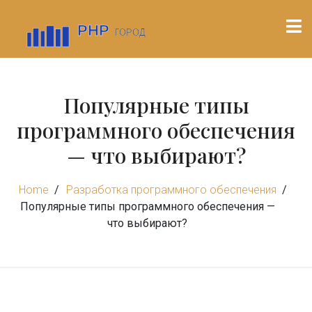
Популярные типы
программного обеспечения
— что выбирают?
Home
Разработка программного обеспечения
Популярные типы программного обеспечения —
что выбирают?