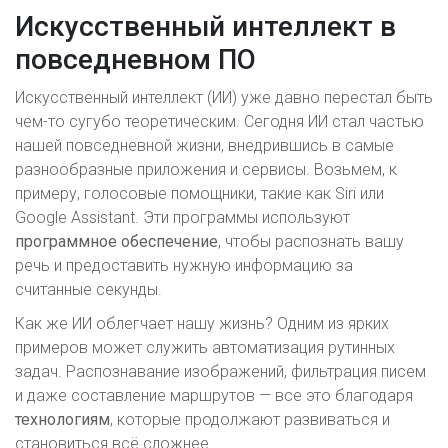
Искусственный интеллект в
повседневном ПО
Искусственный интеллект (ИИ) уже давно перестал быть
чем-то сугубо теоретическим. Сегодня ИИ стал частью
нашей повседневной жизни, внедрившись в самые
разнообразные приложения и сервисы. Возьмем, к
примеру, голосовые помощники, такие как Siri или
Google Assistant. Эти программы используют
программное обеспечение
, чтобы распознать вашу
речь и предоставить нужную информацию за
считанные секунды.
Как же ИИ облегчает нашу жизнь? Одним из ярких
примеров может служить автоматизация рутинных
задач. Распознавание изображений, фильтрация писем
и даже составление маршрутов — все это благодаря
технологиям
, которые продолжают развиваться и
становиться всё сложнее.