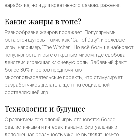
заработка, но и для креативного самовыражения.
Какие жанры в топе?
Разнообразие жанров поражает. Популярными
остаются шутеры, такие как "Call of Duty", и ролевые
игры, например, "The Witcher". Но всё больше набирают
популярность игры с открытым миром, где свобода
действия играющая ключевую роль. Забавный факт:
более 30% игроков предпочитают
многопользовательские проекты, что стимулирует
разработчиков делать акцент на социальной
составляющей игр.
Технологии и будущее
С развитием технологий игры становятся более
реалистичными и интерактивными. Виртуальная и
дополненная реальность уже не выглядят чем-то