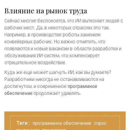
Влияние на рынок труда
Сейчас многие беспокоятся, что ИИ вытесняет людей с
рабочих мест. Да, в некоторых отраслях это так.
Например, в производстве роботы заменили
конвейерных рабочих. Но важно отметить, что
появляются и новые вакансии в области разработки и
обслуживания ИИ-систем, что компенсирует
отрицательное воздействие.
Куда же ещё может шагнуть ИИ, как вы думаете?
Разработчики никогда не останавливаются на
достигнутом, и современное
программное
обеспечение
продолжает удивлять.
Теги :
программное обеспечение
спрос