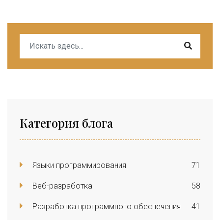
Категория блога
Языки программирования
71
Веб-разработка
58
Разработка программного обеспечения
41