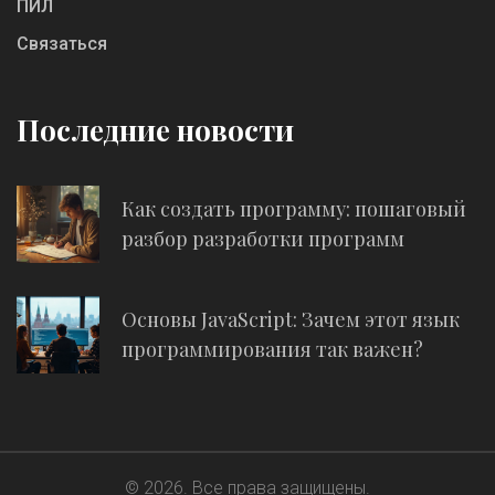
ПИЛ
Связаться
Последние новости
Как создать программу: пошаговый
разбор разработки программ
Основы JavaScript: Зачем этот язык
программирования так важен?
© 2026. Все права защищены.