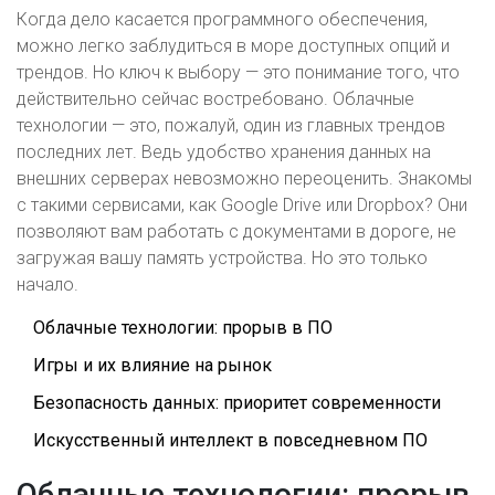
Когда дело касается программного обеспечения,
можно легко заблудиться в море доступных опций и
трендов. Но ключ к выбору — это понимание того, что
действительно сейчас востребовано. Облачные
технологии — это, пожалуй, один из главных трендов
последних лет. Ведь удобство хранения данных на
внешних серверах невозможно переоценить. Знакомы
с такими сервисами, как Google Drive или Dropbox? Они
позволяют вам работать с документами в дороге, не
загружая вашу память устройства. Но это только
начало.
Облачные технологии: прорыв в ПО
Игры и их влияние на рынок
Безопасность данных: приоритет современности
Искусственный интеллект в повседневном ПО
Облачные технологии: прорыв