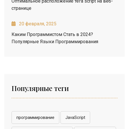
Оптимальное расположение тега script на веб-
странице
20 февраля, 2025
Каким Программистом Стать в 2024?
Популярные Языки Программирования
Популярные теги
программирование
JavaScript