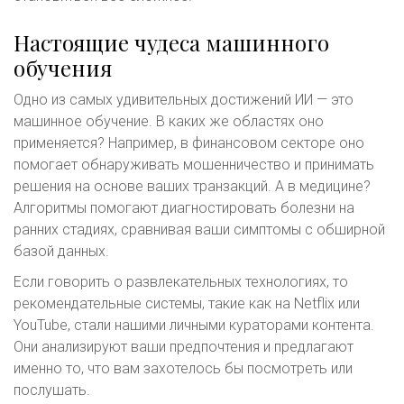
Настоящие чудеса машинного
обучения
Одно из самых удивительных достижений ИИ — это
машинное обучение. В каких же областях оно
применяется? Например, в финансовом секторе оно
помогает обнаруживать мошенничество и принимать
решения на основе ваших транзакций. А в медицине?
Алгоритмы помогают диагностировать болезни на
ранних стадиях, сравнивая ваши симптомы с обширной
базой данных.
Если говорить о развлекательных технологиях, то
рекомендательные системы, такие как на Netflix или
YouTube, стали нашими личными кураторами контента.
Они анализируют ваши предпочтения и предлагают
именно то, что вам захотелось бы посмотреть или
послушать.