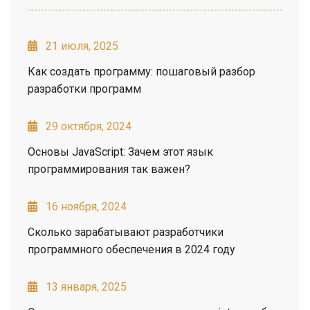
21 июля, 2025
Как создать программу: пошаговый разбор
разработки программ
29 октября, 2024
Основы JavaScript: Зачем этот язык
программирования так важен?
16 ноября, 2024
Сколько зарабатывают разработчики
программного обеспечения в 2024 году
13 января, 2025