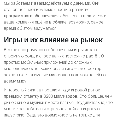
мы работаем и взаимодействуем с данными. Они
становятся неотъемлемой частью развития
программного обеспечения
и бизнеса в целом. Если
ваша компания ещё не в облаке, возможно, самое
время об этом задуматься.
Игры и их влияние на рынок
В мире программного обеспечения
игры
играют
огромную роль, и спрос на них постоянно растёт. От
простых мобильных приложений до сложных
многопользовательских онлайн игр — этот сектор
захватывает внимание миллионов пользователей по
всему миру.
Интересный факт: в прошлом году игровой рынок
превысил отметку в $200 миллиардов. Это больше, чем
рынок кино и музыки вместе взятые! Неудивительно, что
многие разработчики стремятся войти в игровую
индустрию. Ведь это возможность не только для