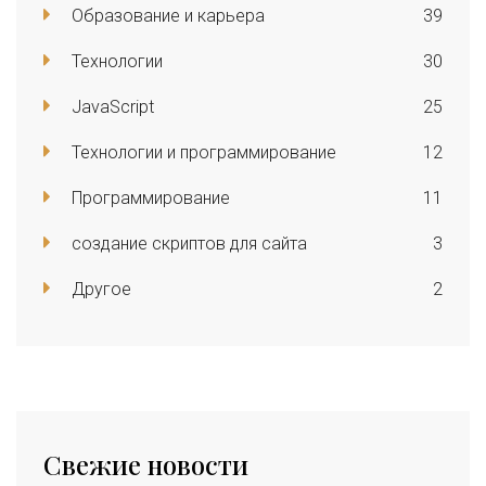
Образование и карьера
39
Технологии
30
JavaScript
25
Технологии и программирование
12
Программирование
11
создание скриптов для сайта
3
Другое
2
Свежие новости