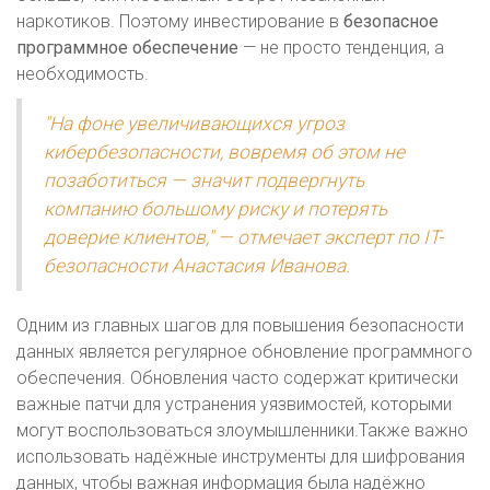
наркотиков. Поэтому инвестирование в
безопасное
программное обеспечение
— не просто тенденция, а
необходимость.
"На фоне увеличивающихся угроз
кибербезопасности, вовремя об этом не
позаботиться — значит подвергнуть
компанию большому риску и потерять
доверие клиентов," — отмечает эксперт по IT-
безопасности Анастасия Иванова.
Одним из главных шагов для повышения безопасности
данных является регулярное обновление программного
обеспечения. Обновления часто содержат критически
важные патчи для устранения уязвимостей, которыми
могут воспользоваться злоумышленники.Также важно
использовать надёжные инструменты для шифрования
данных, чтобы важная информация была надёжно