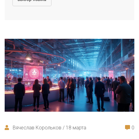
Вячеслав Корольков / 18 марта
0