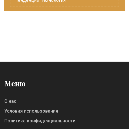
тенденции
технология
Меню
О нас
Условия использования
Политика конфиденциальности