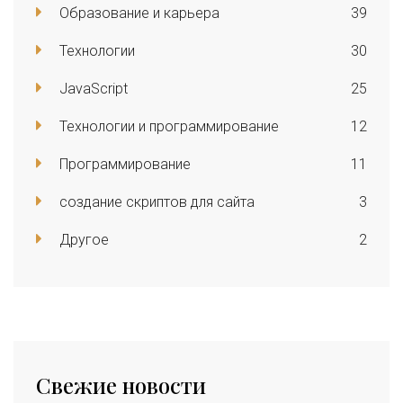
Образование и карьера
39
Технологии
30
JavaScript
25
Технологии и программирование
12
Программирование
11
создание скриптов для сайта
3
Другое
2
Свежие новости