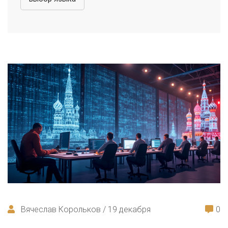
Вячеслав Корольков / 19 декабря
0