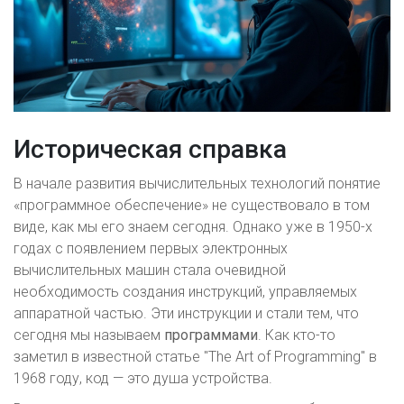
Историческая справка
В начале развития вычислительных технологий понятие
«программное обеспечение» не существовало в том
виде, как мы его знаем сегодня. Однако уже в 1950-х
годах с появлением первых электронных
вычислительных машин стала очевидной
необходимость создания инструкций, управляемых
аппаратной частью. Эти инструкции и стали тем, что
сегодня мы называем
программами
. Как кто-то
заметил в известной статье "The Art of Programming" в
1968 году, код — это душа устройства.