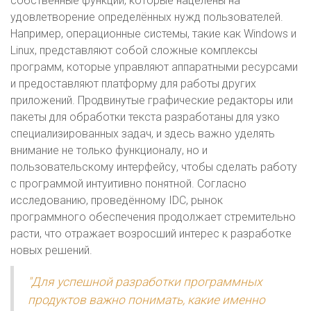
собственные функции, которые нацелены на
удовлетворение определённых нужд пользователей.
Например, операционные системы, такие как Windows и
Linux, представляют собой сложные комплексы
программ, которые управляют аппаратными ресурсами
и предоставляют платформу для работы других
приложений. Продвинутые графические редакторы или
пакеты для обработки текста разработаны для узко
специализированных задач, и здесь важно уделять
внимание не только функционалу, но и
пользовательскому интерфейсу, чтобы сделать работу
с программой интуитивно понятной. Согласно
исследованию, проведённому IDC, рынок
программного обеспечения продолжает стремительно
расти, что отражает возросший интерес к разработке
новых решений.
"Для успешной разработки программных
продуктов важно понимать, какие именно