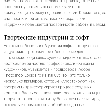
системы помогают отслеживать производственные
процессы, управлять запасами и улучшать
коммуникацию между подразделениями. Кроме того, за
счет правильной автоматизации сокращаются
издержки и повышается прозрачность работы в целом.
Творческие индустрии и софт
Не стоит забывать и об участии
софта
в творческих
индустриях. Программное обеспечение для
графического дизайна, аудио и видеомонтажа стало
неотъемлемой частью профессиональной жизни
художников, музыкантов и продюсеров. Adobe
Photoshop, Logic Pro и Final Cut Pro - это только
несколько примеров, которые иллюстрируют, как
программы трансформируют процесс создания
контента. Здесь софт позволяет расширить границы
творчества, вовлекая в игру бесчисленные фильтры,
эффекты и возможности обработки данных.