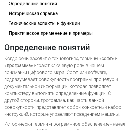
Определение понятий
Историческая справка
Технические аспекты и функции
Практическое применение и примеры
Определение понятий
Когда речь заходит о технологиях, термины
«софт»
и
«программа»
играют ключевую роль в нашем
понимании цифрового мира. Софт, или software,
подразумевает совокупность программ, процедур и
документальной информации, которая позволяет
компьютеру выполнять определенные функции. С
другой стороны, программа, как часть данной
совокупности, представляет собой конкретный набор
инструкций, которые управляют поведением машины.
Исторически термин «программное обеспечение» начал