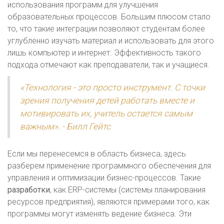
использования программ для улучшения
образовательных процессов. Большим плюсом стало
то, что такие интеграции позволяют студентам более
углубленно изучать материал и использовать для этого
лишь компьютер и интернет. Эффективность такого
подхода отмечают как преподаватели, так и учащиеся.
«Технология - это просто инструмент. С точки
зрения получения детей работать вместе и
мотивировать их, учитель остается самым
важным». - Билл Гейтс
Если мы перенесемся в область бизнеса, здесь
разберем применение программного обеспечения для
управления и оптимизации бизнес-процессов. Такие
разработки
, как ERP-системы (системы планирования
ресурсов предприятия), являются примерами того, как
программы могут изменять ведение бизнеса. Эти