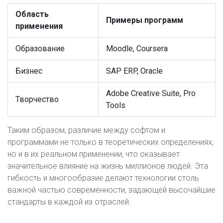
Область
Примеры программ
применения
Образование
Moodle, Coursera
Бизнес
SAP ERP, Oracle
Adobe Creative Suite, Pro
Творчество
Tools
Таким образом, различие между софтом и
программами не только в теоретических определениях,
но и в их реальном применении, что оказывает
значительное влияние на жизнь миллионов людей. Эта
гибкость и многообразие делают технологии столь
важной частью современности, задающей высочайшие
стандарты в каждой из отраслей.