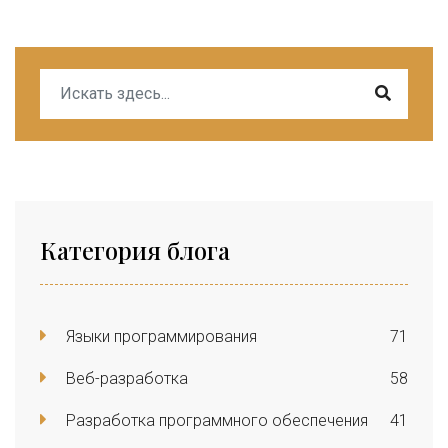
Категория блога
Языки программирования
71
Веб-разработка
58
Разработка программного обеспечения
41