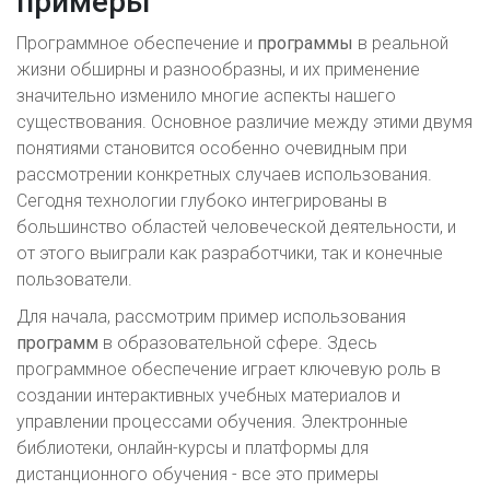
примеры
Программное обеспечение и
программы
в реальной
жизни обширны и разнообразны, и их применение
значительно изменило многие аспекты нашего
существования. Основное различие между этими двумя
понятиями становится особенно очевидным при
рассмотрении конкретных случаев использования.
Сегодня технологии глубоко интегрированы в
большинство областей человеческой деятельности, и
от этого выиграли как разработчики, так и конечные
пользователи.
Для начала, рассмотрим пример использования
программ
в образовательной сфере. Здесь
программное обеспечение играет ключевую роль в
создании интерактивных учебных материалов и
управлении процессами обучения. Электронные
библиотеки, онлайн-курсы и платформы для
дистанционного обучения - все это примеры