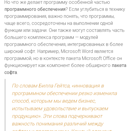
Но что же делает программу особенной частью
программного обеспечения
? Если углубиться в технику
программирования, важно понять, что программы,
чаще всего, сосредоточены на выполнении одной
функции или задачи. Они также могут составлять часть
большего комплекса программ — модулей
программного обеспечения, интегрированных в более
широкий софт. Например, Microsoft Word является
программой, но в контексте пакета Microsoft Office он
функционирует как компонент более обширного
пакета
софта
.
По словам Билла Гейтса, «инновация в
программном обеспечении резко изменила
способ, которым мы ведем бизнес,
испытываем удовольствие и выпускаем
продукцию». Эти слова подчеркивают
важность понимания различий между