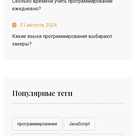
Сколько времени учить программирование
ежедневно?
31 августа, 2024
Какие языки программирования выбирают
хакеры?
Популярные теги
программирование
JavaScript