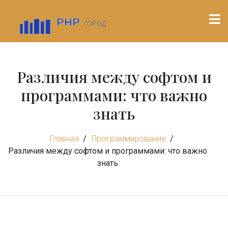
Различия между софтом и
программами: что важно
знать
Главная
Программирование
Различия между софтом и программами: что важно
знать