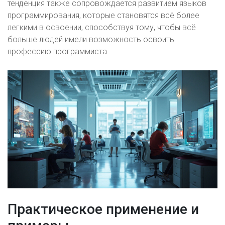
тенденция также сопровождается развитием языков
программирования, которые становятся всё более
легкими в освоении, способствуя тому, чтобы всё
больше людей имели возможность освоить
профессию программиста.
Практическое применение и