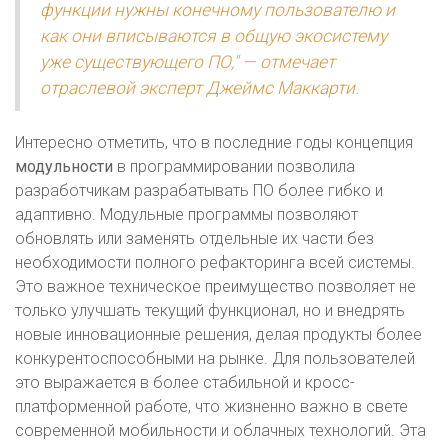
функции нужны конечному пользователю и
как они вписываются в общую экосистему
уже существующего ПО," — отмечает
отраслевой эксперт Джеймс Маккарти.
Интересно отметить, что в последние годы концепция
модульности
в программировании позволила
разработчикам разрабатывать ПО более гибко и
адаптивно. Модульные программы позволяют
обновлять или заменять отдельные их части без
необходимости полного рефакторинга всей системы.
Это важное техническое преимущество позволяет не
только улучшать текущий функционал, но и внедрять
новые инновационные решения, делая продукты более
конкурентоспособными на рынке. Для пользователей
это выражается в более стабильной и кросс-
платформенной работе, что жизненно важно в свете
современной мобильности и облачных технологий. Эта