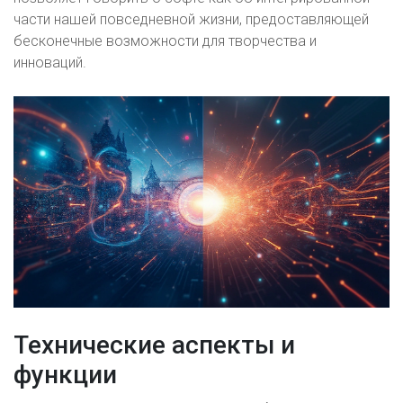
части нашей повседневной жизни, предоставляющей
бесконечные возможности для творчества и
инноваций.
Технические аспекты и
функции