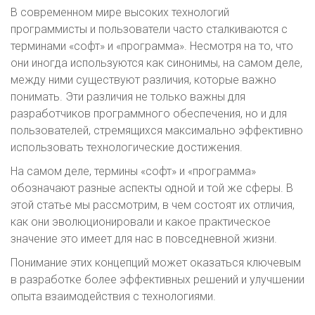
В современном мире высоких технологий
программисты и пользователи часто сталкиваются с
терминами «софт» и «программа». Несмотря на то, что
они иногда используются как синонимы, на самом деле,
между ними существуют различия, которые важно
понимать. Эти различия не только важны для
разработчиков программного обеспечения, но и для
пользователей, стремящихся максимально эффективно
использовать технологические достижения.
На самом деле, термины «софт» и «программа»
обозначают разные аспекты одной и той же сферы. В
этой статье мы рассмотрим, в чем состоят их отличия,
как они эволюционировали и какое практическое
значение это имеет для нас в повседневной жизни.
Понимание этих концепций может оказаться ключевым
в разработке более эффективных решений и улучшении
опыта взаимодействия с технологиями.