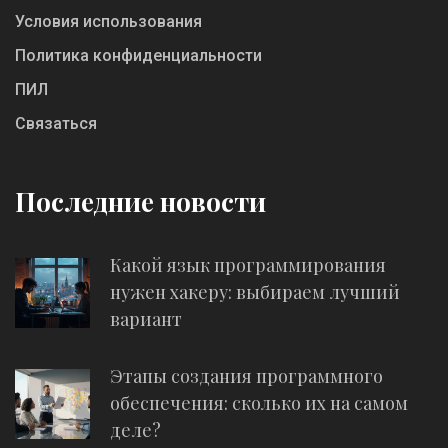
Условия использования
Политика конфиденциальности
ПИЛ
Связаться
Последние новости
Какой язык программирования
нужен хакеру: выбираем лучший
вариант
Этапы создания программного
обеспечения: сколько их на самом
деле?