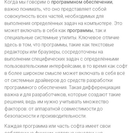
Когда мы говорим о
программном обеспечении
,
важно понимать, что оно представляет собой
совокупность всех частей, необходимых для
выполнения определённых задач на компьютере. Это
может включать в себя как
программы
, так и
специальные системные утилиты. Ключевое отличие
здесь в том, что программы, такие как текстовые
редакторы или браузеры, сосредоточены на
выполнении специфических задач с определёнными
пользовательскими интерфейсами, в то время как софт
в более широком смысле может включать в себя всё
от системных драйверов до средств разработки
программного обеспечения. Такая дифференциация
важна и для разработчиков, которые создают такие
решения, ведь им нужно учитывать множество
факторов: от аппаратной совместимости до
безопасности и производительности.
Каждая программа или часть софта имеет свои