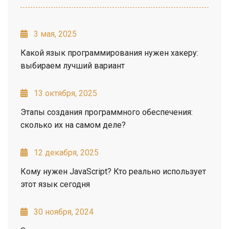
3 мая, 2025
Какой язык программирования нужен хакеру:
выбираем лучший вариант
13 октября, 2025
Этапы создания программного обеспечения:
сколько их на самом деле?
12 декабря, 2025
Кому нужен JavaScript? Кто реально использует
этот язык сегодня
30 ноября, 2024