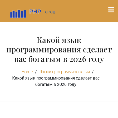
Какой язык
программирования сделает
вас богатым в 2026 году
Home
Языки программирования
Какой язык программирования сделает вас
богатым в 2026 году