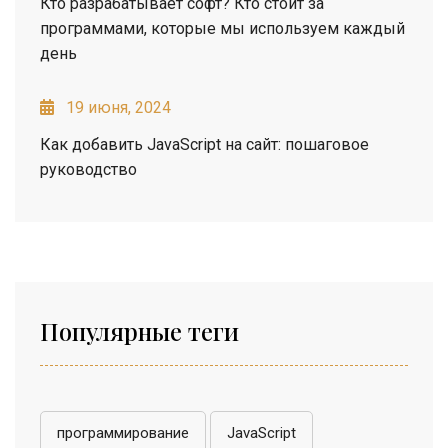
Кто разрабатывает софт? Кто стоит за
программами, которые мы используем каждый
день
19 июня, 2024
Как добавить JavaScript на сайт: пошаговое
руководство
Популярные теги
программирование
JavaScript