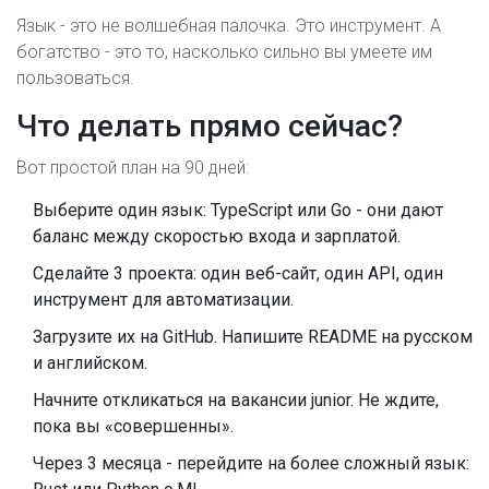
Язык - это не волшебная палочка. Это инструмент. А
богатство - это то, насколько сильно вы умеете им
пользоваться.
Что делать прямо сейчас?
Вот простой план на 90 дней:
Выберите один язык: TypeScript или Go - они дают
баланс между скоростью входа и зарплатой.
Сделайте 3 проекта: один веб-сайт, один API, один
инструмент для автоматизации.
Загрузите их на GitHub. Напишите README на русском
и английском.
Начните откликаться на вакансии junior. Не ждите,
пока вы «совершенны».
Через 3 месяца - перейдите на более сложный язык: