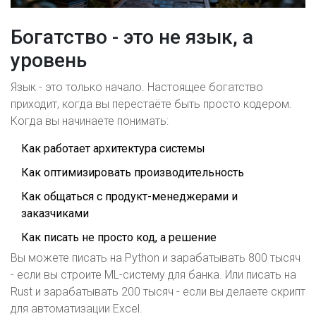
Богатство - это не язык, а
уровень
Язык - это только начало. Настоящее богатство
приходит, когда вы перестаёте быть просто кодером.
Когда вы начинаете понимать:
Как работает архитектура системы
Как оптимизировать производительность
Как общаться с продукт-менеджерами и
заказчиками
Как писать не просто код, а решение
Вы можете писать на Python и зарабатывать 800 тысяч
- если вы строите ML-систему для банка. Или писать на
Rust и зарабатывать 200 тысяч - если вы делаете скрипт
для автоматизации Excel.