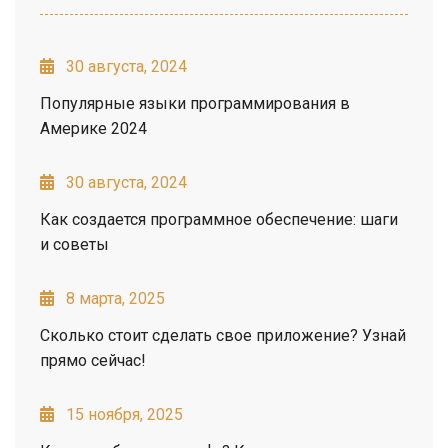
30 августа, 2024
Популярные языки программирования в
Америке 2024
30 августа, 2024
Как создается программное обеспечение: шаги
и советы
8 марта, 2025
Сколько стоит сделать свое приложение? Узнай
прямо сейчас!
15 ноября, 2025