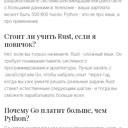
разрабатываете системы рекомендаций или работаете
с большими данными в телекоме - ваша зарплата
может быть 500-800 тысяч. Python - это не про язык, а
про применение.
Стоит ли учить Rust, если я
новичок?
Нет, если вы только начинаете. Rust - сложный язык. Он
требует понимания памяти, системного
программирования и архитектуры. Лучше начать с
JavaScript или Go, чтобы набрать опыт. Через год,
когда вы уже умеете решать реальные задачи, Rust
станет естественным следующим шагом - и тогда вы
сможете зарабатывать больше всех.
Почему Go платит больше, чем
Python?