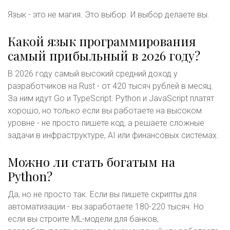
Язык - это не магия. Это выбор. И выбор делаете вы.
Какой язык программирования
самый прибыльный в 2026 году?
В 2026 году самый высокий средний доход у
разработчиков на Rust - от 420 тысяч рублей в месяц.
За ним идут Go и TypeScript. Python и JavaScript платят
хорошо, но только если вы работаете на высоком
уровне - не просто пишете код, а решаете сложные
задачи в инфраструктуре, AI или финансовых системах.
Можно ли стать богатым на
Python?
Да, но не просто так. Если вы пишете скрипты для
автоматизации - вы заработаете 180-220 тысяч. Но
если вы строите ML-модели для банков,