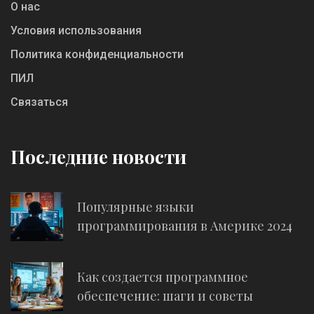
О нас
Условия использования
Политика конфиденциальности
ПИЛ
Связаться
Последние новости
Популярные языки
программирования в Америке 2024
Как создается программное
обеспечение: шаги и советы