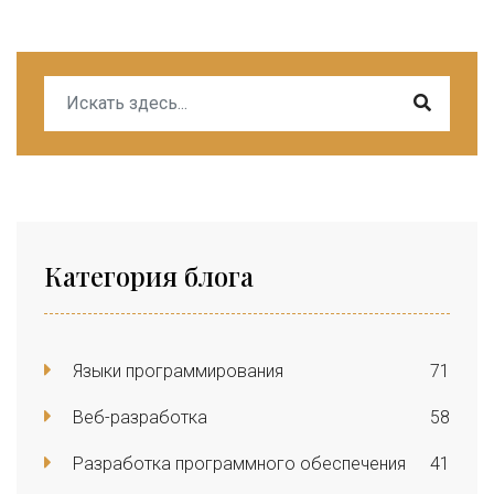
Категория блога
Языки программирования
71
Веб-разработка
58
Разработка программного обеспечения
41