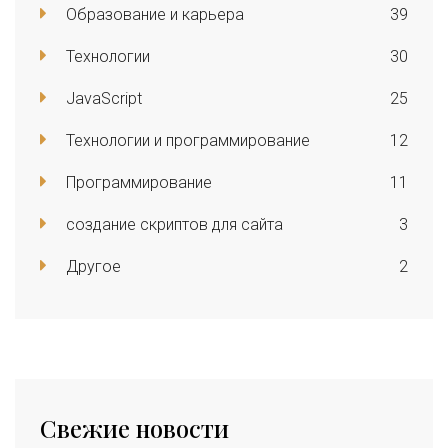
Образование и карьера
39
Технологии
30
JavaScript
25
Технологии и программирование
12
Программирование
11
создание скриптов для сайта
3
Другое
2
Свежие новости