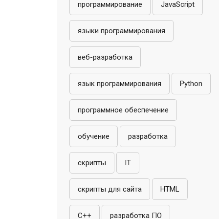
программирование
JavaScript
языки программирования
веб-разработка
язык программирования
Python
программное обеспечение
обучение
разработка
скрипты
IT
скрипты для сайта
HTML
C++
разработка ПО