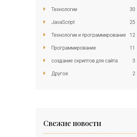
Технологии
30
JavaScript
25
Технологии и программирование
12
Программирование
11
создание скриптов для сайта
3
Другое
2
Свежие новости