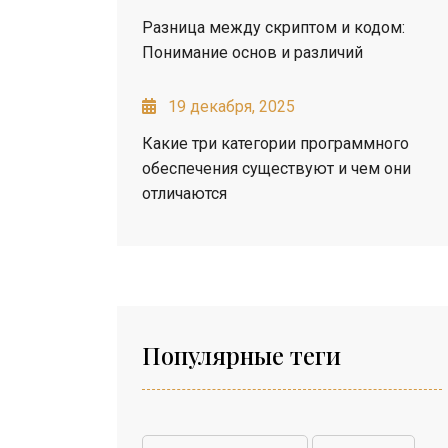
Разница между скриптом и кодом:
Понимание основ и различий
19 декабря, 2025
Какие три категории программного
обеспечения существуют и чем они
отличаются
Популярные теги