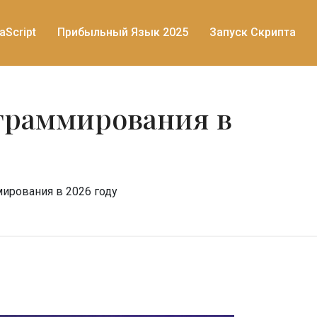
aScript
Прибыльный Язык 2025
Запуск Скрипта
граммирования в
ирования в 2026 году