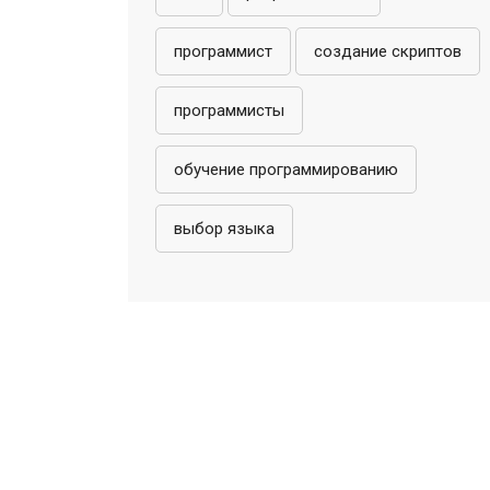
программист
создание скриптов
программисты
обучение программированию
выбор языка