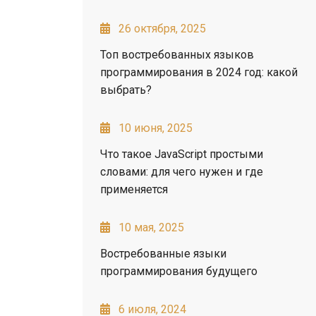
26 октября, 2025
Топ востребованных языков
программирования в 2024 год: какой
выбрать?
10 июня, 2025
Что такое JavaScript простыми
словами: для чего нужен и где
применяется
10 мая, 2025
Востребованные языки
программирования будущего
6 июля, 2024