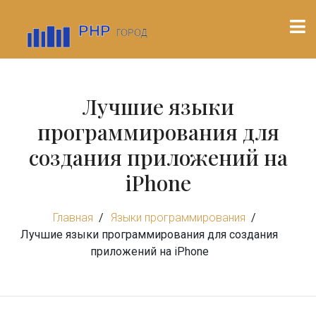
Лучшие языки
программирования для
создания приложений на
iPhone
Главная
Языки программирования
Лучшие языки программирования для создания
приложений на iPhone