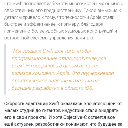
что Swift позволяет избежать многочисленных ошибок,
свойственных его предшественнику. Такое внимание к
деталям привело к тому, что технологии Apple стали
быстрее и эффективнее, к примеру, благодаря
применению более удобных языковых конструкций и
встроенной системы управления памятью.
"Мы создали Swift для того, чтобы
программирование стало доступнее для
всех", — говорилось в одном из пресс-
релизов компании Apple. Это подчеркивало
стратегическое видение компании на
будущие разработки в области iOS.
Скорость адаптации Swift оказалась впечатляющей: от
малых студий до гигантов индустрии стали внедрять
его в свои проекты. И хотя Objective-C остается всё
ещё актуален, разработчики понимают, что будущее за