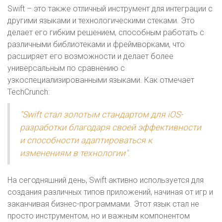
Swift – это также отличный инструмент для интеграции с
другими языками и технологическими стеками. Это
делает его гибким решением, способным работать с
различными библиотеками и фреймворками, что
расширяет его возможности и делает более
универсальным по сравнению с
узкоспециализированными языками. Как отмечает
TechCrunch:
"Swift стал золотым стандартом для iOS-
разработки благодаря своей эффективности
и способности адаптироваться к
изменениям в технологии".
На сегодняшний день, Swift активно используется для
создания различных типов приложений, начиная от игр и
заканчивая бизнес-программами. Этот язык стал не
просто инструментом, но и важным компонентом