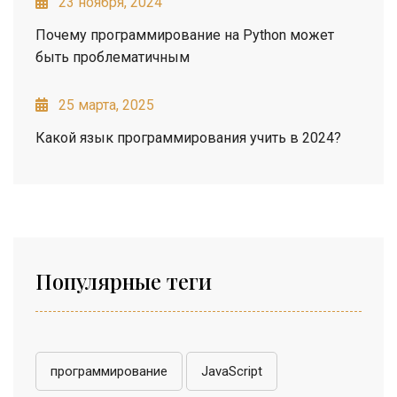
23 ноября, 2024
Почему программирование на Python может
быть проблематичным
25 марта, 2025
Какой язык программирования учить в 2024?
Популярные теги
программирование
JavaScript