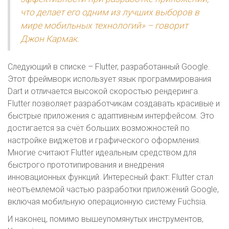
что делает его одним из лучших выборов в
мире мобильных технологий» – говорит
Джон Кармак.
Следующий в списке – Flutter, разработанный Google.
Этот фреймворк использует язык программирования
Dart и отличается высокой скоростью рендеринга.
Flutter позволяет разработчикам создавать красивые и
быстрые приложения с адаптивным интерфейсом. Это
достигается за счёт больших возможностей по
настройке виджетов и графического оформления.
Многие считают Flutter идеальным средством для
быстрого прототипирования и внедрения
инновационных функций. Интересный факт: Flutter стал
неотъемлемой частью разработки приложений Google,
включая мобильную операционную систему Fuchsia.
И наконец, помимо вышеупомянутых инструментов,