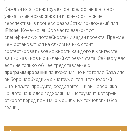
Каждый из этих инструментов предоставляет свои
уникальные возможности и привносит новые
перспективы в процесс разработки приложений для
iPhone
. Конечно, выбор часто зависит от
специфических потребностей и задач проекта. Прежде
чем остановиться на одном из них, стоит
протестировать возможности каждого в контексте
ваших навыков и ожиданий от результата. Сейчас у вас
есть не только общее представление о
программировании
приложения, но и готовая база для
выбора необходимых инструментов и технологий.
Оценивайте, пробуйте, создавайте – и вы наверняка
найдете наиболее подходящий инструмент, который
откроет перед вами мир мобильных технологий без
границ.