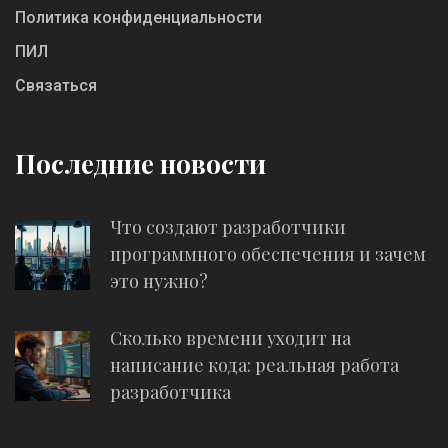
Политика конфиденциальности
ПИЛ
Связаться
Последние новости
Что создают разработчики
программного обеспечения и зачем
это нужно?
Сколько времени уходит на
написание кода: реальная работа
разработчика