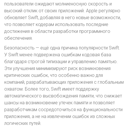
пользователи ожидают молниеносную скорость и
высокий отклик от своих приложений. Apple регулярно
обновляет Swift, добавляя в него новые возможности,
что позволяет кодерам использовать последние
достижения в области разработки программного
обеспечения.
Безопасность — ещё одна причина популярности Swift.
У Swift менее подвержена ошибкам кодовая база
благодаря строгой типизации и управлению памятью.
Эти улучшения минимизируют риск возникновения
критических ошибок, что особенно важно для
компаний, разрабатывающих приложения с глобальным
охватом. Более того, Swift имеет поддержку
автоматического высвобождения памяти, что снижает
шансы на возникновение утечек памяти и позволяет
разработчикам сосредоточиться на функциональности
приложения, а не на извлечении ошибок из сложных
логических путей.