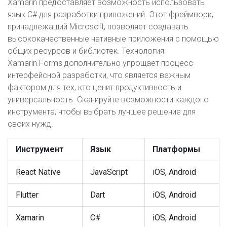
Xamarin предоставляет возможность использовать
язык C# для разработки приложений. Этот фреймворк,
принадлежащий Microsoft, позволяет создавать
высококачественные нативные приложения с помощью
общих ресурсов и библиотек. Технология
Xamarin.Forms дополнительно упрощает процесс
интерфейсной разработки, что является важным
фактором для тех, кто ценит продуктивность и
универсальность. Сканируйте возможности каждого
инструмента, чтобы выбрать лучшее решение для
своих нужд.
Инструмент
Язык
Платформы
React Native
JavaScript
iOS, Android
Flutter
Dart
iOS, Android
Xamarin
C#
iOS, Android