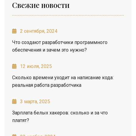
Свежие новости
2 сентября, 2024
Что создают разработчики программного
обеспечения и зачем это нужно?
12 июля, 2025
Сколько времени уходит на написание кода:
реальная работа разработчика
3 марта, 2025
Зарплата белых хакеров: сколько и за что
платят?