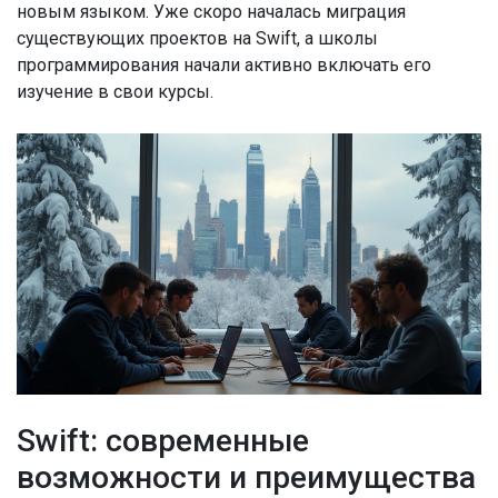
новым языком. Уже скоро началась миграция
существующих проектов на Swift, а школы
программирования начали активно включать его
изучение в свои курсы.
Swift: современные
возможности и преимущества