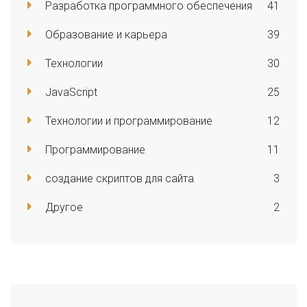
Разработка программного обеспечения
41
Образование и карьера
39
Технологии
30
JavaScript
25
Технологии и программирование
12
Программирование
11
создание скриптов для сайта
3
Другое
2