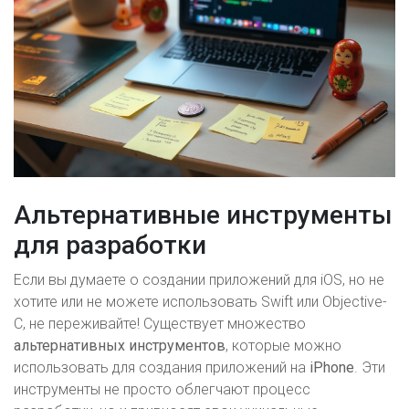
Альтернативные инструменты
для разработки
Если вы думаете о создании приложений для iOS, но не
хотите или не можете использовать Swift или Objective-
C, не переживайте! Существует множество
альтернативных инструментов
, которые можно
использовать для создания приложений на
iPhone
. Эти
инструменты не просто облегчают процесс