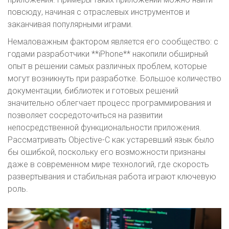
повсюду, начиная с отраслевых инструментов и
заканчивая популярными играми.
Немаловажным фактором является его сообщество: с
годами разработчики **iPhone** накопили обширный
опыт в решении самых различных проблем, которые
могут возникнуть при разработке. Большое количество
документации, библиотек и готовых решений
значительно облегчает процесс программирования и
позволяет сосредоточиться на развитии
непосредственной функциональности приложения.
Рассматривать Objective-C как устаревший язык было
бы ошибкой, поскольку его возможности признаны
даже в современном мире технологий, где скорость
развертывания и стабильная работа играют ключевую
роль.