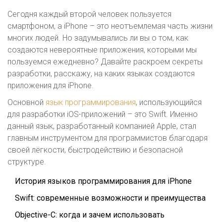
Сегодня каждый второй человек пользуется
смартфоном, а iPhone – это неотъемлемая часть жизни
многих людей. Но задумывались ли вы о том, как
создаются невероятные приложения, которыми мы
пользуемся ежедневно? Давайте раскроем секреты
разработки, расскажу, на каких языках создаются
приложения для iPhone.
Основной
язык программирования
, использующийся
для разработки iOS-приложений – это Swift. Именно
данный язык, разработанный компанией Apple, стал
главным инструментом для программистов благодаря
своей лёгкости, быстродействию и безопасной
структуре.
История языков программирования для iPhone
Swift: современные возможности и преимущества
Objective-C: когда и зачем использовать