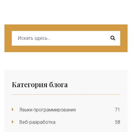
Категория блога
Языки программирования
71
Веб-разработка
58