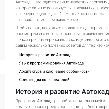
Автокад — это одно из самых известных программ 
которое активно используется в различных профес
инженерное дело и дизайн. Многие пользователи з
написано это мощное приложение.
Чтобы понять, насколько сложным и одновременно
рассмотрим его историю, основные технические м
языках программирования, используемых при его со
дадим несколько полезных советов для тех, кто хо
История и развитие Автокада
Язык программирования Автокада
Архитектура и ключевые особенности
Советы для пользователей
История и развитие Автока
Программа
Автокад
, разработанная компанией Au
компьютерного проектирования, когда была впервы