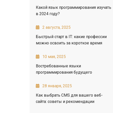
Какой язык программирования изучать
в 2024 году?
2 августа, 2025
Быстрый старт в IT: какие профессии
можно освоить за короткое время
10 мая, 2025
Востребованные языки
программирования будущего
28 января, 2025
Как выбрать CMS для вашего веб-
сайта: советы и рекомендации