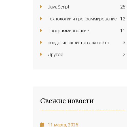
JavaScript
25
Технологии и программирование
12
Программирование
11
создание скриптов для сайта
3
Другое
2
Свежие новости
11 марта, 2025