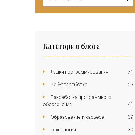
Категория блога
Языки программирования
71
Веб-разработка
58
Разработка программного
обеспечения
41
Образование и карьера
39
Технологии
30