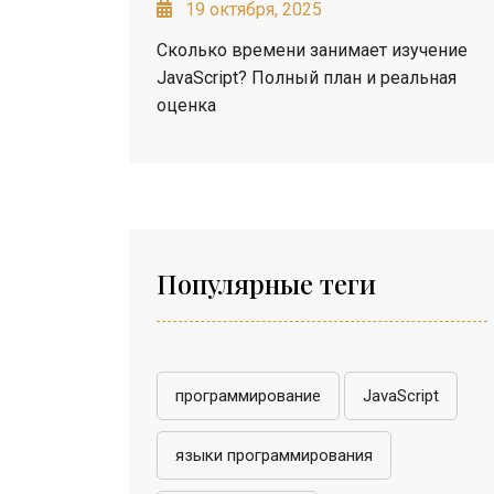
19 октября, 2025
Сколько времени занимает изучение
JavaScript? Полный план и реальная
оценка
Популярные теги
программирование
JavaScript
языки программирования