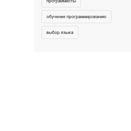
программисты
обучение программированию
выбор языка