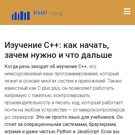
Изучение C++: как начать,
зачем нужно и что дальше
Когда речь заходит об
изучение C++
,
это
низкоуровневый язык программирования, который
лежит в основе многих систем и приложений
. Также
известный как
C plus plus
, он позволяет работать
напрямую с памятью, контролировать
производительность и писать код, который работает
почти на любом устройстве — от микроконтроллеров
до серверов.
Это не просто язык для учебников. Он
стоит за операционными системами, браузерами,
играми и даже частью Python и JavaScript. Если вы