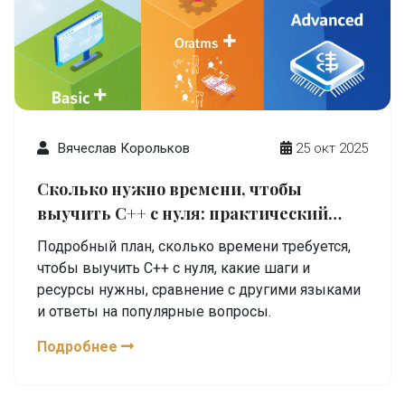
Вячеслав Корольков
25 окт 2025
Сколько нужно времени, чтобы
выучить C++ с нуля: практический
план
Подробный план, сколько времени требуется,
чтобы выучить C++ с нуля, какие шаги и
ресурсы нужны, сравнение с другими языками
и ответы на популярные вопросы.
Подробнее