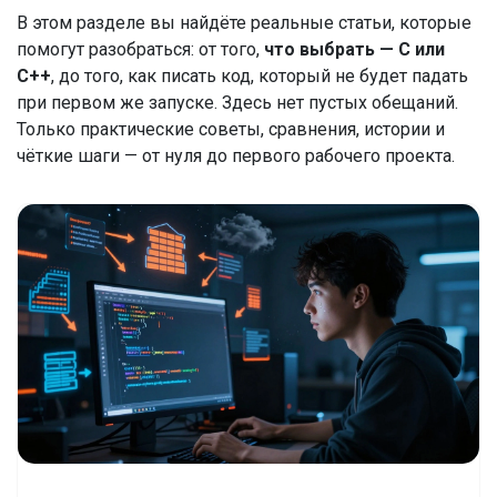
В этом разделе вы найдёте реальные статьи, которые
помогут разобраться: от того,
что выбрать — C или
C++
, до того, как писать код, который не будет падать
при первом же запуске. Здесь нет пустых обещаний.
Только практические советы, сравнения, истории и
чёткие шаги — от нуля до первого рабочего проекта.