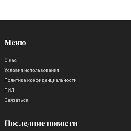
Меню
О нас
Условия использования
Политика конфиденциальности
ПИЛ
Связаться
Последние новости