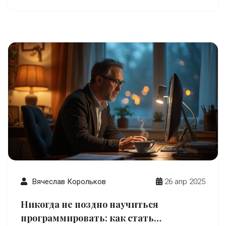
Вячеслав Корольков
26 апр 2025
Никогда не поздно научиться
программировать: как стать