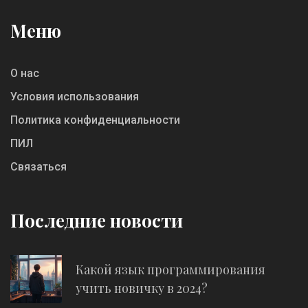
подходит ли вам путь программиста.
Меню
О нас
Условия использования
Политика конфиденциальности
ПИЛ
Связаться
Последние новости
Какой язык программирования
учить новичку в 2024?