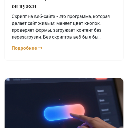
он нужен
Скрипт на веб-сайте - это программа, которая
делает сайт живым: меняет цвет кнопок,
проверяет формы, загружает контент без
перезагрузки. Без скриптов веб был бы
статичным и бесполезным.
Подробнее