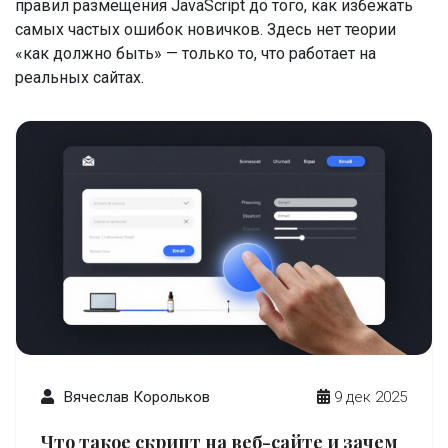
правил размещения JavaScript до того, как избежать
самых частых ошибок новичков. Здесь нет теории
«как должно быть» — только то, что работает на
реальных сайтах.
Вячеслав Корольков
9 дек 2025
Что такое скрипт на веб-сайте и зачем