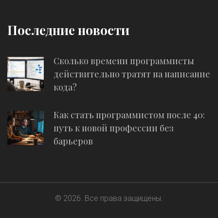
Последние новости
Сколько времени программисты
действительно тратят на написание
кода?
Как стать программистом после 40:
путь к новой профессии без
барьеров
© 2026. Все права защищены.