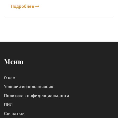
него современный веб невозможен.
Подробнее
Меню
О нас
Условия использования
Политика конфиденциальности
ПИЛ
Связаться