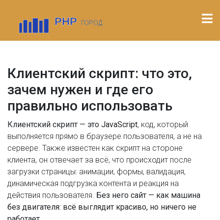
Клиентский скрипт: что это,
зачем нужен и где его
правильно использовать
Клиентский скрипт — это
JavaScript
,
код, который
выполняется прямо в браузере пользователя, а не на
сервере
. Также известен как
скрипт на стороне
клиента
, он отвечает за всё, что происходит после
загрузки страницы: анимации, формы, валидация,
динамическая подгрузка контента и реакция на
действия пользователя.
Без него сайт — как машина
без двигателя: всё выглядит красиво, но ничего не
работает.