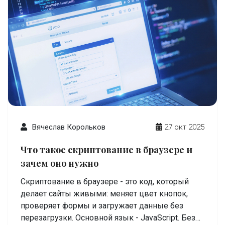
Вячеслав Корольков
27 окт 2025
Что такое скриптование в браузере и
зачем оно нужно
Скриптование в браузере - это код, который
делает сайты живыми: меняет цвет кнопок,
проверяет формы и загружает данные без
перезагрузки. Основной язык - JavaScript. Без