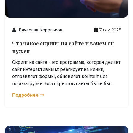
Вячеслав Корольков
7 дек 2025
Что такое скрипт на сайте и зачем он
нужен
Скрипт на сайте - это программа, которая делает
сайт интерактивным: реагирует на клики,
отправляет формы, обновляет контент без
перезагрузки. Без скриптов сайты были бы
статичными, как бумажные страницы.
Подробнее