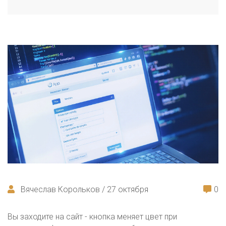
Вячеслав Корольков / 27 октября
0
Вы заходите на сайт - кнопка меняет цвет при