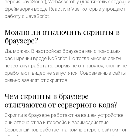
версия JavaScript), WebAssembly (для тяжёлых задач), и
фреймворки вроде React или Vue, которые упрощают
работу с JavaScript.
Можно ли отключить скрипты в
браузере?
Да, можно. В настройках браузера или с помощью
расширений вроде NoScript. Но тогда многие сайты
перестанут работать: формы не отправятся, кнопки не
сработают, видео не запустятся. Современные сайты
сильно зависят от скриптов.
Чем скрипты в браузере
отличаются от серверного кода?
Скрипты в браузере работают на вашем устройстве -
они отвечают за интерфейс и взаимодействие.
Серверный код работает на компьютере с сайтом - он