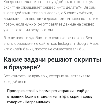
Когда вы кликаете на кнопку «Добавить в корзину»,
скрипт не спрашивает сервер: «Что делать?». Он сам
знает: добавить товар в массив, обновить счётчик,
изменить цвет кнопки - и делает это мгновенно. Только
потом, если нужно, он отправляет данные на сервер -
уже с готовым результатом.
Это не просто удобно - это критически важно. Без
этого современные сайты, как Instagram, Google Maps
или онлайн-банки, просто не существовали бы.
Какие задачи решают скрипты
в браузере?
Вот конкретные примеры, которые вы встречаете
каждый день:
Проверка email в форме регистрации - ещё до
отправки. Если вы ввели «email@», скрипт сразу
говорит: «Неправильно».