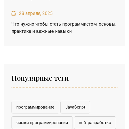
28 апреля, 2025
Что нужно чтобы стать программистом: основы,
практика и важные навыки
Популярные теги
программирование
JavaScript
языки программирования
веб-разработка