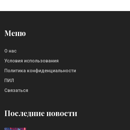
Меню
О нас
Условия использования
Политика конфиденциальности
ПИЛ
Связаться
Последние новости