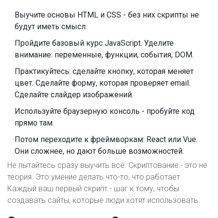
Выучите основы HTML и CSS - без них скрипты не
будут иметь смысл.
Пройдите базовый курс JavaScript. Уделите
внимание: переменные, функции, события, DOM.
Практикуйтесь: сделайте кнопку, которая меняет
цвет. Сделайте форму, которая проверяет email.
Сделайте слайдер изображений.
Используйте браузерную консоль - пробуйте код
прямо там.
Потом переходите к фреймворкам: React или Vue.
Они сложнее, но дают больше возможностей.
Не пытайтесь сразу выучить всё. Скриптование - это не
теория. Это умение делать что-то, что работает.
Каждый ваш первый скрипт - шаг к тому, чтобы
создавать сайты, которые люди хотят использовать.