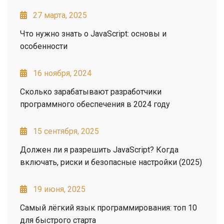
27 марта, 2025
Что нужно знать о JavaScript: основы и
особенности
16 ноября, 2024
Сколько зарабатывают разработчики
программного обеспечения в 2024 году
15 сентября, 2025
Должен ли я разрешить JavaScript? Когда
включать, риски и безопасные настройки (2025)
19 июня, 2025
Самый лёгкий язык программирования: топ 10
для быстрого старта