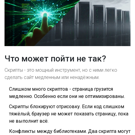
Что может пойти не так?
Скрипты - это мощный инструмент, но с ними легко
сделать сайт медленным или ненадёжным.
Слишком много скриптов - страница грузится
медленно. Особенно если они не оптимизированы.
Скрипты блокируют отрисовку. Если код слишком
тяжёлый, браузер не может показать страницу, пока
не выполнит всё.
Конфликты между библиотеками. Два скрипта могут