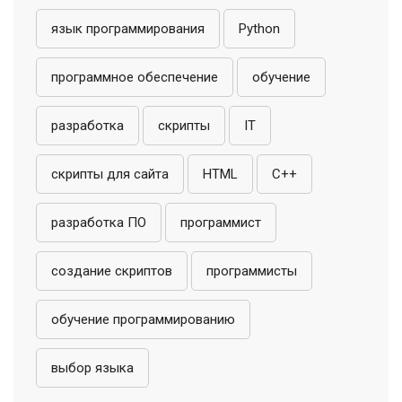
язык программирования
Python
программное обеспечение
обучение
разработка
скрипты
IT
скрипты для сайта
HTML
C++
разработка ПО
программист
создание скриптов
программисты
обучение программированию
выбор языка