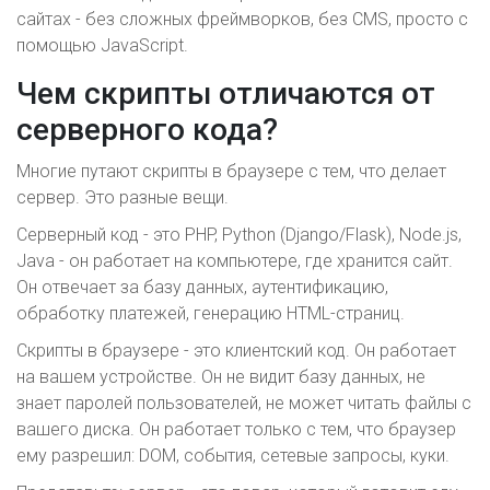
сайтах - без сложных фреймворков, без CMS, просто с
помощью JavaScript.
Чем скрипты отличаются от
серверного кода?
Многие путают скрипты в браузере с тем, что делает
сервер. Это разные вещи.
Серверный код - это PHP, Python (Django/Flask), Node.js,
Java - он работает на компьютере, где хранится сайт.
Он отвечает за базу данных, аутентификацию,
обработку платежей, генерацию HTML-страниц.
Скрипты в браузере - это клиентский код. Он работает
на вашем устройстве. Он не видит базу данных, не
знает паролей пользователей, не может читать файлы с
вашего диска. Он работает только с тем, что браузер
ему разрешил: DOM, события, сетевые запросы, куки.