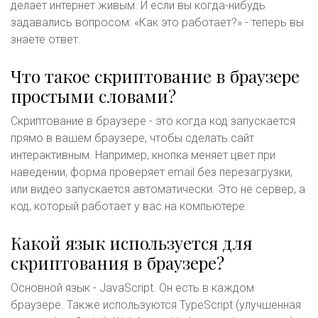
делает интернет живым. И если вы когда-нибудь
задавались вопросом: «Как это работает?» - теперь вы
знаете ответ.
Что такое скриптование в браузере
простыми словами?
Скриптование в браузере - это когда код запускается
прямо в вашем браузере, чтобы сделать сайт
интерактивным. Например, кнопка меняет цвет при
наведении, форма проверяет email без перезагрузки,
или видео запускается автоматически. Это не сервер, а
код, который работает у вас на компьютере.
Какой язык используется для
скриптования в браузере?
Основной язык - JavaScript. Он есть в каждом
браузере. Также используются TypeScript (улучшенная