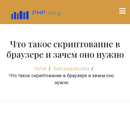
Что такое скриптование в
браузере и зачем оно нужно
Home
Веб-разработка
Что такое скриптование в браузере и зачем оно
нужно