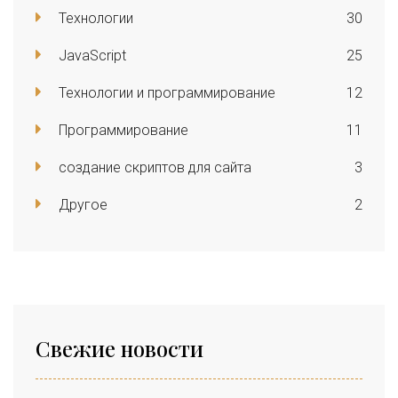
Технологии
30
JavaScript
25
Технологии и программирование
12
Программирование
11
создание скриптов для сайта
3
Другое
2
Свежие новости