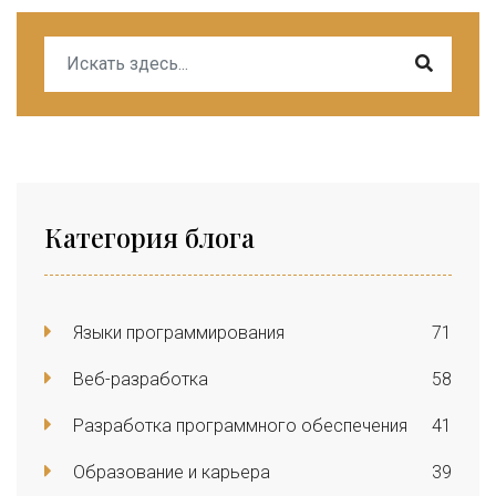
Категория блога
Языки программирования
71
Веб-разработка
58
Разработка программного обеспечения
41
Образование и карьера
39