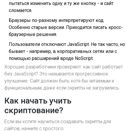
пытаться изменить одну и ту же кнопку - и сайт
сломается.
Браузеры по-разному интерпретируют код.
Особенно старые версии. Приходится писать кросс-
браузерные решения.
Пользователи отключают JavaScript. Не так часто, но
бывает - например, в корпоративных сетях или с
помощью расширений вроде NoScript.
Хорошие разработчики проверяют: как сайт работает
без JavaScript? Это называется прогрессивное
улучшение. Сайт должен быть хотя бы читаемым и
функциональным, даже если скрипты не загрузились.
Как начать учить
скриптование?
Если вы хотите научиться создавать скрипты для
сайтов, начните с простого: