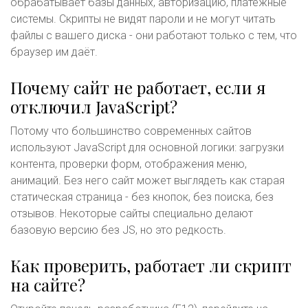
обрабатывает базы данных, авторизацию, платёжные
системы. Скрипты не видят пароли и не могут читать
файлы с вашего диска - они работают только с тем, что
браузер им даёт.
Почему сайт не работает, если я
отключил JavaScript?
Потому что большинство современных сайтов
используют JavaScript для основной логики: загрузки
контента, проверки форм, отображения меню,
анимаций. Без него сайт может выглядеть как старая
статическая страница - без кнопок, без поиска, без
отзывов. Некоторые сайты специально делают
базовую версию без JS, но это редкость.
Как проверить, работает ли скрипт
на сайте?