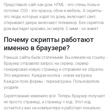
Представьте сайт как дом. HTML - это стены, полы и
потолки. CSS - это краска, обои и мебель. А скрипты -
это люди, которые ходят по дому, включают свет,
открывают двери, включают телевизор. Без скриптов
дом выглядит красиво, но мёртв. С ними - он живёт.
Почему скрипты работают
именно в браузере?
Раньше сайты были статичными. Вы кликали на ссылку -
браузер отправлял запрос на сервер, сервер
генерировал новую страницу и отправлял её обратно.
Это медленно. Каждая кнопка - новая загрузка.
Каждое поле формы - перезагрузка. Пользователи
уходили.
Скриптование изменило всё. Теперь браузер получает
не просто страницу, а страницу + код. Этот код
остаётся у вас на компьютере и работает локально.