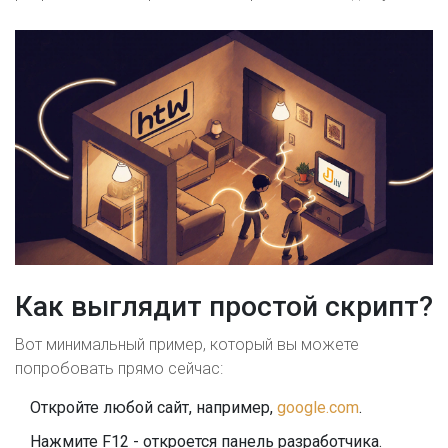
Как выглядит простой скрипт?
Вот минимальный пример, который вы можете
попробовать прямо сейчас:
Откройте любой сайт, например,
google.com
.
Нажмите F12 - откроется панель разработчика.