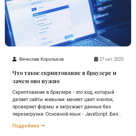
Вячеслав Корольков
27 окт 2025
Что такое скриптование в браузере и
зачем оно нужно
Скриптование в браузере - это код, который
делает сайты живыми: меняет цвет кнопок,
проверяет формы и загружает данные без
перезагрузки. Основной язык - JavaScript. Без
него современный веб невозможен.
Подробнее