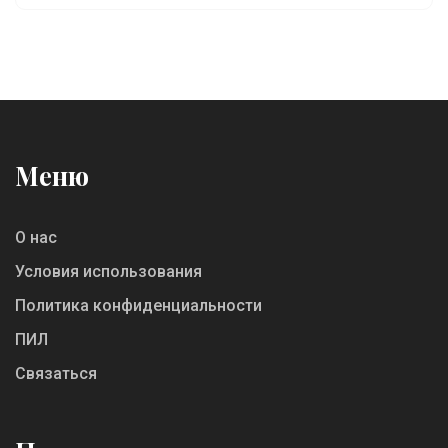
Меню
О нас
Условия использования
Политика конфиденциальности
ПИЛ
Связаться