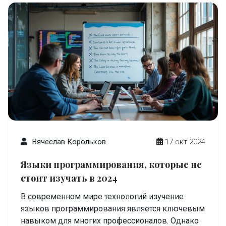
Вячеслав Корольков
17 окт 2024
Языки программирования, которые не
стоит изучать в 2024
В современном мире технологий изучение
языков программирования является ключевым
навыком для многих профессионалов. Однако