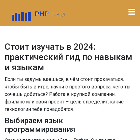
Стоит изучать в 2024:
практический гид по навыкам
и языкам
Если ты задумываешься, в чём стоит прокачаться,
чтобы быть в игре, начни с простого вопроса: чего ты
хочешь добиться? Работа в крупной компании,
фриланс или свой проект – цель определит, какие
технологии тебе понадобятся.
Выбираем язык
программирования