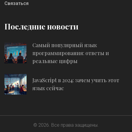
Связаться
Последние новости
Самый популярный язык
программирования: ответы и
реальные цифры
JavaScript в 2024: зачем учить этот
язык сейчас
© 2026. Все права защищены.