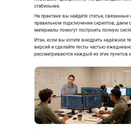
стабильнее.
На практике вы найдёте статьи, связанные
правильном подключении скриптов, даём с
материалы помогут построить полную систе
Итак, если вы хотите внедрить надёжное т
версий и сделайте тесты частью ежедневно
рассматриваются каждый из этих пунктов 