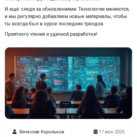
И ещё: следи за обновлениями. Технологии меняются,
и мы регулярно добавляем новые материалы, чтобы
ты всегда был в курсе последних трендов.
Приятного чтения и удачной разработки!
Вячеслав Корольков
17 июн 2025