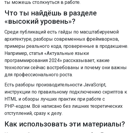
ты можешь столкнуться в работе.
Что ты найдёшь в разделе
«высокий уровень»?
Среди публикаций есть гайды по масштабируемой
архитектуре, разборы современных фреймворков,
примеры реального кода, проверенные в продакшене.
Например, статья «Актуальные языки
программирования 2024» рассказывает, какие
технологии сейчас востребованы и почему они важны
для профессионального роста.
Есть разборы производительности JavaScript,
инструкции по правильному подключению скриптов к
HTML и обзоры лучших практик при работе с
PHP‑кодом. Всё написано без лишних теоретических
отступлений, сразу к делу.
Как использовать эти материалы?