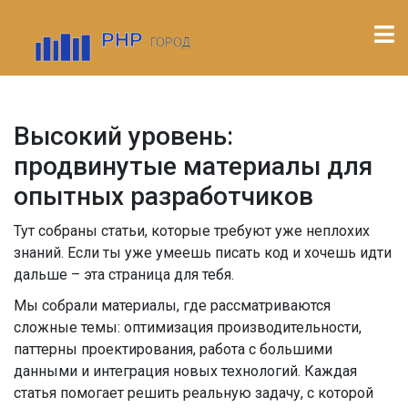
Высокий уровень:
продвинутые материалы для
опытных разработчиков
Тут собраны статьи, которые требуют уже неплохих
знаний. Если ты уже умеешь писать код и хочешь идти
дальше – эта страница для тебя.
Мы собрали материалы, где рассматриваются
сложные темы: оптимизация производительности,
паттерны проектирования, работа с большими
данными и интеграция новых технологий. Каждая
статья помогает решить реальную задачу, с которой