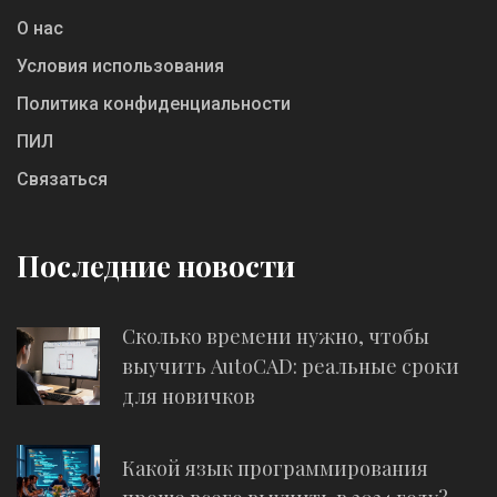
О нас
Условия использования
Политика конфиденциальности
ПИЛ
Связаться
Последние новости
Сколько времени нужно, чтобы
выучить AutoCAD: реальные сроки
для новичков
Какой язык программирования