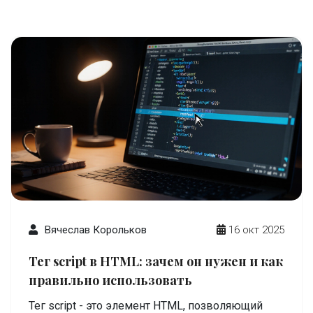
Вячеслав Корольков
16 окт 2025
Тег script в HTML: зачем он нужен и как
правильно использовать
Тег script - это элемент HTML, позволяющий