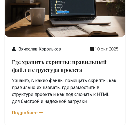
Вячеслав Корольков
10 окт 2025
Где хранить скрипты: правильный
файл и структура проекта
Узнайте, в какие файлы помещать скрипты, как
правильно их назвать, где разместить в
структуре проекта и как подключать к HTML
для быстрой и надёжной загрузки.
Подробнее