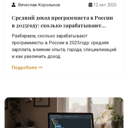
Вячеслав Корольков
12 окт 2025
Средний доход программиста в России
в 2025году: сколько зарабатывают
разработчики
Разбираем, сколько зарабатывают
программисты в России в 2025году: средняя
зарплата, влияние опыта, города, специализаций
и как увеличить доход.
Подробнее