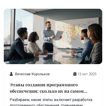
Вячеслав Корольков
13 окт 2025
Этапы создания программного
обеспечения: сколько их на самом
деле?
Разбираем, какие этапы включает разработка
программного обеспечения, сравниваем