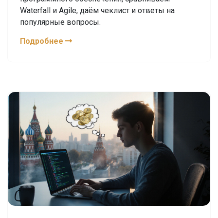
Waterfall и Agile, даём чеклист и ответы на
популярные вопросы.
Подробнее