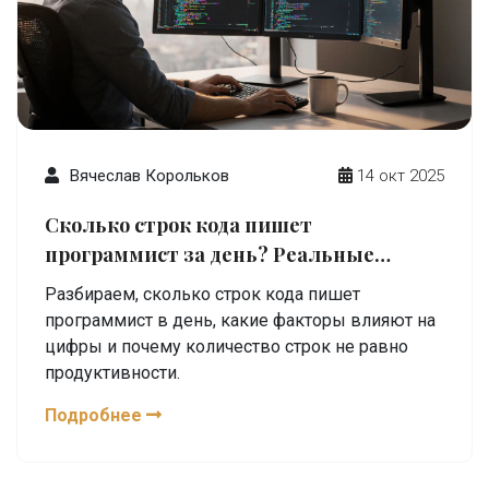
Вячеслав Корольков
14 окт 2025
Сколько строк кода пишет
программист за день? Реальные
цифры и причины
Разбираем, сколько строк кода пишет
программист в день, какие факторы влияют на
цифры и почему количество строк не равно
продуктивности.
Подробнее