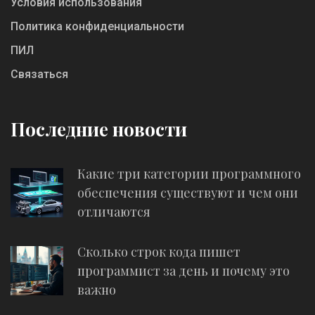
Условия использования
Политика конфиденциальности
ПИЛ
Связаться
Последние новости
Какие три категории программного
обеспечения существуют и чем они
отличаются
Сколько строк кода пишет
программист за день и почему это
важно