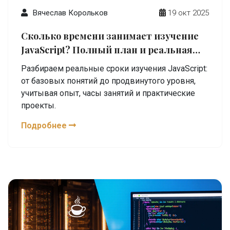
Вячеслав Корольков
19 окт 2025
Сколько времени занимает изучение
JavaScript? Полный план и реальная
оценка
Разбираем реальные сроки изучения JavaScript:
от базовых понятий до продвинутого уровня,
учитывая опыт, часы занятий и практические
проекты.
Подробнее