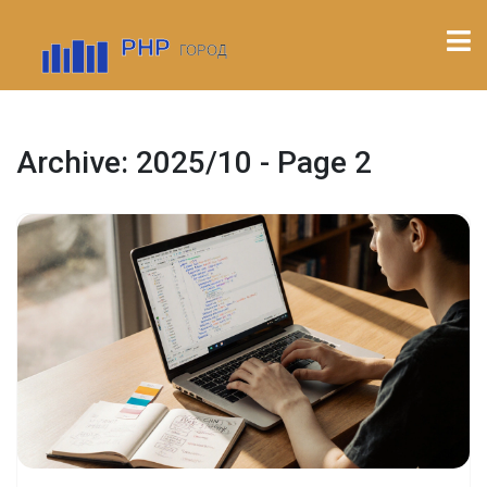
Archive: 2025/10 - Page 2