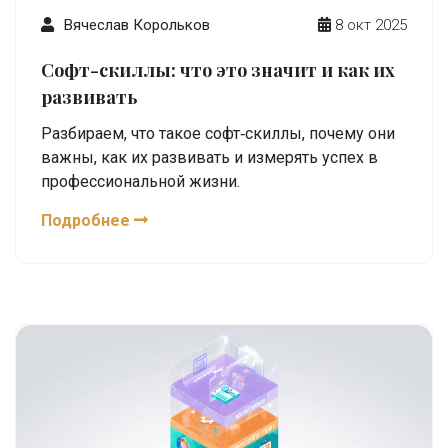
Вячеслав Корольков
8 окт 2025
Софт-скиллы: что это значит и как их
развивать
Разбираем, что такое софт‑скиллы, почему они
важны, как их развивать и измерять успех в
профессиональной жизни.
Подробнее