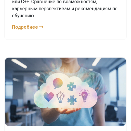
или C++. Сравнение по возможностям,
карьерным перспективам и рекомендациям по
обучению.
Подробнее