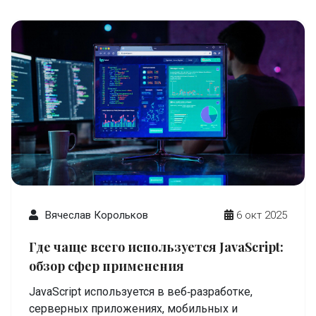
Вячеслав Корольков
6 окт 2025
Где чаще всего используется JavaScript:
обзор сфер применения
JavaScript используется в веб‑разработке,
серверных приложениях, мобильных и