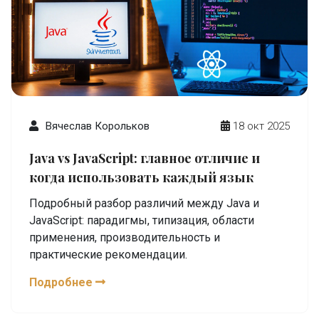
Вячеслав Корольков
18 окт 2025
Java vs JavaScript: главное отличие и
когда использовать каждый язык
Подробный разбор различий между Java и
JavaScript: парадигмы, типизация, области
применения, производительность и
практические рекомендации.
Подробнее