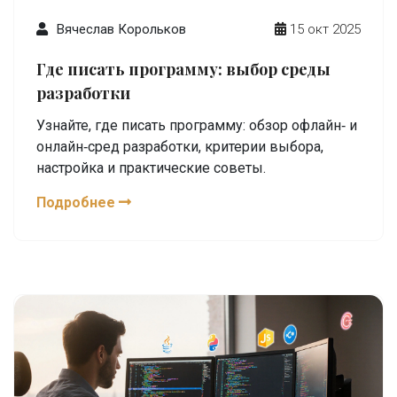
Вячеслав Корольков
15 окт 2025
Где писать программу: выбор среды
разработки
Узнайте, где писать программу: обзор офлайн‑ и
онлайн‑сред разработки, критерии выбора,
настройка и практические советы.
Подробнее