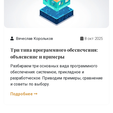
Вячеслав Корольков
8 окт 2025
Три типа программного обеспечения:
объяснение и примеры
Разбираем три основных вида программного
обеспечения: системное, прикладное и
разработческое. Приводим примеры, сравнение
и советы по выбору.
Подробнее