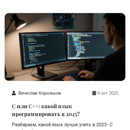
Вячеслав Корольков
9 окт 2025
C или C++: какой язык
программировать в 2025?
Разбираем, какой язык лучше учить в 2025- C