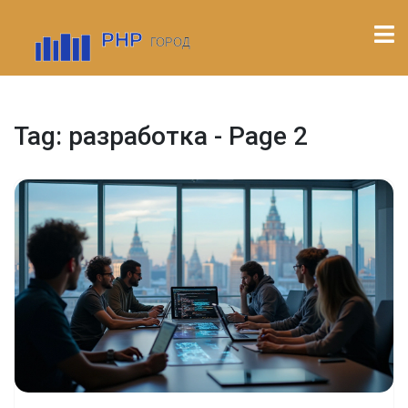
Tag: разработка - Page 2