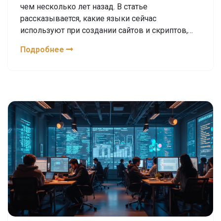
чем несколько лет назад. В статье
рассказывается, какие языки сейчас
используют при создании сайтов и скриптов,
что выбирают начинающие и профи. Здесь
Подробнее
можно найти примеры, реальные советы по
применению языков и неочевидные факты о
современном подходе к скриптам. Расскажу,
какие нюансы важны при выборе языка и что
стоит пробовать тем, кто только заходит в веб-
разработку. Всё написано простым и понятным
языком, без заумных терминов и сложных
объяснений.