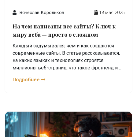
Вячеслав Корольков
13 мая 2025
На чем написаны все сайты? Ключ к
миру веба — просто о сложном
Каждый задумывался, чем и как создаются
современные сайты. В статье рассказывается,
на каких языках и технологиях строятся
миллионы веб-страниц, что такое фронтенд и
бэкенд, и зачем нужны скрипты. Узнаете, какие
Подробнее
инструменты выбирают профессионалы, а
какие подойдут новичкам. Есть рекомендации,
чего стоит избегать при выборе технологий для
собственного сайта, и полезные советы,
которые сэкономят время.