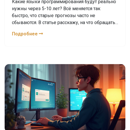
Какие языки программирования будут реально
нужны через 5-10 лет? Всё меняется так
быстро, что старые прогнозы часто не
сбываются. В статье расскажу, на что обращать
внимание тем, кто выбирает язык для старта
Подробнее
или переквалификации. Поделюсь
неожиданными фактами, свежей статистикой и
короткими советами для тех, кто хочет быть
востребованным. Простой и честный взгляд на
будущее IT.