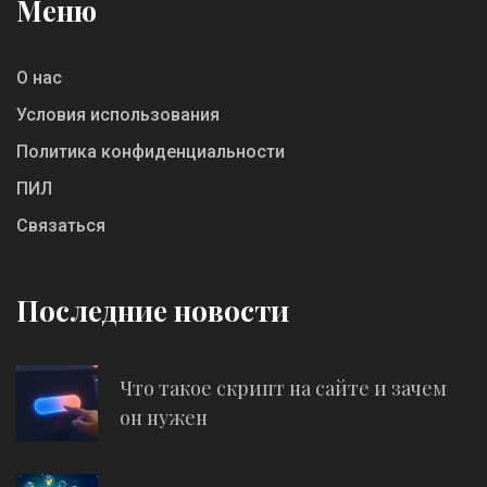
Меню
О нас
Условия использования
Политика конфиденциальности
ПИЛ
Связаться
Последние новости
Что такое скрипт на сайте и зачем
он нужен