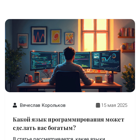
практические советы и рабочие способы.
Вячеслав Корольков
15 мая 2025
Какой язык программирования может
сделать вас богатым?
В статье рассматривается, какие языки