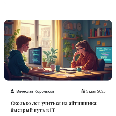
разработчиков — как не остаться без работы
через пять лет.
Вячеслав Корольков
5 мая 2025
Сколько лет учиться на айтишника:
быстрый путь в IT