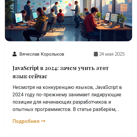
Вячеслав Корольков
24 мая 2025
JavaScript в 2024: зачем учить этот
язык сейчас
Несмотря на конкуренцию языков, JavaScript в
2024 году по-прежнему занимает лидирующие
позиции для начинающих разработчиков и
опытных программистов. В статье разберём,
почему этот язык до сих пор востребован и что
Подробнее
реально даёт его знание в современной IT-
среде. Дадим честный взгляд на плюсы и