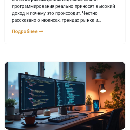
программирования реально приносят высокий
доход и почему это происходит. Честно
рассказано о нюансах, трендах рынка и
неожиданных возможностях для роста
Подробнее
зарплаты. Даны свежие данные по заработкам
и реальным примерам успеха. Каждый раздел
сфокусирован на практической стороне выбора
языка. Если хотите зарабатывать больше как
программист, читайте дальше — тут просто и
понятно о том, что реально работает.