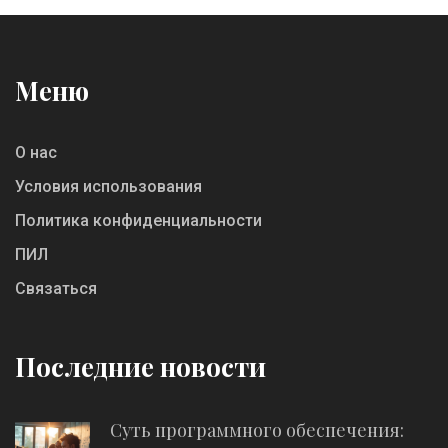
Меню
О нас
Условия использования
Политика конфиденциальности
ПИЛ
Связаться
Последние новости
Суть программного обеспечения: