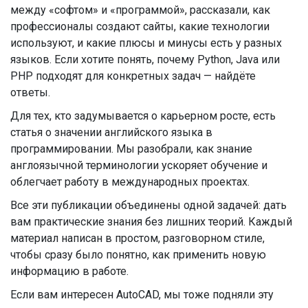
между «софтом» и «программой», рассказали, как
профессионалы создают сайты, какие технологии
используют, и какие плюсы и минусы есть у разных
языков. Если хотите понять, почему Python, Java или
PHP подходят для конкретных задач — найдёте
ответы.
Для тех, кто задумывается о карьерном росте, есть
статья о значении английского языка в
программировании. Мы разобрали, как знание
англоязычной терминологии ускоряет обучение и
облегчает работу в международных проектах.
Все эти публикации объединены одной задачей: дать
вам практические знания без лишних теорий. Каждый
материал написан в простом, разговорном стиле,
чтобы сразу было понятно, как применить новую
информацию в работе.
Если вам интересен AutoCAD, мы тоже подняли эту