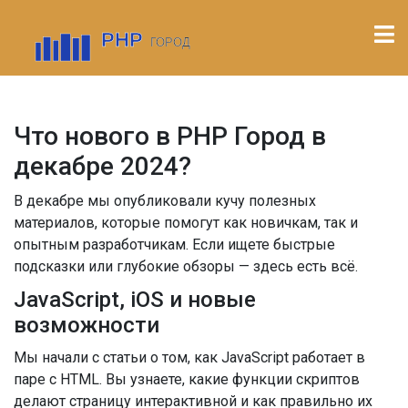
Что нового в PHP Город в
декабре 2024?
В декабре мы опубликовали кучу полезных
материалов, которые помогут как новичкам, так и
опытным разработчикам. Если ищете быстрые
подсказки или глубокие обзоры — здесь есть всё.
JavaScript, iOS и новые
возможности
Мы начали с статьи о том, как JavaScript работает в
паре с HTML. Вы узнаете, какие функции скриптов
делают страницу интерактивной и как правильно их