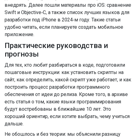
внедрять. Далее пошли материалы про iOS: сравнение
Swift и Objective‑C, а также список лучших языков для
разработки под iPhone в 2024‑м году. Такие статьи
удобно читать, если планируете создать мобильное
приложение.
Практические руководства и
прогнозы
Для тех, кто любит разбираться в коде, подготовили
пошаговые инструкции: как установить скрипты на
сайт, как определить, какой скрипт уже работает, и как
построить процесс разработки программного
обеспечения от идеи до релиза. Кроме того, в архиве
есть статья о том, какие языки программирования
будут востребованы в ближайшие 10 лет. Это
хороший ориентир, если хотите выбрать, чему учиться
дальше.
Не обошлось и без теории: мы объяснили разницу